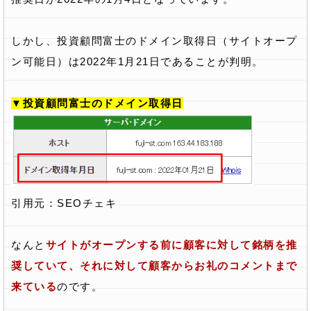
しかし、投資顧問富士のドメイン取得日（サイトオープ
ン可能日）は2022年1月21日であることが判明。
▼投資顧問富士のドメイン取得日
引用元：
SEOチェキ
なんと
サイトがオープンする前に顧客に対して銘柄を推
奨していて、それに対して顧客からお礼のコメントまで
来ている
のです。