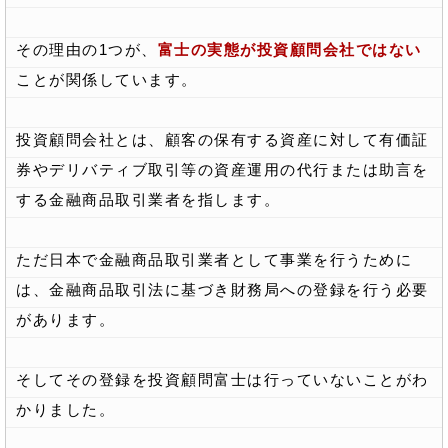
その理由の1つが、
富士の実態が投資顧問会社ではない
ことが関係しています。
投資顧問会社とは、顧客の保有する資産に対して有価証
券やデリバティブ取引等の資産運用の代行または助言を
する金融商品取引業者を指します。
ただ日本で金融商品取引業者として事業を行うために
は、金融商品取引法に基づき財務局への登録を行う必要
があります。
そしてその登録を投資顧問富士は行っていないことがわ
かりました。