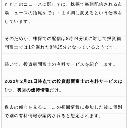
ただこのニュースに関しては、株探で毎朝配信される市
場ニュースの語尾をです・ます調に変えるという仕事を
しています。
そのためか、株探での配信は8時24分頃に対して投資顧
問富士では1分遅れた8時25分となっているようです。
続いて、投資顧問富士の有料サービスを紹介します。
2022年2月21日時点での投資顧問富士の有料サービスは
1つ、初回の優待情報
だけ。
過去の傾向を見るに、この初回情報に参加した後に個別
で別の有料情報が案内されると想定されます。