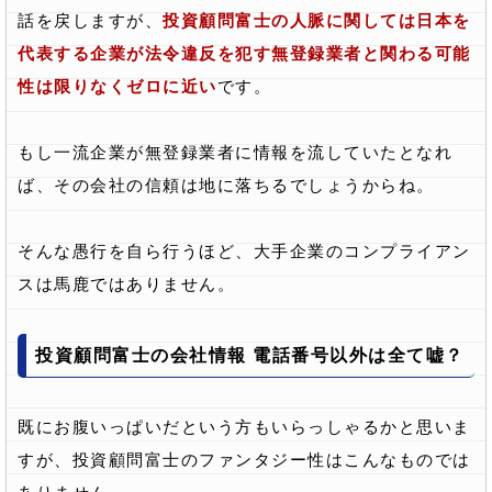
話を戻しますが、
投資顧問富士の人脈に関しては日本を
代表する企業が法令違反を犯す無登録業者と関わる可能
性は限りなくゼロに近い
です。
もし一流企業が無登録業者に情報を流していたとなれ
ば、その会社の信頼は地に落ちるでしょうからね。
そんな愚行を自ら行うほど、大手企業のコンプライアン
スは馬鹿ではありません。
投資顧問富士の会社情報 電話番号以外は全て嘘？
既にお腹いっぱいだという方もいらっしゃるかと思いま
すが、投資顧問富士のファンタジー性はこんなものでは