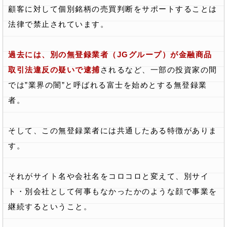
顧客に対して個別銘柄の売買判断をサポートすることは
法律で禁止されています。
過去には、別の無登録業者（JGグループ）が金融商品
取引法違反の疑いで逮捕
されるなど、一部の投資家の間
では”業界の闇”と呼ばれる富士を始めとする無登録業
者。
そして、この無登録業者には共通したある特徴がありま
す。
それがサイト名や会社名をコロコロと変えて、別サイ
ト・別会社として何事もなかったかのような顔で事業を
継続するということ。