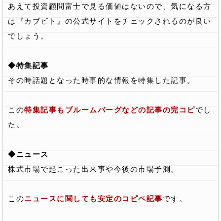
あえて投資顧問富士で見る価値はないので、気になる方
は『カブビト』の公式サイトをチェックされるのが良い
でしょう。
◆特集記事
その時話題となった時事的な情報を特集した記事。
この
特集記事もブルームバーグなどの記事の完コピ
でし
た。
◆ニュース
株式市場で起こった出来事や今後の市場予測。
この
ニュースに関しても安定のコピペ記事
です。