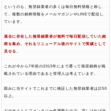
というのも、無登録業者の多くは毎日無料情報と称し
て、複数の銘柄情報をメールマガジンやLINEで配信し
ています。
過去に存在した無登録業者が無料で毎日配信していた銘
柄を集め、それをリニューアル後のサイトで実績として
見せる
。
これが今から7年前の2015年にまで遡って推奨銘柄が掲
載されている理由であると管理人は考えています。
因みに当サイトでこれまでに検証した無登録業者は計50
以上。
どのサイトもファンタジー色満載なので、宜しければ当