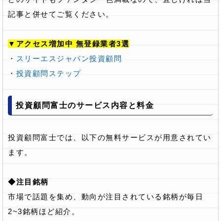
記事と併せてご覧ください。
▼アクセス増加中 無登録業者3選
・
スリーエスジャパン投資顧問
・
投資顧問ステップ
投資顧問富士のサービス内容と料金
投資顧問富士では、以下の無料サービスが用意されてい
ます。
◆注目銘柄
市場で話題を集め、動向が注目されている銘柄が毎日
2~3銘柄ほど紹介。