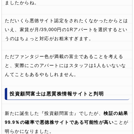
ましたからね。
ただいくら悪徳サイト認定をされたくなかったからとは
いえ、家賃が月/39,000円の1Rアパートを選択するとい
うのはちょっと対応がお粗末すぎます。
ただファンタジー色が満載の富士であることを考える
と、実際にこのアパートにはスタッフは1人もいないな
んてこともあるやもしれません。
投資顧問富士は悪質株情報サイトと判明
新たに誕生した『投資顧問富士』でしたが、
検証の結果
99.9％の確率で悪徳株サイトである可能性が高い
ことが
明らかになりました。