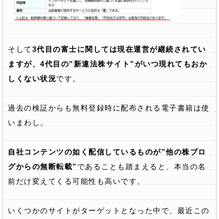
そして
3代目の富士に関しては現在運営が継続されてい
ますが、4代目の”新違法株サイト”がいつ現れてもおか
しくない状況
です。
過去の検証からも無料登録時に配布される電子書籍は使
いまわし。
自社コンテンツの如く配信しているものが”他の株ブロ
グからの無断転載”
であることも踏まえると、本当の名
前だけ変えてくる可能性も高いです。
いくつかのサイトがターゲットとなった中で、最近この