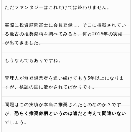
ただファンタジーはこれだけでは終わりません。
実際に投資顧問富士に会員登録し、そこに掲載されてい
る最古の推奨銘柄を調べてみると、何と2015年の実績
が出てきました。
もうなんでもありですね。
管理人が無登録業者を追い続けてもう5年以上になりま
すが、検証の度に驚かされてばかりです。
問題はこの実績が本当に推奨されたものなのか？です
が、
恐らく推奨銘柄というのは嘘だと考えて間違いない
でしょう。