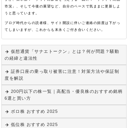
市況」、そして今後の展望など、自分のペースで気ままに更新しよ
うと思っています。
ブログ時代からの読者様、サイト開設に伴いご連絡の頻度は下がっ
てしまいますが、これからも末永くご付き合いください。
仮想通貨「サナエトークン」とは？何が問題？騒動
の経緯と違法性
証券口座の乗っ取り被害に注意！対策方法や保証制
度を解説
200円以下の株一覧｜高配当・優良株のおすすめ銘柄
6選と買い方
ボロ株 おすすめ 2025
低位株 おすすめ 2025