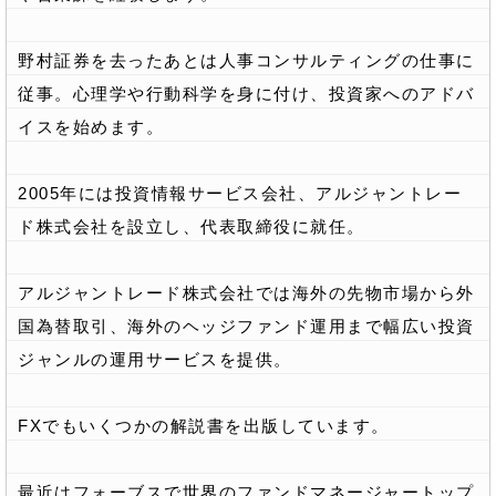
野村証券を去ったあとは人事コンサルティングの仕事に
従事。心理学や行動科学を身に付け、投資家へのアドバ
イスを始めます。
2005年には投資情報サービス会社、アルジャントレー
ド株式会社を設立し、代表取締役に就任。
アルジャントレード株式会社では海外の先物市場から外
国為替取引、海外のヘッジファンド運用まで幅広い投資
ジャンルの運用サービスを提供。
FXでもいくつかの解説書を出版しています。
最近はフォーブスで世界のファンドマネージャートップ