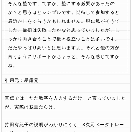
そんな塾です。ですが、塾にする必要があったの
か？と思うほどシンプルです。期待して参加すると
肩透かしをくらうかもしれません。現に私がそうで
した。最初は失敗したかなと思っていましたが、し
っかり向き合うことで後々役立つことは多いです。
だたやっぱり高いとは思いますよ。それと他の方が
言うようにサポートがちょっと。そんな感じですか
ね。
引用元：暴露元
宣伝では「ただ数字を入力するだけ」と言っていました
が、実際は裁量だらけ。
持田有紀子の説明がわかりにくく、3次元ベータトレー