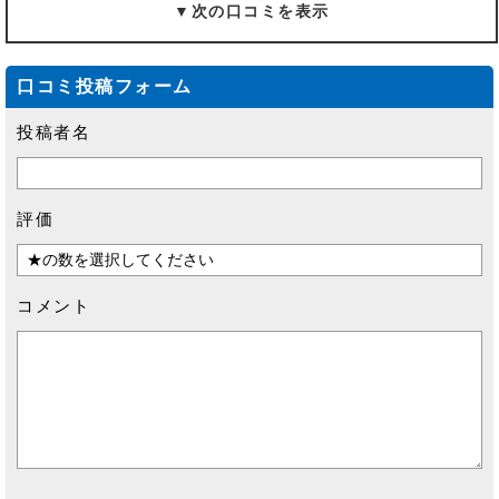
▼次の口コミを表示
口コミ投稿フォーム
投稿者名
評価
コメント