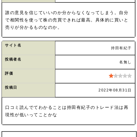
誰の意見を信じていいのか分からなくなってしまう。自分
で相関性を使って株の売買できれば最高。具体的に買いと
売りが分かるものなのか。
サイト名
持田有紀子
投稿者名
名無し
評価
投稿日
2022年08月31日
口コミ読んでてわかることは持田有紀子のトレード法は再
現性が低いってことかな