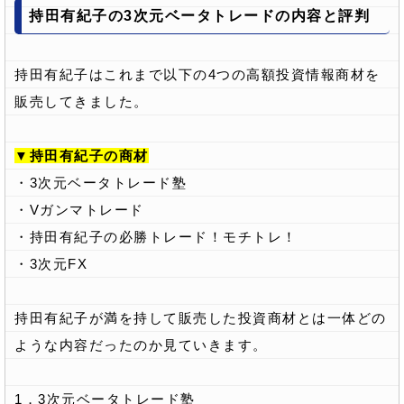
持田有紀子の3次元ベータトレードの内容と評判
持田有紀子はこれまで以下の4つの高額投資情報商材を
販売してきました。
▼持田有紀子の商材
・3次元ベータトレード塾
・Vガンマトレード
・持田有紀子の必勝トレード！モチトレ！
・3次元FX
持田有紀子が満を持して販売した投資商材とは一体どの
ような内容だったのか見ていきます。
1．3次元ベータトレード塾