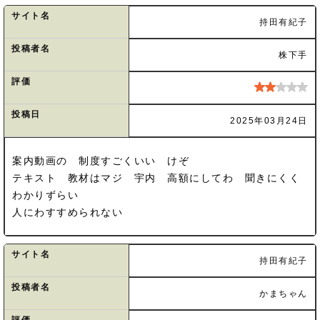
サイト名
持田有紀子
投稿者名
株下手
評価
投稿日
2025年03月24日
案内動画の 制度すごくいい けぞ
テキスト 教材はマジ 宇内 高額にしてわ 聞きにくく
わかりずらい
人にわすすめられない
サイト名
持田有紀子
投稿者名
かまちゃん