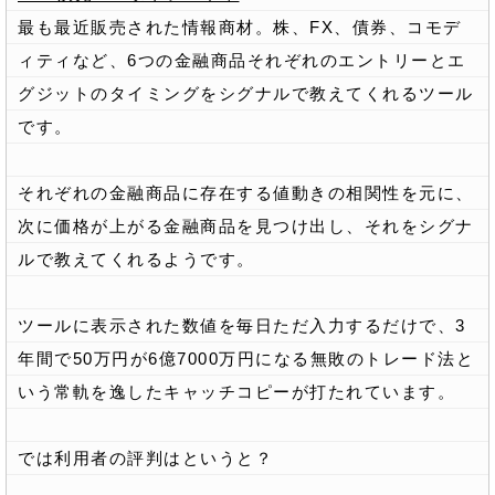
最も最近販売された情報商材。株、FX、債券、コモデ
ィティなど、6つの金融商品それぞれのエントリーとエ
グジットのタイミングをシグナルで教えてくれるツール
です。
それぞれの金融商品に存在する値動きの相関性を元に、
次に価格が上がる金融商品を見つけ出し、それをシグナ
ルで教えてくれるようです。
ツールに表示された数値を毎日ただ入力するだけで、3
年間で50万円が6億7000万円になる無敗のトレード法と
いう常軌を逸したキャッチコピーが打たれています。
では利用者の評判はというと？