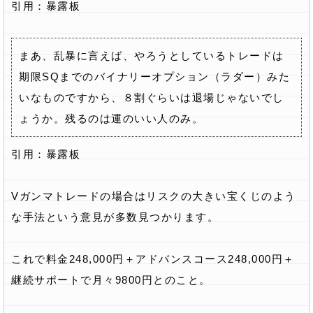
引用：暴露板
まあ、乱暴に言えば、やろうとしているトレードは
期限SQまでのバイナリーオプション（ラダー）みた
いなものですから、８割ぐらいは退場じゃないでし
ょうか。残るのは運のいい人のみ。
引用：暴露板
Vガンマトレードの場合はリスクの大きい宝くじのよう
な手法という意見が多数見つかります。
これで料金248,000円＋アドバンスコース248,000円＋
継続サポートで月々9800円とのこと。