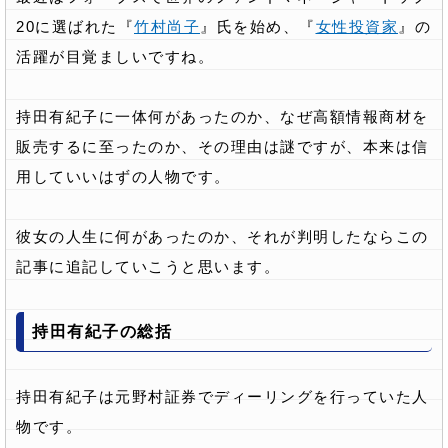
20に選ばれた『
竹村尚子
』氏を始め、『
女性投資家
』の
活躍が目覚ましいですね。
持田有紀子に一体何があったのか、なぜ高額情報商材を
販売するに至ったのか、その理由は謎ですが、本来は信
用していいはずの人物です。
彼女の人生に何があったのか、それが判明したならこの
記事に追記していこうと思います。
持田有紀子の総括
持田有紀子は元野村証券でディーリングを行っていた人
物です。