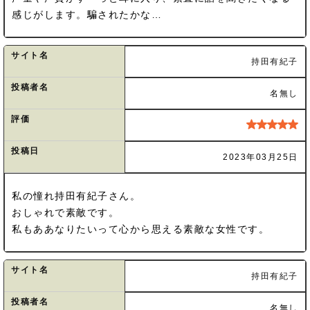
感じがします。騙されたかな…
サイト名
持田有紀子
投稿者名
名無し
評価
投稿日
2023年03月25日
私の憧れ持田有紀子さん。
おしゃれで素敵です。
私もああなりたいって心から思える素敵な女性です。
サイト名
持田有紀子
投稿者名
名無し