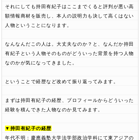
それにしても持田有紀子はここまでくると評判が悪い高
額情報商材を販売し、本人の説明力も決して高くはない
人物ということになります。
なんなんだこの人は。大丈夫なのか？と、なんだか持田
有紀子という人物そのものがどういった背景を持つ人物
なのかが気になってきました。
ということで経歴など改めて振り返ってみます。
まずは持田有紀子の経歴、プロフィールからどういった
経験を積んできた人物なのか見てみます。
▼持田有紀子の経歴
年代不明：慶應義塾大学法学部政治学科にて東アジアの