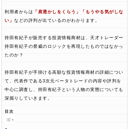
利用者からは
「肩透かしをくらう」「もうやる気がしな
い」
などの評判が出ているのがわかります。
持田有紀子が販売する投資情報商材は、天才トレーダー
持田有紀子の脅威のロジックを再現したものではなかっ
たのか？
持田有紀子が手掛ける高額な投資情報商材の詳細につい
て、代表作である3次元ベータトレードの内容や評判を
中心に調査し、持田有紀子という人物の実態についても
深掘りしていきます。
目次