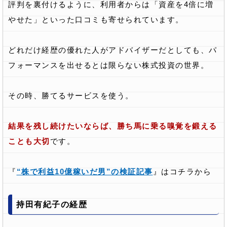
評判を裏付けるように、利用者からは「資産を4倍に増
やせた」といった口コミも寄せられています。
どれだけ経歴の優れた人がアドバイザーだとしても、パ
フォーマンスを出せるとは限らない株式投資の世界。
その時、勝てるサービスを使う。
結果を残し続けたいならば、勝ち馬に乗る嗅覚を鍛える
ことも大切
です。
『
“株で利益10億稼いだ男”の検証記事
』はコチラから
持田有紀子の経歴