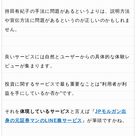
持田有紀子の手法に問題があるというよりは、説明方法
や宣伝方法に問題があるというのが正しいのかもしれま
せん。
良いサービスには自然とユーザーからの具体的な体験レ
ビューが集まります。
投資に関するサービスで最も重要なことは”利用者が利
益を手にしているか否か”です。
それを
体現しているサービス
と言えば『
JPモルガン出
身の元証券マンのLINE株サービス
』が筆頭ですかね。