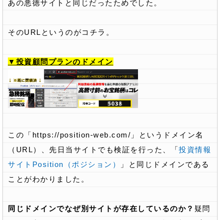
あの悪徳サイトと同じだったためでした。
そのURLというのがコチラ。
▼投資顧問プランのドメイン
この「https://position-web.com/」というドメイン名
（URL）、先日当サイトでも検証を行った、「
投資情報
サイトPosition（ポジション）
」と同じドメインである
ことがわかりました。
同じドメインでなぜ別サイトが存在しているのか？
疑問