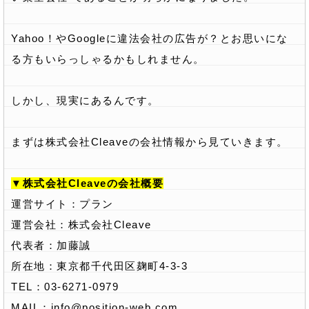
Yahoo！やGoogleに違法会社の広告が？とお思いにな
る方もいらっしゃるかもしれません。
しかし、現実にあるんです。
まずは株式会社Cleaveの会社情報から見ていきます。
▼株式会社Cleaveの会社概要
運営サイト：プラン
運営会社：株式会社Cleave
代表者：加藤誠
所在地：東京都千代田区麹町4-3-3
TEL：03-6271-0979
MAIL：
info@position-web.com