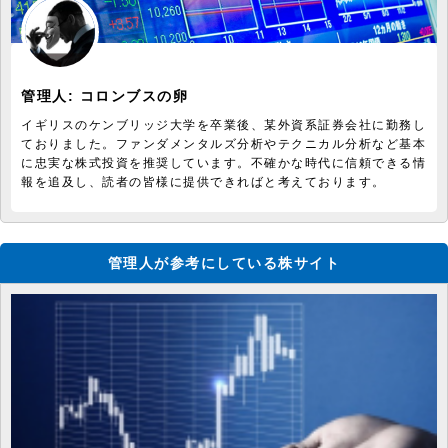
管理人:
コロンブスの卵
イギリスのケンブリッジ大学を卒業後、某外資系証券会社に勤務し
ておりました。ファンダメンタルズ分析やテクニカル分析など基本
に忠実な株式投資を推奨しています。不確かな時代に信頼できる情
報を追及し、読者の皆様に提供できればと考えております。
管理人が参考にしている株サイト