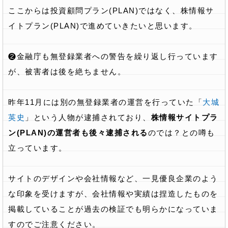
ここからは投資顧問プラン(PLAN)ではなく、株情報サ
イトプラン(PLAN)で進めていきたいと思います。
❷金融庁も無登録業者への警告を繰り返し行っています
が、被害者は後を絶ちません。
昨年11月には別の無登録業者の運営を行っていた「
大城
英史
」という人物が逮捕されており、
株情報サイトプラ
ン(PLAN)の運営者も後々逮捕される
のでは？との噂も
立っています。
サイトのデザインや会社情報など、一見優良企業のよう
な印象を受けますが、会社情報や実績は捏造したものを
掲載していることが過去の検証でも明らかになっていま
すのでご注意ください。