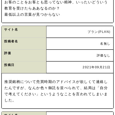
お客のことをお客とも思ってない精神、いったいどういう
教育を受けたらああなるのか？
最低以上の言葉が見つからない
サイト名
プラン(PLAN)
投稿者名
名無し
評価
評価なし
投稿日
2021年09月21日
推奨銘柄について売買時期のアドバイスが欲しくて連絡し
たんですが、なんか色々御託を並べられて、結局は「自分
で考えてください」というようなことを言われてしまいま
した。