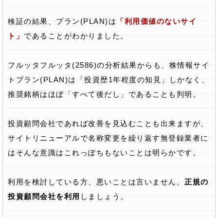
検証の結果、プラン(PLAN)は
「利用価値のないサイ
ト」
であることがわかりました。
フルッタフルッタ(2586)の分析結果からも、株情報サイ
トプラン(PLAN)は「投資歴1年程度の知見」しかなく、
推奨銘柄はほぼ「すべて後だし」であることも判明。
投資顧問会社であれば改善を見込むことも出来ますが、
サイトリニューアルで名称変更を繰り返す無登録業者に
はそんな意識はこれっぽちもないことは明らかです。
利用を検討している方、悪いことは言いません。
正規の
投資顧問会社を利用
しましょう。