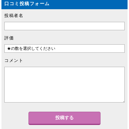
口コミ投稿フォーム
投稿者名
評価
コメント