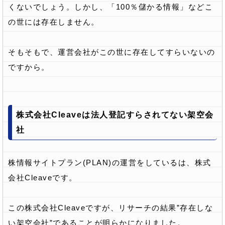
くないでしょう。しかし、「100％儲かる情報」などこ
の世には存在しません。
そもそもで、運営会社がこの世に存在してすらいないの
ですから。
株式会社Cleaveは法人登記すらされてない架空会
社
株情報サイトプラン(PLAN)の運営をしているは、株式
会社Cleaveです。
この株式会社Cleaveですが、リサーチの結果”存在しな
い架空会社”であることが明らかになりました。