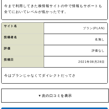
今まで利用してきた株情報サイトの中で情報もサポートも
全てにおいてレベルが低かったです。
サイト名
プラン(PLAN)
投稿者名
名無し
評価
評価なし
投稿日
2021年08月28日
今はプランじゃなくてダイレクトだってさ
▼次の口コミを表示