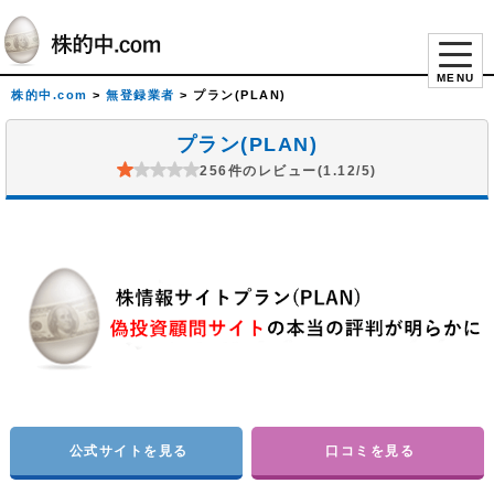
MENU
株的中.com
>
無登録業者
>
プラン(PLAN)
プラン(PLAN)
256件のレビュー(1.12/5)
公式サイトを見る
口コミを見る