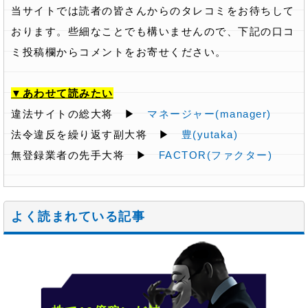
当サイトでは読者の皆さんからのタレコミをお待ちして
おります。些細なことでも構いませんので、下記の口コ
ミ投稿欄からコメントをお寄せください。
▼あわせて読みたい
違法サイトの総大将 ▶
マネージャー(manager)
法令違反を繰り返す副大将 ▶
豊(yutaka)
無登録業者の先手大将 ▶
FACTOR(ファクター)
よく読まれている記事