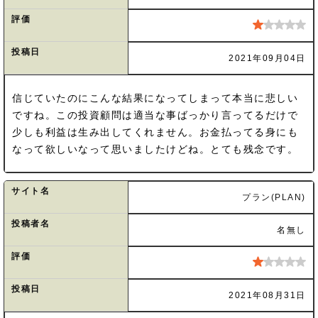
評価
投稿日
2021年09月04日
信じていたのにこんな結果になってしまって本当に悲しい
ですね。この投資顧問は適当な事ばっかり言ってるだけで
少しも利益は生み出してくれません。お金払ってる身にも
なって欲しいなって思いましたけどね。とても残念です。
サイト名
プラン(PLAN)
投稿者名
名無し
評価
投稿日
2021年08月31日