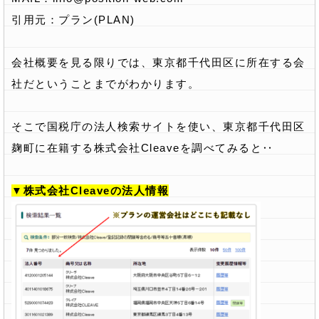
引用元：プラン(PLAN)
会社概要を見る限りでは、東京都千代田区に所在する会
社だということまでがわかります。
そこで国税庁の法人検索サイトを使い、東京都千代田区
麹町に在籍する株式会社Cleaveを調べてみると‥
▼株式会社Cleaveの法人情報