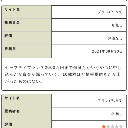
サイト名
プラン(PLAN)
投稿者名
名無し
評価
評価なし
投稿日
2021年09月30日
セーフティプラン？2000万円まで保証とかいうやつに申し
込んだが資金が減っていく。10銘柄ほど情報提供きたが上
がったものはない。
サイト名
プラン(PLAN)
投稿者名
名無し
評価