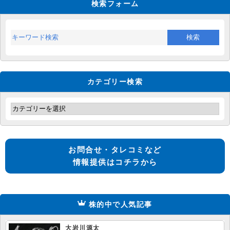
検索フォーム
カテゴリー検索
お問合せ・タレコミなど
情報提供はコチラから
株的中で人気記事
大岩川源太