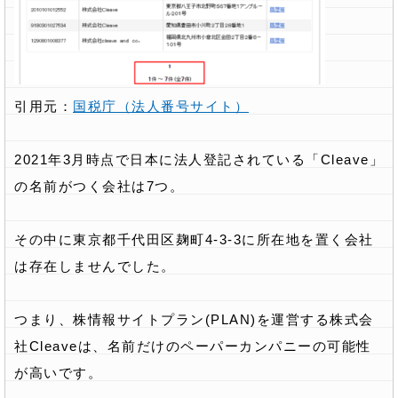
引用元：
国税庁（法人番号サイト）
2021年3月時点で日本に法人登記されている「Cleave」
の名前がつく会社は7つ。
その中に東京都千代田区麹町4-3-3に所在地を置く会社
は存在しませんでした。
つまり、株情報サイトプラン(PLAN)を運営する株式会
社Cleaveは、名前だけのペーパーカンパニーの可能性
が高いです。