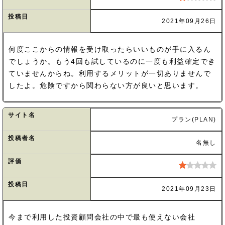
投稿日
2021年09月26日
何度ここからの情報を受け取ったらいいものが手に入るん
でしょうか。もう4回も試しているのに一度も利益確定でき
ていませんからね。利用するメリットが一切ありませんで
したよ。危険ですから関わらない方が良いと思います。
サイト名
プラン(PLAN)
投稿者名
名無し
評価
投稿日
2021年09月23日
今まで利用した投資顧問会社の中で最も使えない会社