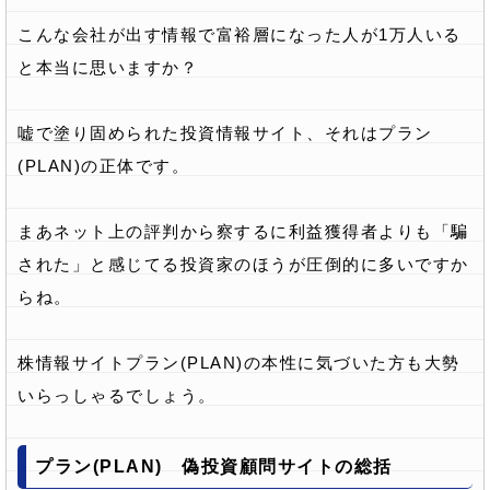
こんな会社が出す情報で富裕層になった人が1万人いる
と本当に思いますか？
嘘で塗り固められた投資情報サイト、それはプラン
(PLAN)の正体です。
まあネット上の評判から察するに利益獲得者よりも「騙
された」と感じてる投資家のほうが圧倒的に多いですか
らね。
株情報サイトプラン(PLAN)の本性に気づいた方も大勢
いらっしゃるでしょう。
プラン(PLAN) 偽投資顧問サイトの総括