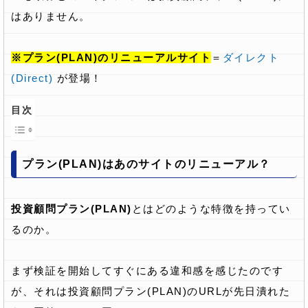
はありません。
※プラン(PLAN)のリニューアルサイト
＝
ダイレクト
(Direct)
が登場！
目次
プラン(PLAN)はあのサイトのリニューアル？
投資顧問プラン(PLAN)
とはどのような特徴を持ってい
るのか。
まず検証を開始してすぐにある違和感を感じたのです
が、それは投資顧問プラン(PLAN)のURLが先日潰れた