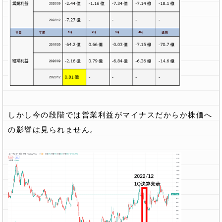
しかし今の段階では営業利益がマイナスだからか株価へ
の影響は見られません。