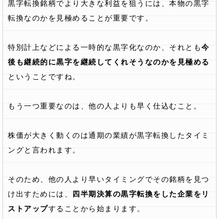
黒字転換銘柄でより大きな利益を狙うには、本物の黒字
転換なのかを見極めることが重要です。
特別計上などによる一時的な黒字化なのか、それとも
今
後も継続的に黒字を継続してくれそうなのかを見極める
ということですね。
もう一つ重要なのは、他の人よりも早く仕込むこと。
株価が大きく動くのは通期の業績が黒字転換したタイミ
ングと言われます。
そのため、他の人より早いタイミングでその銘柄を見つ
け出すためには、
四半期決算の黒字転換をした企業をリ
ストアップ
することから始まります。