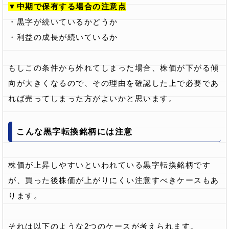
▼中期で保有する場合の注意点
・黒字が続いているかどうか
・利益の成長が続いているか
もしこの条件から外れてしまった場合、株価が下がる傾
向が大きくなるので、その理由を確認した上で必要であ
れば売ってしまった方がよいかと思います。
こんな黒字転換銘柄には注意
株価が上昇しやすいといわれている黒字転換銘柄です
が、買った後株価が上がりにくい注意すべきケースもあ
ります。
それは以下のような2つのケースが考えられます。