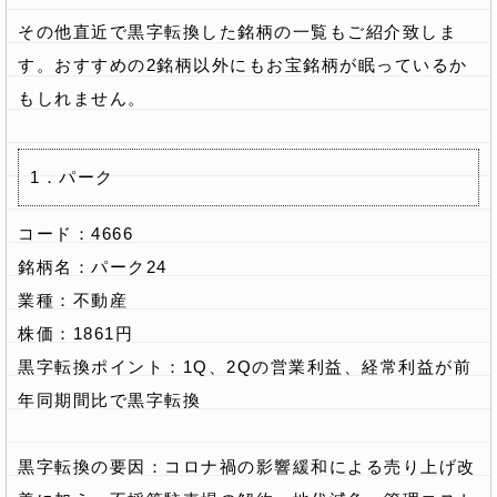
その他直近で黒字転換した銘柄の一覧もご紹介致しま
す。おすすめの2銘柄以外にもお宝銘柄が眠っているか
もしれません。
1．パーク
コード：4666
銘柄名：パーク24
業種：不動産
株価：1861円
黒字転換ポイント：1Q、2Qの営業利益、経常利益が前
年同期間比で黒字転換
黒字転換の要因：コロナ禍の影響緩和による売り上げ改