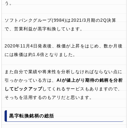
う。
ソフトバンクグループ(9984)は2021/3月期の2Q決算
で、営業利益が黒字転換しています。
2020年11月4日発表後、株価が上昇をはじめ、数か月後
には株価は約1.6倍となりました。
また自分で業績や将来性を分析しなければならない点に
引っかかっている方は、
AIが値上がり期待の銘柄を分析
してピックアップ
してくれるサービスもありますので、
そっちを活用するのもアリだと思います。
黒字転換銘柄の総括