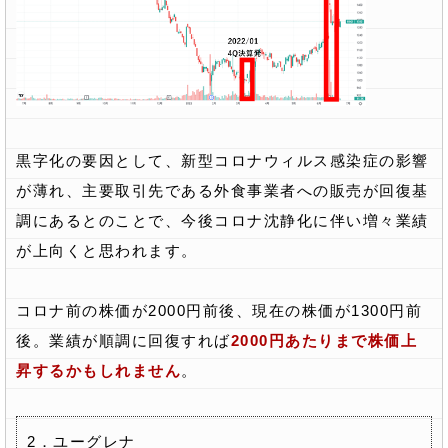
黒字化の要因として、新型コロナウィルス感染症の影響
が薄れ、主要取引先である外食事業者への販売が回復基
調にあるとのことで、今後コロナ沈静化に伴い増々業績
が上向くと思われます。
コロナ前の株価が2000円前後、現在の株価が1300円前
後。業績が順調に回復すれば
2000円あたりまで株価上
昇するかもしれません
。
2．ユーグレナ