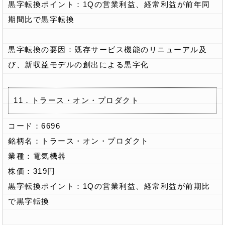
黒字転換ポイント：1Qの営業利益、経常利益が前年同
期間比で黒字転換
黒字転換の要因：既存サービス機能のリニューアル及
び、新収益モデルの創出による黒字化
11．トラース・オン・プロダクト
コード：6696
銘柄名：トラース・オン・プロダクト
業種：電気機器
株価：319円
黒字転換ポイント：1Qの営業利益、経常利益が前期比
で黒字転換