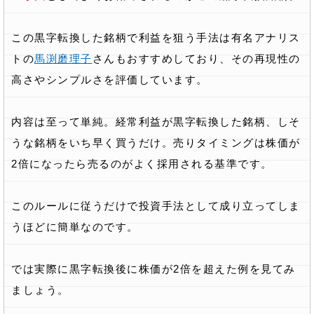
この黒字転換した銘柄で利益を狙う手法は有名アナリス
トの
馬渕磨理子
さんもおすすめしており、その再現性の
高さやシンプルさを評価しています。
内容は至って単純。経常利益が黒字転換した銘柄、しそ
うな銘柄をいち早く買うだけ。売りタイミングは株価が
2倍になったら売るのがよく採用される基準です。
このルールに従うだけで投資手法として成り立ってしま
うほどに簡単なのです。
では実際に黒字転換後に株価が2倍を超えた例を見てみ
ましょう。