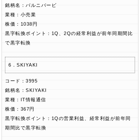
銘柄名：バルニバービ
業種：小売業
株価：1038円
黒字転換ポイント：1Q、2Qの経常利益が前年同期間比
で黒字転換
6．SKIYAKI
コード：3995
銘柄名：SKIYAKI
業種：IT情報通信
株価：367円
黒字転換ポイント：1Qの営業利益、経常利益が前年同
期間比で黒字転換