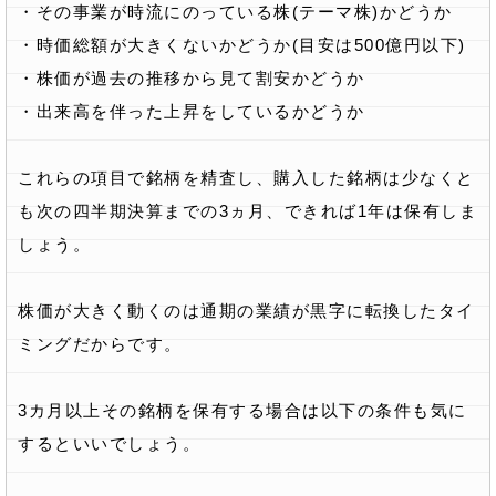
・その事業が時流にのっている株(テーマ株)かどうか
・時価総額が大きくないかどうか(目安は500億円以下)
・株価が過去の推移から見て割安かどうか
・出来高を伴った上昇をしているかどうか
これらの項目で銘柄を精査し、購入した銘柄は少なくと
も次の四半期決算までの3ヵ月、できれば1年は保有しま
しょう。
株価が大きく動くのは通期の業績が黒字に転換したタイ
ミングだからです。
3カ月以上その銘柄を保有する場合は以下の条件も気に
するといいでしょう。