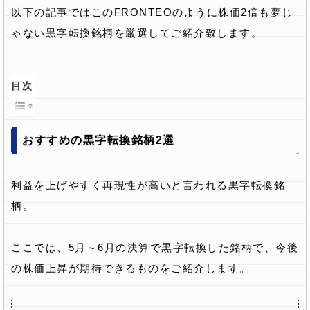
以下の記事ではこのFRONTEOのように株価2倍も夢じ
ゃない黒字転換銘柄を厳選してご紹介致します。
目次
おすすめの黒字転換銘柄2選
利益を上げやすく再現性が高いと言われる黒字転換銘
柄。
ここでは、5月～6月の決算で黒字転換した銘柄で、今後
の株価上昇が期待できるものをご紹介します。