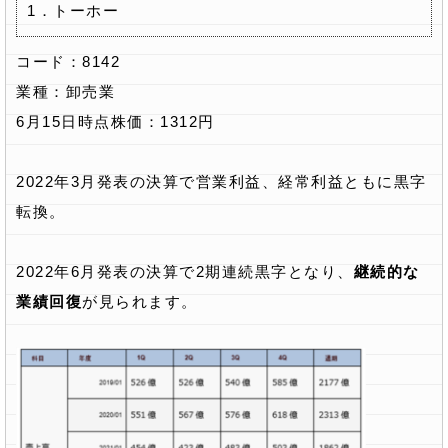
1．トーホー
コード：8142
業種：卸売業
6月15日時点株価：1312円
2022年3月発表の決算で営業利益、経常利益ともに黒字
転換。
2022年6月発表の決算で2期連続黒字となり、
継続的な
業績回復
が見られます。