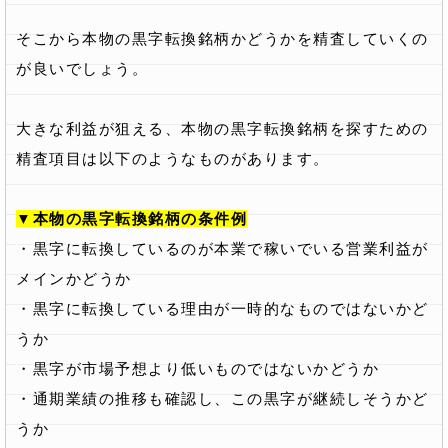
そこから本物の黒字転換銘柄かどうかを精査していくの
が良いでしょう。
大きな利益が狙える、本物の黒字転換銘柄を探すための
精査項目は以下のようなものがあります。
▼本物の黒字転換銘柄の条件例
・黒字に転換しているのが本業で稼いでいる営業利益が
メインかどうか
・黒字に転換している理由が一時的なものではないかど
うか
・黒字が市場予想より低いものではないかどうか
・通期業績の推移も確認し、この黒字が継続しそうかど
うか