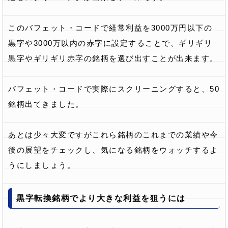
このバフェット・コードで経常利益を3000万円以下の
黒字や3000万以内の赤字に設定することで、ギリギリ
黒字やギリギリ赤字の銘柄を選び出すことが出来ます。
バフェット・コードで実際にスクリーニングすると、50
銘柄出てきました。
あとは少々大変ですがこれら銘柄のこれまでの業績や今
後の展望をチェックし、気になる銘柄をウォッチするよ
うにしましょう。
黒字転換銘柄でより大きな利益を狙うには