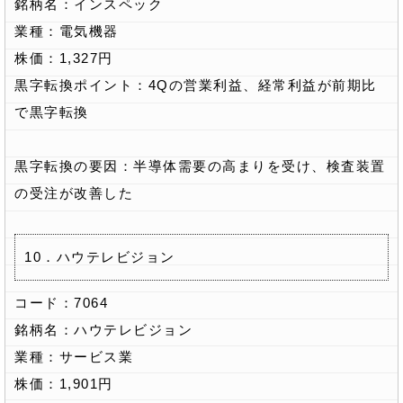
銘柄名：インスペック
業種：電気機器
株価：1,327円
黒字転換ポイント：4Qの営業利益、経常利益が前期比
で黒字転換
黒字転換の要因：半導体需要の高まりを受け、検査装置
の受注が改善した
10．ハウテレビジョン
コード：7064
銘柄名：ハウテレビジョン
業種：サービス業
株価：1,901円