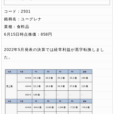
コード：2931
銘柄名：ユーグレナ
業種：食料品
6月15日時点株価：858円
2022年5月発表の決算では経常利益が黒字転換しまし
た。