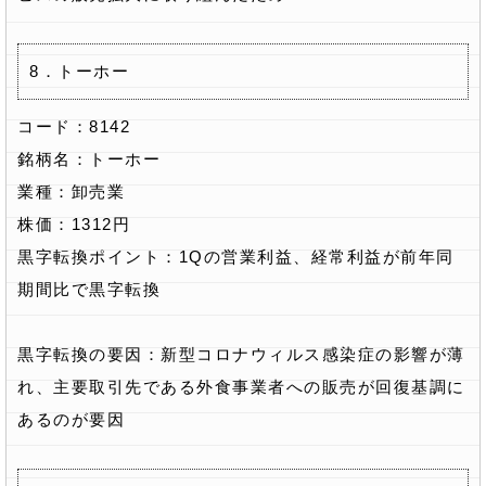
8．トーホー
コード：8142
銘柄名：トーホー
業種：卸売業
株価：1312円
黒字転換ポイント：1Qの営業利益、経常利益が前年同
期間比で黒字転換
黒字転換の要因：新型コロナウィルス感染症の影響が薄
れ、主要取引先である外食事業者への販売が回復基調に
あるのが要因