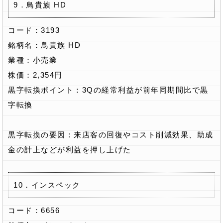
9．鳥貴族 HD
コード：3193
銘柄名：鳥貴族 HD
業種：小売業
株価：2,354円
黒字転換ポイント：3Qの経常利益が前年同期間比で黒
字転換
黒字転換の要因：来店客の回復やコスト削減効果、助成
金の計上などが利益を押し上げた
10．インスペック
コード：6656