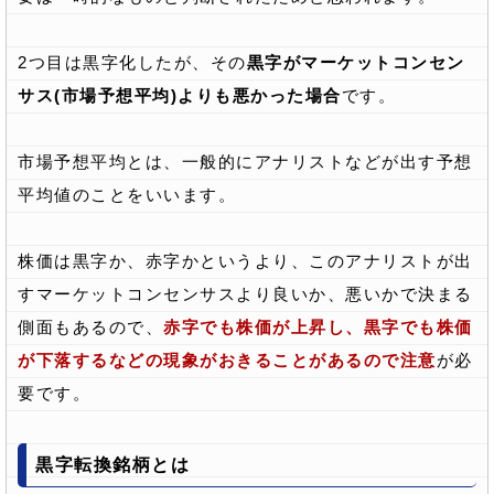
2つ目は黒字化したが、その
黒字がマーケットコンセン
サス(市場予想平均)よりも悪かった場合
です。
市場予想平均とは、一般的にアナリストなどが出す予想
平均値のことをいいます。
株価は黒字か、赤字かというより、このアナリストが出
すマーケットコンセンサスより良いか、悪いかで決まる
側面もあるので、
赤字でも株価が上昇し、黒字でも株価
が下落するなどの現象がおきることがあるので注意
が必
要です。
黒字転換銘柄とは