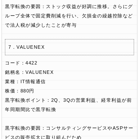
黒字転換の要因：ストック収益が好調に推移。さらにグ
ループ全体で固定費削減を行い、欠損金の繰越控除など
で法人税が減少したことが寄与
7．VALUENEX
コード：4422
銘柄名：VALUENEX
業種：IT情報通信
株価：880円
黒字転換ポイント：2Q、3Qの営業利益、経常利益が前
年同期間比で黒字転換
黒字転換の要因：コンサルティングサービスやASPサー
ビスの販売拡大に取り組んだため