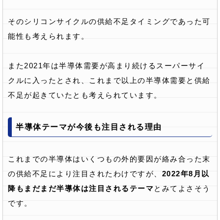
そのシリコンサイクルの供給不足タイミングであった可
能性も考えられます。
また2021年は半導体需要が高まり続けるスーパーサイ
クルに入ったとされ、これまで以上の半導体需要と供給
不足が起きていたとも考えられています。
半導体テーマが今後も注目される理由
これまでの半導体はいくつもの外的要因が絡み合った末
の供給不足により注目されたわけですが、
2022年8月以
降もまだまだ半導体は注目されるテーマ
とみてよさそう
です。