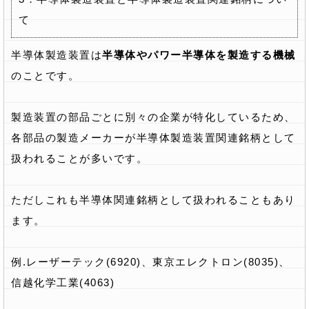
て
半導体製造装置は
半導体やパワー半導体を製造する機械
のことです。
製造装置の部品ごとに別々の企業が特化しているため、
各部品の製造メーカーが半導体製造装置関連銘柄として
扱われることが多いです。
ただしこれも半導体関連銘柄として扱われることもあり
ます。
例.レーザーテック(6920)、東京エレクトロン(8035)、
信越化学工業(4063)