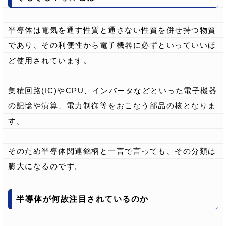
半導体は電気を通す性質と通さない性質を併せ持つ物質
であり、その利便性から電子機器に必ずといっていいほ
ど使用されています。
集積回路(IC)やCPU、インバータなどといった電子機器
の記憶や演算、電力制御等をおこなう部品の核となりま
す。
そのため半導体関連銘柄と一言で言っても、その分類は
膨大になるのです。
半導体が何故注目されているのか