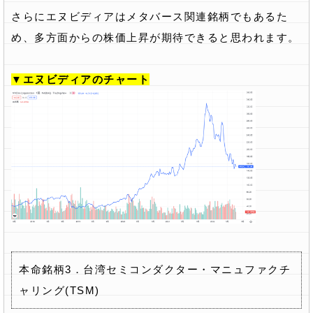
さらにエヌビディアはメタバース関連銘柄でもあるた
め、多方面からの株価上昇が期待できると思われます。
▼エヌビディアのチャート
本命銘柄3．台湾セミコンダクター・マニュファクチ
ャリング(TSM)