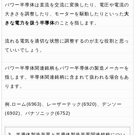
パワー半導体は直流を交流に変換したり、電圧や電流の
大きさを調整したり、モーターを駆動したりといった
大
きな電力を扱う半導体
のことを指します。
流れる電気を適切な状態に調整するのが主な役割と思っ
ていいでしょう。
パワー半導体関連銘柄もパワー半導体の製造メーカーを
指します。半導体関連銘柄に含まれて扱われる場合もあ
ります。
例.ローム(6963)、レーザーテック(6920)、デンソー
(6902)、パナソニック(6752)
3．半導体製造装置と半導体製造装置関連銘柄につい