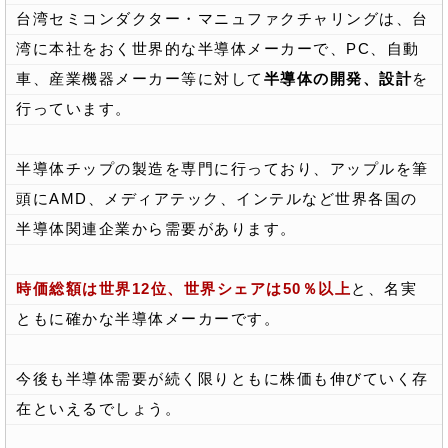
台湾セミコンダクター・マニュファクチャリングは、台
湾に本社をおく世界的な半導体メーカーで、PC、自動
車、産業機器メーカー等に対して
半導体の開発、設計
を
行っています。
半導体チップの製造を専門に行っており、アップルを筆
頭にAMD、メディアテック、インテルなど世界各国の
半導体関連企業から需要があります。
時価総額は世界12位、世界シェアは50％以上
と、名実
ともに確かな半導体メーカーです。
今後も半導体需要が続く限りともに株価も伸びていく存
在といえるでしょう。