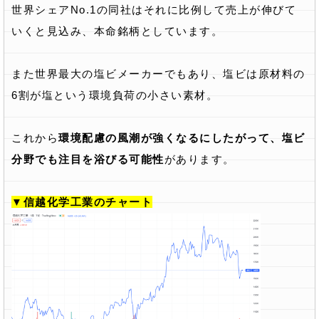
世界シェアNo.1の同社はそれに比例して売上が伸びて
いくと見込み、本命銘柄としています。
また世界最大の塩ビメーカーでもあり、塩ビは原材料の
6割が塩という環境負荷の小さい素材。
これから
環境配慮の風潮が強くなるにしたがって、塩ビ
分野でも注目を浴びる可能性
があります。
▼信越化学工業のチャート