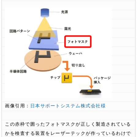
画像引用：
日本サポートシステム株式会社様
この赤枠で囲ったフォトマスクが正しく製造されている
かを検査する装置をレーザーテックが作っているわけで