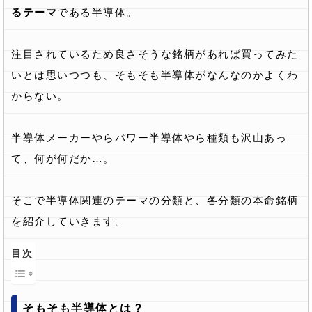
るテーマ
である半導体。
注目されているため良さそうな銘柄があれば買ってみた
いとは思いつつも、そもそも半導体がなんなのかよくわ
からない。
半導体メーカーやらパワー半導体やら種類も沢山あっ
て、何が何だか…。
そこで半導体関連のテーマの分類と、各分類の本命銘柄
を紹介していきます。
目次
そもそも半導体とは？