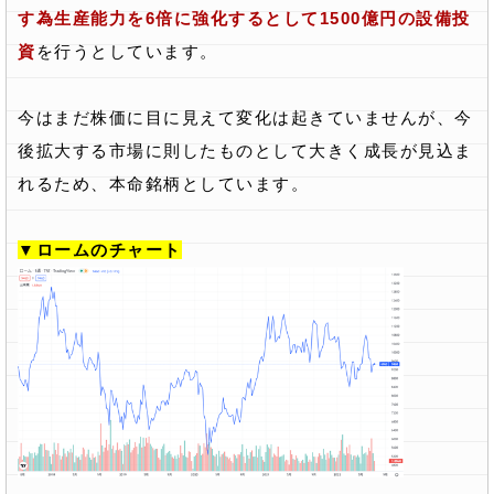
す為生産能力を6倍に強化するとして1500億円の設備投
資
を行うとしています。
今はまだ株価に目に見えて変化は起きていませんが、今
後拡大する市場に則したものとして大きく成長が見込ま
れるため、本命銘柄としています。
▼ロームのチャート