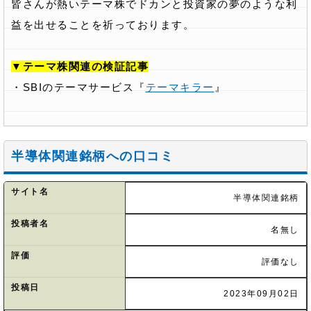
皆さんが熱いテーマ株でドカンと投資家の夢のような利
益を出せることを祈っております。
▼テーマ株関連の検証記事
・SBIのテーマサービス『
テーマキラー
』
半導体関連銘柄への口コミ
サイト名
半導体関連銘柄
投稿者名
名無し
評価
評価なし
投稿日
2023年09月02日