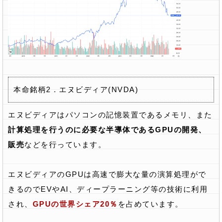
本命銘柄2．エヌビディア(NVDA)
エヌビディアはパソコンの記憶装置であるメモリ、また
計算処理を行うのに必要な半導体であるGPUの開発、
販売
などを行っています。
エヌビディアのGPUは高速で膨大な量の演算処理がで
きるのでEVやAI、ディープラーニング等の技術に利用
され、
GPUの世界シェア20％
を占めています。