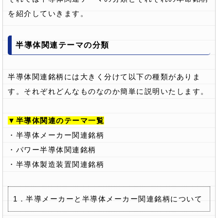
を紹介していきます。
半導体関連テーマの分類
半導体関連銘柄には大きく分けて以下の種類がありま
す。それぞれどんなものなのか簡単に説明いたします。
▼半導体関連のテーマ一覧
・半導体メーカー関連銘柄
・パワー半導体関連銘柄
・半導体製造装置関連銘柄
1．半導メーカーと半導体メーカー関連銘柄について