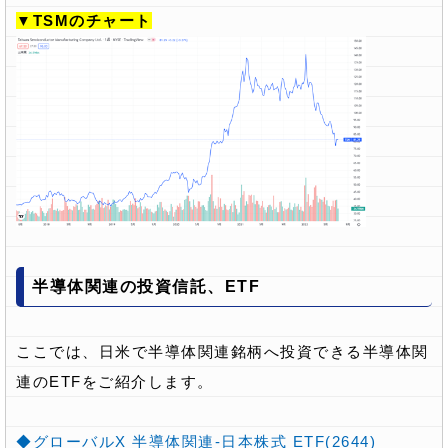
▼TSMのチャート
半導体関連の投資信託、ETF
ここでは、日米で半導体関連銘柄へ投資できる半導体関
連のETFをご紹介します。
◆グローバルX 半導体関連-日本株式 ETF(2644)