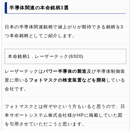
半導体関連の本命銘柄3選
日本の半導体関連銘柄で値上がりが期待できる銘柄を3
つ本命銘柄としてご紹介します。
本命銘柄1．レーザーテック(6920)
レーザーテックは
パワー半導体の製造
及び半導体制御装
置に用いる
フォトマスクの検査装置などを開発
している
会社です。
フォトマスクとは何ぞやという方もいると思うので、日
本サポートシステム株式会社様がHPに掲載していた図
を引用させていただこうと思います。