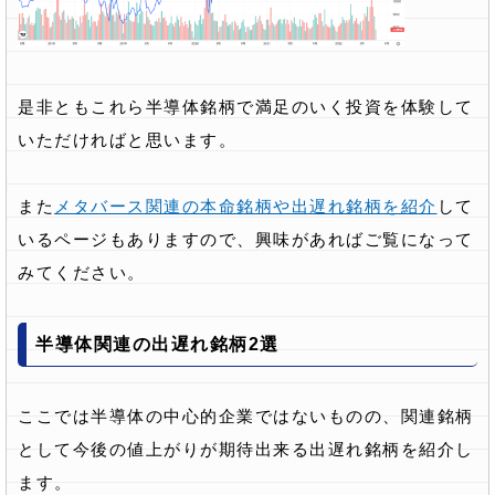
是非ともこれら半導体銘柄で満足のいく投資を体験して
いただければと思います。
また
メタバース関連の本命銘柄や出遅れ銘柄を紹介
して
いるページもありますので、興味があればご覧になって
みてください。
半導体関連の出遅れ銘柄2選
ここでは半導体の中心的企業ではないものの、関連銘柄
として今後の値上がりが期待出来る出遅れ銘柄を紹介し
ます。