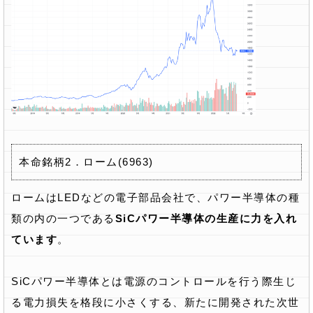
本命銘柄2．ローム(6963)
ロームはLEDなどの電子部品会社で、パワー半導体の種
類の内の一つである
SiCパワー半導体の生産に力を入れ
ています
。
SiCパワー半導体とは電源のコントロールを行う際生じ
る電力損失を格段に小さくする、新たに開発された次世