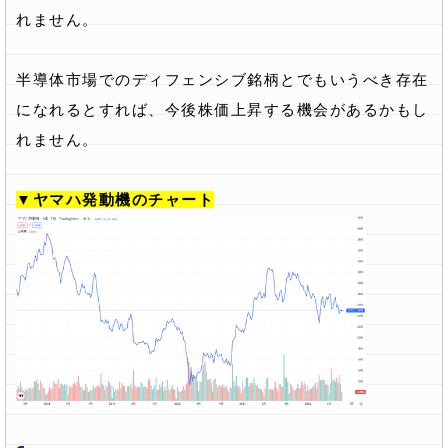
れません。
半導体市場でのディフェンシブ銘柄とでもいうべき存在
になれるとすれば、今後株価上昇する機会があるかもし
れません。
▼ヤマハ発動機のチャート