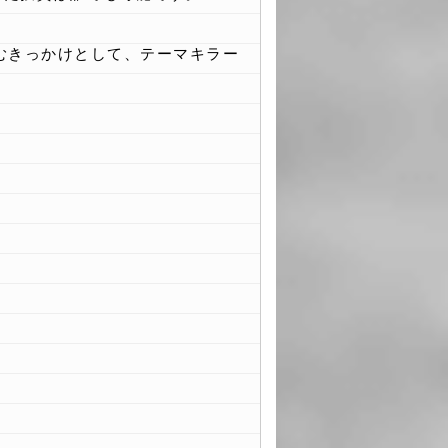
むきっかけとして、テーマキラー