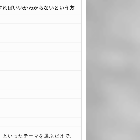
すればいいかわからないという方
」といったテーマを選ぶだけで、