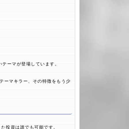
いテーマが登場しています。
るテーマキラー、その特徴をもう少
った投資は誰でも可能です。