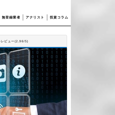
無登録業者
アナリスト
投資コラム
レビュー(2.96/5)