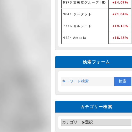
9978 文教堂グループ HD
+24.07%
3841 ジーダット
+21.04%
7776 セルシード
+19.13%
4424 Amazia
+18.43%
検索フォーム
カテゴリー検索