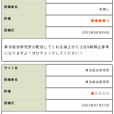
投稿者名
名無し
評価
投稿日
2021年08月04日
東京総合研究所が配信してくれる値上がり上位5銘柄は参考
になりますよ！ぜひチェックしてください！
サイト名
東京総合研究所
投稿者名
東京総合研究所
評価
投稿日
2021年07月27日