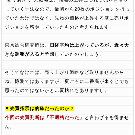
していく手法なので、最初から20枚のポジションを持っ
ていたわけではなく、先物の価格が上昇する度に売りポ
ジションを増やしていったものと考えられます。
東京総合研究所は、
日経平均は上がっているが、近々大
きな調整が入ると予想
していたのでしょう。
そうでなければ、売り上がり戦略など取りませんから
ね。憶測ではありますが、夏ごろに二番底が来るとでも
思ったのではないかと…夏枯れもありますし。
▼売買指示は的確だったのか？
今回の売買判断は『不適格だった』
と言わざるを得ませ
ん。