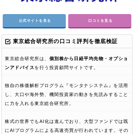
公式サイトを見る
口コミを見る
東京総合研究所の口コミ評判を徹底検証
東京総合研究所は、
個別株から日経平均先物・オプショ
ンアドバイス
を行う投資顧問サイトです。
独⾃の株価解析プログラム『モンタナシステム』を活⽤
し、⼤⼝や海外勢、機関投資家の動きを先読みすること
に力を入れる東京総合研究所。
株式の世界でもAI化は進んでおり、大型ファンドでは既
にAIプログラムによる高速売買が行われています。その