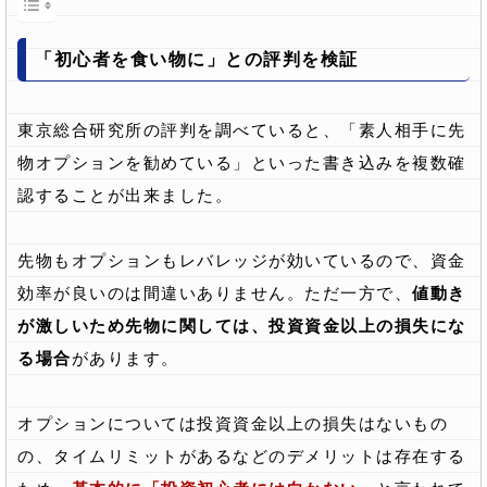
「初心者を食い物に」との評判を検証
東京総合研究所の評判を調べていると、「素人相手に先
物オプションを勧めている」といった書き込みを複数確
認することが出来ました。
先物もオプションもレバレッジが効いているので、資金
効率が良いのは間違いありません。ただ一方で、
値動き
が激しいため先物に関しては、投資資金以上の損失にな
る場合
があります。
オプションについては投資資金以上の損失はないもの
の、タイムリミットがあるなどのデメリットは存在する