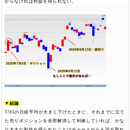
がらなければ利益を得られない。
▼結論
7/31の日経平均が大きく下げたときに、それまでに立て
た売りポジションを全部解消して利確していれば、かな
り大きな利益を得られたことはチャートからも読み取れ