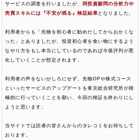
サービスの調査を行いましたが、
同投資顧問の分析力や
売買スキルには『不安が残る』検証結果
となりました。
利用者からも「先物を初心者に勧めだしてからおかくな
った」とありましたが、投資初心者を食い物にするよう
なやり方をもし本当にしているのであれば今後評判が悪
化していくことが想定されます。
利用者の声をないがしろにせず、先物OPや株式コース
といったサービスのアップデートを東京総合研究所が積
極的に行っていくことを願い、今回の検証を終わりにし
ようと思います。
当サイトでは読者の皆さんからのタレコミをお待ちして
おります。