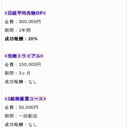
<日経平均先物OP>
会費：300,000円
期間：1年間
成功報酬：20%
<先物トライアル>
会費：150,000円
期間：3ヶ月
成功報酬：なし
<1銘柄厳選コース>
会費：50,000円
期間：一回配信
成功報酬：なし