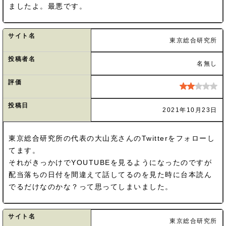
ましたよ。最悪です。
サイト名
東京総合研究所
投稿者名
名無し
評価
投稿日
2021年10月23日
東京総合研究所の代表の大山充さんのTwitterをフォローし
てます。
それがきっかけでYOUTUBEを見るようになったのですが
配当落ちの日付を間違えて話してるのを見た時に台本読ん
でるだけなのかな？って思ってしまいました。
サイト名
東京総合研究所