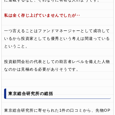
私は全く存じ上げていませんでしたが‥
一つ言えることはファンドマネージャーとして成功して
いるから投資家としても優秀という考えは間違っている
ということ。
投資顧問会社の代表としての助言者レベルを備えた人物
なのかは見極める必要がありそうです。
東京総合研究所の総括
東京総合研究所に寄せられた1件の口コミから、先物OP