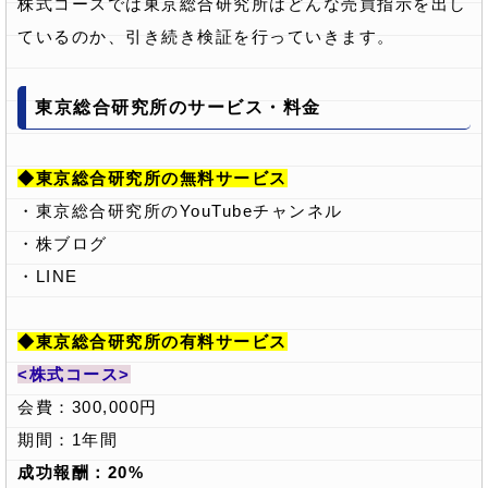
株式コースでは東京総合研究所はどんな売買指示を出し
ているのか、引き続き検証を行っていきます。
東京総合研究所のサービス・料金
◆東京総合研究所の無料サービス
・東京総合研究所のYouTubeチャンネル
・株ブログ
・LINE
◆東京総合研究所の有料サービス
<株式コース>
会費：300,000円
期間：1年間
成功報酬：20%