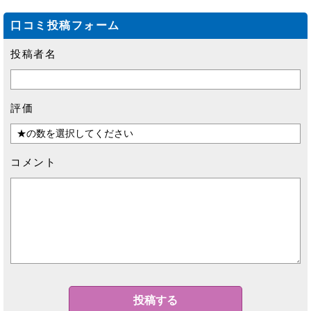
口コミ投稿フォーム
投稿者名
評価
コメント