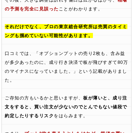
の予測を完全に見誤った
ことがわかります。
それだけでなく、プロの東京総合研究所は売買のタイミ
ングも掴めていない可能性があります。
口コミでは、「オプションプットの売り2枚も、含み益
が多少あったのに、成り行き決済で板が飛びすぎて80万
のマイナスになっていました。」という記載がありまし
た。
ご存知の方もいるかと思いますが、
板が薄いと、成り注
文をすると、買い注文が少ないのでとんでもない値段で
約定したりするリスク
をはらみます。