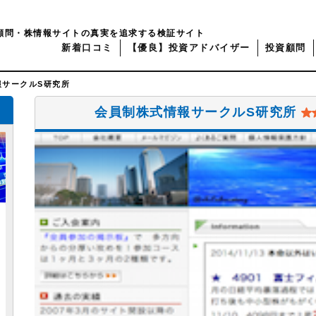
顧問・株情報サイトの真実を追求する検証サイト
新着口コミ
【優良】投資アドバイザー
投資顧問
報サークルS研究所
会員制株式情報サークルS研究所