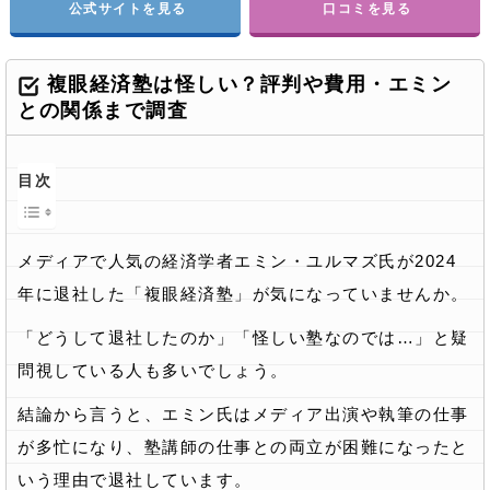
公式サイトを見る
口コミを見る
複眼経済塾は怪しい？評判や費用・エミン
との関係まで調査
目次
メディアで人気の経済学者エミン・ユルマズ氏が2024
年に退社した「複眼経済塾」が気になっていませんか。
「どうして退社したのか」「怪しい塾なのでは…」と疑
問視している人も多いでしょう。
結論から言うと、エミン氏はメディア出演や執筆の仕事
が多忙になり、塾講師の仕事との両立が困難になったと
いう理由で退社しています。