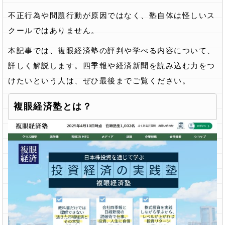
不正行為や問題行動が原因ではなく、塾自体は怪しいス
クールではありません。
本記事では、複眼経済塾の評判や学べる内容について、
詳しく解説します。四季報や経済新聞を読み込む力をつ
けたいという人は、ぜひ最後までご覧ください。
複眼経済塾とは？