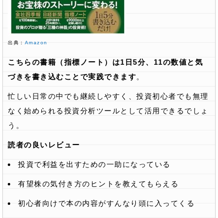
出典：
Amazon
こちらの書籍（指標ノート）は1日5分、11の数値と気
づきを書き込むことで実践できます
。
忙しい日常の中でも継続しやすく、投資初心者でも無理
なく始められる投資分析ツールとして活用できるでしょ
う。
読者の良いレビュー
投資で利益を出すための一助になっている
有望株の気付き方のヒントを教えてもらえる
初心者向けで本の内容がすんなり頭に入ってくる