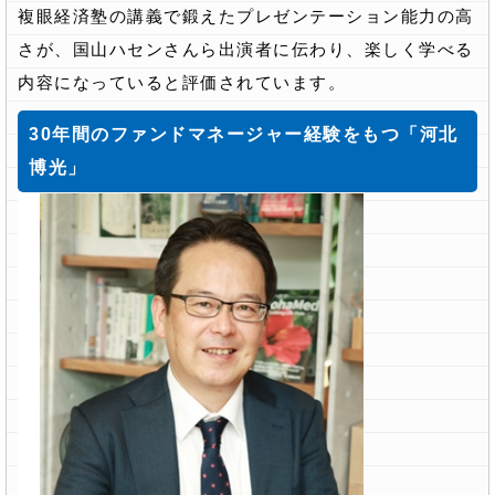
複眼経済塾の講義で鍛えたプレゼンテーション能力の高
さが、国山ハセンさんら出演者に伝わり、楽しく学べる
内容になっていると評価されています。
30年間のファンドマネージャー経験をもつ「河北
博光」