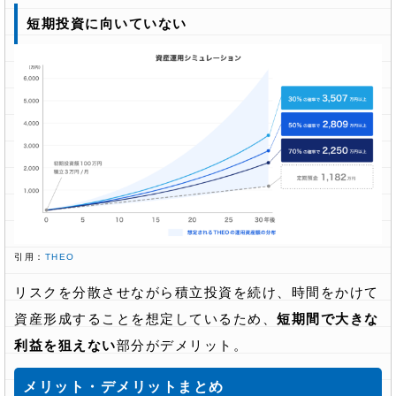
短期投資に向いていない
引用：
THEO
リスクを分散させながら積立投資を続け、時間をかけて
資産形成することを想定しているため、
短期間で大きな
利益を狙えない
部分がデメリット。
メリット・デメリットまとめ