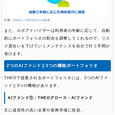
引用：
THEO｜THEOの3つの特
徴
また、ロボアドバイザーは利用者の年齢に応じて、自動
的にポートフォリオの割合を調整してくれるので、リス
ク度合いを下げていくメンテナンスを自分で行う手間が
省けます。
2つのAIファンドと3つの機能ポートフォリオ
THEOで提案されるポートフォリオには、2つのAIファ
ンドと3つの機能があります。
AIファンド①：THEOグロース・AIファンド
主に成長性の高い企業や新興市場に投資。