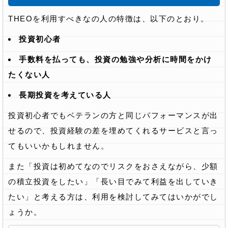
THEOを利用すべきなの人の特徴は、以下のとおり。
投資初心者
手数料を払っても、投資の勉強や分析に時間をかけ
たくない人
長期投資を考えている人
投資初心者でもベテランの方と同じパフォーマンスが出
せるので、投資経験の差を埋めてくれるサービスと言っ
てもいいかもしれません。
また「投資は初めてなのでリスクをおさえながら、少額
の積立投資をしたい」「長い目でみて利益を出していき
たい」と考える方は、利用を検討してみてはいかがでし
ょうか。