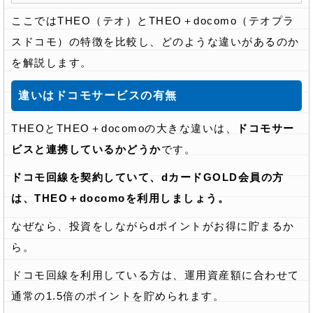
ここではTHEO（テオ）とTHEO＋docomo（テオプラ
スドコモ）の特徴を比較し、どのような違いがあるのか
を解説します。
違いはドコモサービスの有無
THEOとTHEO＋docomoの大きな違いは、
ドコモサー
ビスと連携しているかどうか
です。
ドコモ回線を契約していて、dカードGOLD会員の方
は、THEO＋docomoを利用しましょう。
なぜなら、投資をしながらdポイントがお得に貯まるか
ら。
ドコモ回線を利用している方は、運用資産額に合わせて
通常の1.5倍のポイントを貯められます。