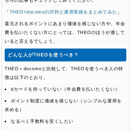
ちらの記事もチェックしてみてください。
「
THEO+docomoの評判と運用実績をまとめてみた
」
還元されるポイントにあまり価値を感じない方や、年会
費を払いたくない方にとっては、THEOのほうが適して
いると言えるでしょう。
どんな人がTHEOを使うべき？
THEO＋docomoと比較して、THEOを使うべき人の特
徴は以下のとおり。
dカードを持っていない（年会費を払いたくない）
ポイント制度に価値を感じない（シンプルな運用を
求める）
なるべく手数料を安くしたい