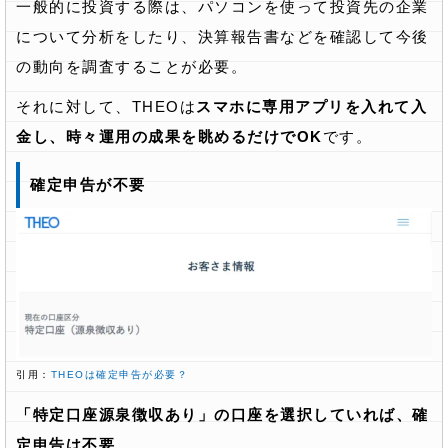
一般的に投資する際は、パソコンを使って投資先の企業
について分析をしたり、決算報告書などを確認して今後
の動向を調査することが必要。
それに対して、THEOは
スマホに専用アプリを入れて入
金し、時々運用の成果を眺めるだけでOK
です。
確定申告が不要
引用：
THEOは確定申告が必要？
「特定口座源泉徴収あり」の口座を選択していれば、確
定申告は不要
。