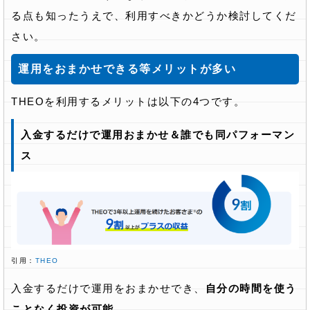
る点も知ったうえで、利用すべきかどうか検討してくだ
さい。
運用をおまかせできる等メリットが多い
THEOを利用するメリットは以下の4つです。
入金するだけで運用おまかせ＆誰でも同パフォーマン
ス
引用：
THEO
入金するだけで運用をおまかせでき、
自分の時間を使う
ことなく投資が可能
。