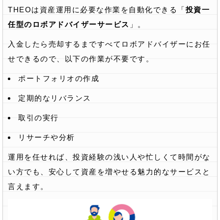
THEOは資産運用に必要な作業を自動化できる「
投資一
任型のロボアドバイザーサービス
」。
入金したら売却するまですべてロボアドバイザーにお任
せできるので、以下の作業が不要です。
ポートフォリオの作成
定期的なリバランス
取引の実行
リサーチや分析
運用を任せれば、投資経験の浅い人や忙しくて時間がな
い方でも、安心して資産を増やせる魅力的なサービスと
言えます。