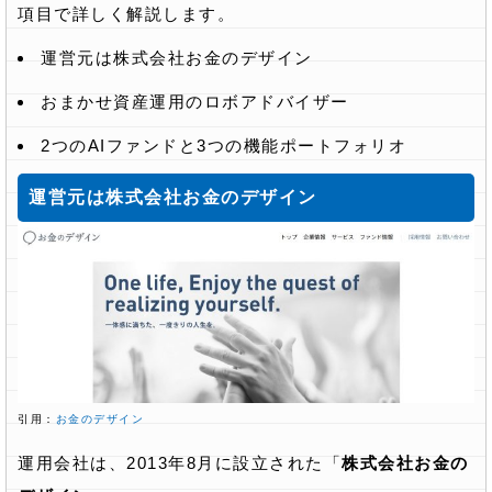
項目で詳しく解説します。
運営元は株式会社お金のデザイン
おまかせ資産運用のロボアドバイザー
2つのAIファンドと3つの機能ポートフォリオ
運営元は株式会社お金のデザイン
引用：
お金のデザイン
運用会社は、2013年8月に設立された「
株式会社お金の