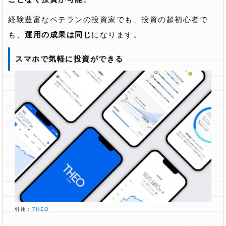
経験豊富なベテランの投資家でも、投資の超初心者で
も、
運用の成果は同じ
になります。
スマホで気軽に投資ができる
引用：
THEO