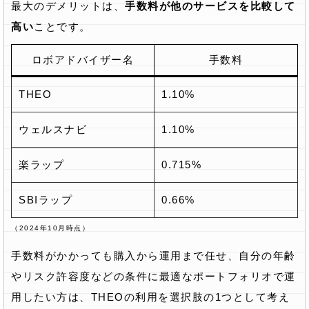
最大のデメリットは、
手数料が他のサービスを比較して
高い
ことです。
ロボアドバイザー名
手数料
THEO
1.10%
ウェルスナビ
1.10%
楽ラップ
0.715%
SBIラップ
0.66%
（2024年10月時点）
手数料がかかっても購入から運用まで任せ、自分の年齢
やリスク許容度などの条件に最適なポートフォリオで運
用したい方は、THEOの利用を選択肢の1つとして考え