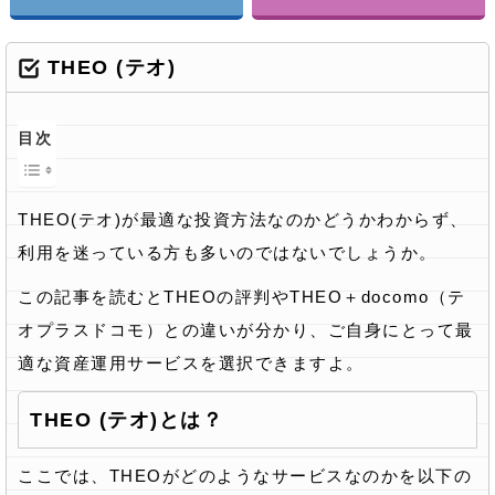
THEO (テオ)
目次
THEO(テオ)が最適な投資方法なのかどうかわからず、
利用を迷っている方も多いのではないでしょうか。
この記事を読むとTHEOの評判やTHEO＋docomo（テ
オプラスドコモ）との違いが分かり、ご自身にとって最
適な資産運用サービスを選択できますよ。
THEO (テオ)とは？
ここでは、THEOがどのようなサービスなのかを以下の