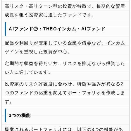
高リスク・高リターン型の投資が特徴で、長期的な資産
成長を狙う投資家に適したファンドです。
AIファンド②：THEOインカム・AIファンド
配当や利回りが安定している企業や債券など、インカム
ゲインを重視した投資が中心。
定期的な収益を得たい方、リスクを抑えながら投資した
い方に適しています。
投資家のリスク許容度に合わせ、特徴や強みが異なる2
つのファンドの比重を変えてポートフォリオを作成しま
す。
3つの機能
提案されるポートフォリオには、以下の3つの機能があ