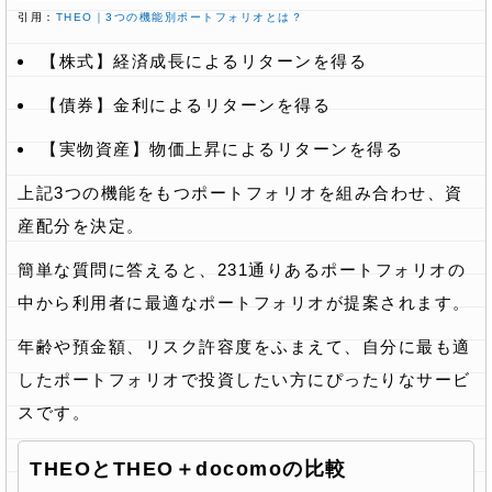
引用：
THEO｜3つの機能別ポートフォリオとは？
【株式】経済成長によるリターンを得る
【債券】金利によるリターンを得る
【実物資産】物価上昇によるリターンを得る
上記3つの機能をもつポートフォリオを組み合わせ、資
産配分を決定。
簡単な質問に答えると、231通りあるポートフォリオの
中から利用者に最適なポートフォリオが提案されます。
年齢や預金額、リスク許容度をふまえて、自分に最も適
したポートフォリオで投資したい方にぴったりなサービ
スです。
THEOとTHEO＋docomoの比較