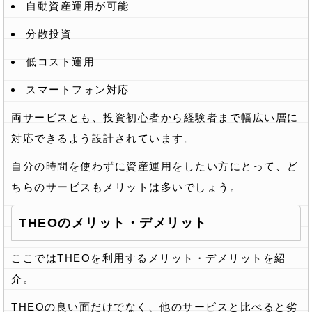
自動資産運用が可能
分散投資
低コスト運用
スマートフォン対応
両サービスとも、投資初心者から経験者まで幅広い層に
対応できるよう設計されています。
自分の時間を使わずに資産運用をしたい方にとって、ど
ちらのサービスもメリットは多いでしょう。
THEOのメリット・デメリット
ここではTHEOを利用するメリット・デメリットを紹
介。
THEOの良い面だけでなく、他のサービスと比べると劣