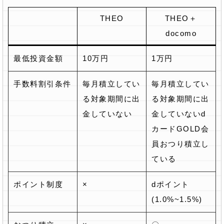
THEO
THEO＋
docomo
最低投資金額
10万円
1万円
手数料割引条件
毎月積立してい
毎月積立してい
る対象期間に出
る対象期間に出
金していない
金していないd
カードGOLD会
員おつり積立し
ている
ポイント制度
×
dポイント
(1.0%~1.5%)