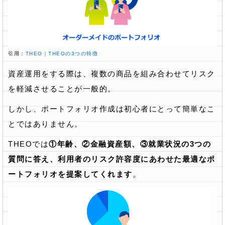
引用：
THEO｜THEOの3つの特徴
資産運用をする際は、複数の商品を組み合わせてリスク
を軽減させることが一般的。
しかし、ポートフォリオ作成は初心者にとって簡単なこ
とではありません。
THEOでは
①年齢、②金融資産額、③就業状況の3つの
質問に答え、利用者のリスク許容度にあわせた最適なポ
ートフォリオを提案してくれます
。