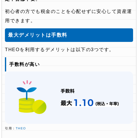
初心者の方でも税金のことを心配せずに安心して資産運
用できます。
最大デメリットは手数料
THEOを利用するデメリットは以下の3つです。
手数料が高い
引用：
THEO