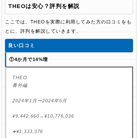
THEOは安心？評判を解説
ここでは、THEOを実際に利用してみた方の口コミをも
とに、評判を解説していきます。
良い口コミ
①4か月で14%増
THEO
番外編
2024年1月〜2024年5月
¥9,442,660→¥10,776,036
➕¥1,333,376