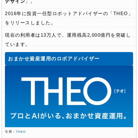
デザイン
」。
2016年に投資一任型ロボットアドバイザーの「THEO」
をリリースしました。
現在の利用者は13万人で、運用残高2,000億円を突破し
ています。
おまかせ資産運用のロボアドバイザー
引用：
THEO