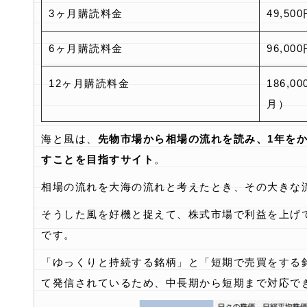
3ヶ月購読料金
49,50
6ヶ月購読料金
96,00
12ヶ月購読料金
186,0
月）
海と風は、
先物市場から相場の流れを読み、1年を
すことを目指すサイト
。
相場の流れを大海の流れと考えたとき、その大きな
そうした風を好機と捉えて、株式市場で利益を上げ
です。
「ゆっくりと持続する銘柄」と「短期で売買をする
て発信されているため、中長期から短期まで対応で