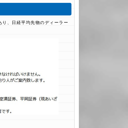
あり、日経平均先物のディーラー