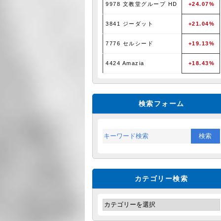
9978 文教堂グループ HD
+24.07%
3841 ジーダット
+21.04%
7776 セルシード
+19.13%
4424 Amazia
+18.43%
検索フォーム
カテゴリー検索