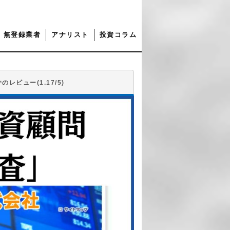
無登録業者
アナリスト
投資コラム
件のレビュー(1.17/5)