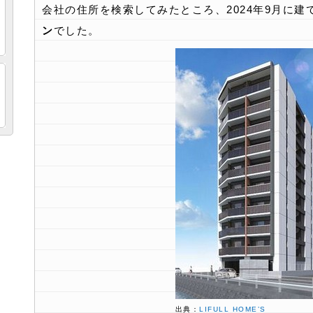
会社の住所を検索してみたところ、2024年9月に建
ン
でした。
出典：
LIFULL HOME’S