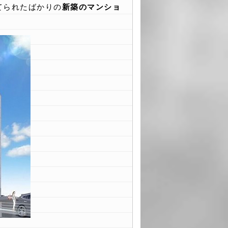
てられたばかりの
新築のマンショ