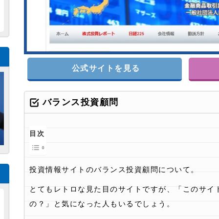
公式サイトを見る
バランス投資顧問
目次
投資情報サイトのバランス投資顧問について。
とてもレトロな見た目のサイトですが、「このサイ
の？」と気になった人もいるでしょう。