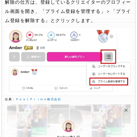
解除の仕方は、登録しているクリエイターのプロフィー
ル画面を開き、「プライム登録を管理する」＞「プライ
ム登録を解除する」とクリックします。
出典：
ＰｏｓｔＰｒｉｍｅ株式会社