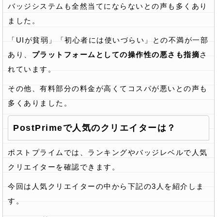
バッジシステムも全然当てにならないとの声も多くあり
ました。
「UIが貧弱」「初心者には使いづらい」との不満が一部
あり、
プラットフォームとしての操作性の悪さも指摘
さ
れています。
その他、有料部分の料金が高くてコスパが悪いとの声も
多くありました。
PostPrimeで人気のクリエイターは？
ポストプライムでは、ランキングやバッジレベルで人気
クリエイターを確認できます。
今回は人気クリエイターの中から下記の3人を紹介しま
す。