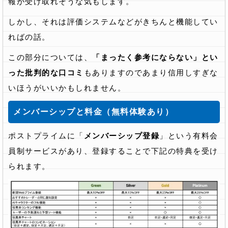
報が受け取れそうな気もします。
しかし、それは評価システムなどがきちんと機能してい
ればの話。
この部分については、
「まったく参考にならない」とい
った批判的な口コミ
もありますのであまり信用しすぎな
いほうがいいかもしれません。
メンバーシップと料金（無料体験あり）
ポストプライムに「
メンバーシップ登録
」という有料会
員制サービスがあり、登録することで下記の特典を受け
られます。