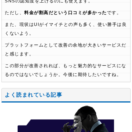
SNSの認知度を上げるのにも使えます。
ただし、
料金が割高だという口コミが多かった
です。
また、現状はUIがイマイチとの声も多く、使い勝手は良
くないよう。
プラットフォームとして改善の余地が大きいサービスだ
と感じます。
この部分が改善されれば、もっと魅力的なサービスにな
るのではないでしょうか。今後に期待したいですね。
よく読まれている記事