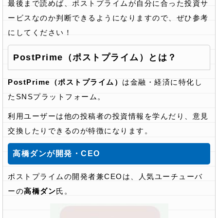
最後まで読めば、ポストプライムが自分に合った投資サ
ービスなのか判断できるようになりますので、ぜひ参考
にしてください！
PostPrime（ポストプライム）とは？
PostPrime（ポストプライム）
は金融・経済に特化し
たSNSプラットフォーム。
利用ユーザーは他の投稿者の投資情報を学んだり、意見
交換したりできるのが特徴になります。
高橋ダンが開発・CEO
ポストプライムの開発者兼CEOは、人気ユーチューバ
ーの
高橋ダン
氏。