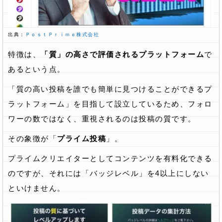
出典：
ＰｏｓｔＰｒｉｍｅ株式会社
特徴は、
「質」の高さで評価されるプラットフォーム
で
あるという点。
「質の高い投稿を誰でも簡単に見つけることができるプ
ラットフォーム」を目指して設立しているため、フォロ
ワーの数ではなく、重視されるのは投稿の質です。
その象徴が「
プライム投稿
」。
プライムクリエイターとしてコンテンツを有料化できる
のですが、それには「バッジレベル」を4以上にしない
といけません。