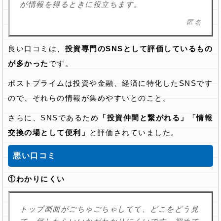
が情報を得るときに役立ちます。
匿名
良い口コミは、
投資専門のSNSとして評価しているもの
が多かった
です。
ポストプライムは投資や金融、経済に特化したSNSです
ので、それらの情報が集めやすいとのこと。
さらに、SNSであるため
「投資仲間と繋がれる」「情報
交換の場として便利」
と評価されていました。
悪い口コミ
①わかりにくい
トップ画面がごちゃごちゃしてて、どこをどう見