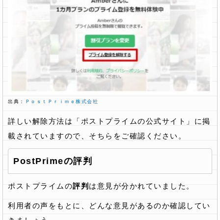
出典：
ＰｏｓｔＰｒｉｍｅ株式会社
詳しい解除方法は「ポストプライムの公式サイト」に掲
載されていますので、そちらをご確認ください。
PostPrimeの評判
ポストプライムの
評判
は意見が分かれていました。
利用者の声をもとに、どんな意見があるのか確認してい