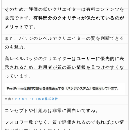
そのため、評価の低いクリエイターは有料コンテンツを
販売できず、
有料部分のクオリティが保たれているのが
メリット
です。
また、バッジのレベルでクリエイターの質を判断できる
のも魅力。
高レベルバッジのクリエイターはユーザーに優先的に表
示されるため、利用者が質の高い情報を見つけやすくな
っています。
出典：
ＰｏｓｔＰｒｉｍｅ株式会社
コンセプトや仕組みは非常に面白いですね。
フォロワー数でなく、質で評価されるのであればよい情