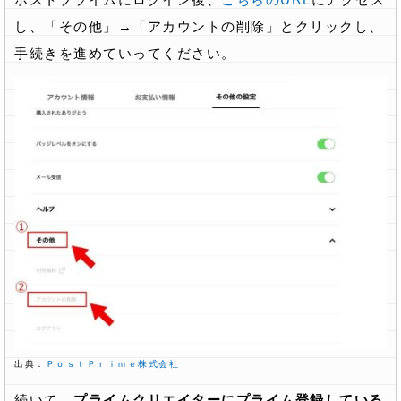
し、「その他」→「アカウントの削除」とクリックし、
手続きを進めていってください。
出典：
ＰｏｓｔＰｒｉｍｅ株式会社
続いて、
プライムクリエイターにプライム登録している