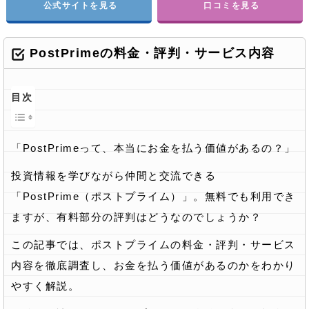
公式サイトを見る
口コミを見る
PostPrimeの料金・評判・サービス内容
目次
「PostPrimeって、本当にお金を払う価値があるの？」
投資情報を学びながら仲間と交流できる
「PostPrime（ポストプライム）」。無料でも利用でき
ますが、有料部分の評判はどうなのでしょうか？
この記事では、ポストプライムの料金・評判・サービス
内容を徹底調査し、お金を払う価値があるのかをわかり
やすく解説。