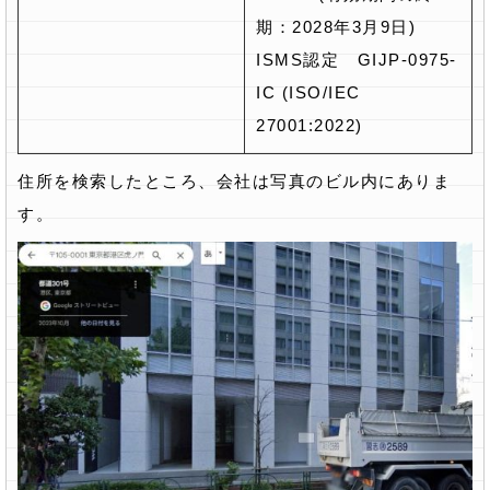
期：2028年3月9日)
ISMS認定 GIJP-0975-
IC (ISO/IEC
27001:2022)
住所を検索したところ、会社は写真のビル内にありま
す。