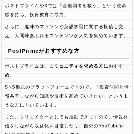
ポストプライムやXでは「金融弱者を救う」という使命
感を持ち、投資教育に尽力。
さらに、趣味のマラソンや英語学習に関する投稿も交
え、人間味あふれるコンテンツが人気を集めています。
PostPrimeがおすすめな方
ポストプライムは、
コミュニティを求める方におすす
め
。
SNS形式のプラットフォームですので、「投資仲間と情
報共有しながら知識や技術を高めていきたい」というよ
うな方に向いています。
また、クリエイターとしても活動できますので、情報発
信をしながら収益化を目指したり、自分のYouTubeや