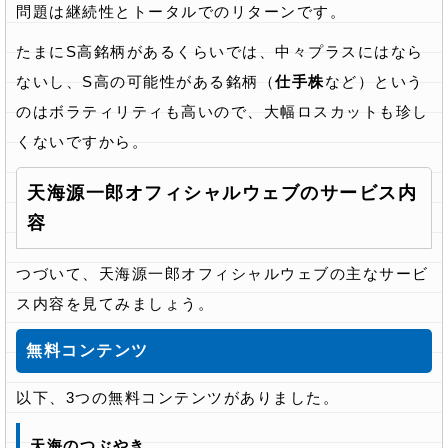
問題は継続性とトータルでのリターンです。
たまにS高銘柄があるくらいでは、中々プラスにはなら
ないし、S高の可能性がある銘柄（
仕手株
など）という
のはボラティリティも高いので、大幅ロスカットも珍し
くないですから。
天海源一郎オフィシャルウェブのサービス内
容
つづいて、天海源一郎オフィシャルウェブの主なサービ
ス内容を見てみましょう。
無料コンテンツ
以下、3つの無料コンテンツがありました。
天海のつぶやき