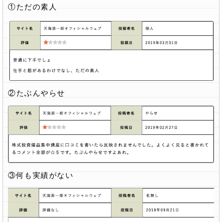
①ただの素人
②たぶんやらせ
③何も実績がない