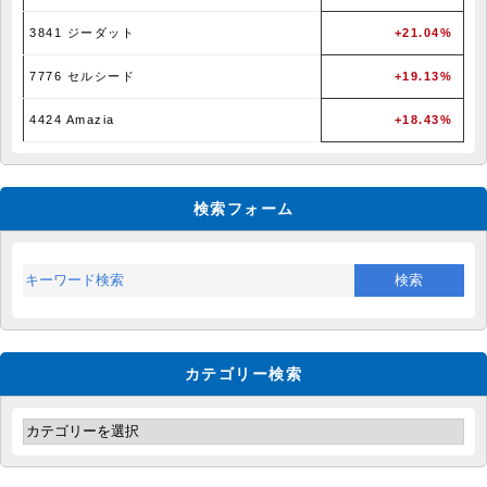
3841 ジーダット
+21.04%
7776 セルシード
+19.13%
4424 Amazia
+18.43%
検索フォーム
カテゴリー検索