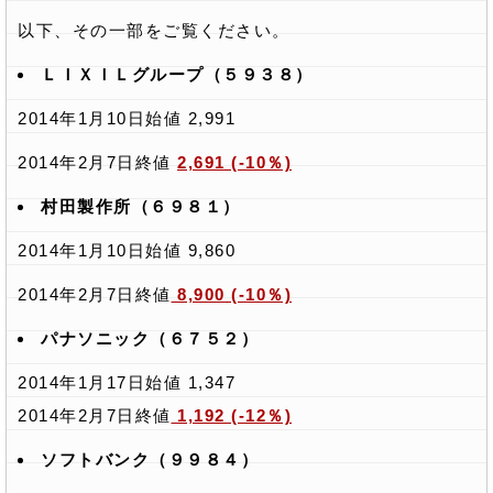
以下、その一部をご覧ください。
ＬＩＸＩＬグループ（５９３８）
2014年1月10日始値 2,991
2014年2月7日終値
2,691 (-10％)
村田製作所（６９８１）
2014年1月10日始値 9,860
2014年2月7日終値
8,900 (-10％)
パナソニック（６７５２）
2014年1月17日始値 1,347
2014年2月7日終値
1,192 (-12％)
ソフトバンク（９９８４）