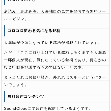
逆読み、裏読み等、天海独自の見方を発信する無料メー
ルマガジン。
コロコロ変わる気になる銘柄
天海氏が今気になっている銘柄が掲載されています。
ただし「ここに取り上げている銘柄はあくまでも天海源
一郎個人が現在、気になっている銘柄であり、何らかの
投資行動を勧誘するものではない」との事。
まぁ当たればお祭り騒ぎ、外れればスルーというパター
ンでしょう。
無料音声コンテンツ
SoundCloudにて音声を配信しているようです。