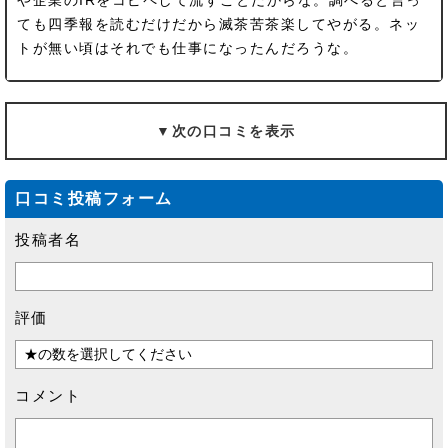
ても四季報を読むだけだから滅茶苦茶楽してやがる。ネッ
トが無い頃はそれでも仕事になったんだろうな。
▼次の口コミを表示
口コミ投稿フォーム
投稿者名
評価
コメント