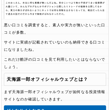
悪い口コミを調査すると、素人や実力が無いといった口
コミが多数。
サイトに実績が記載されていないのも納得できる口コミ
になりましたね。
これだけ酷評の口コミを見て利用したいとはならないで
しょう。
天海源一郎オフィシャルウェブとは？
まず天海源一郎オフィシャルウェブが如何なる投資情報
サイトなのか確認していきます。