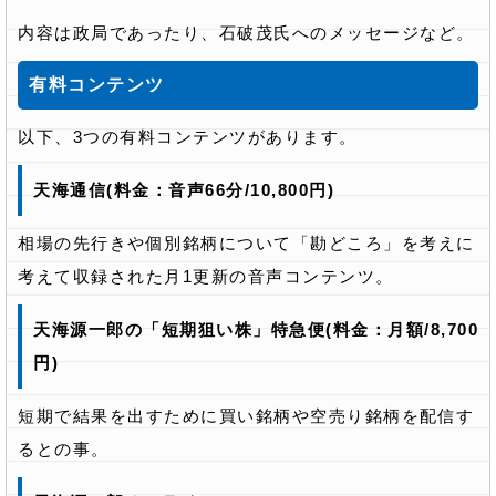
内容は政局であったり、石破茂氏へのメッセージなど。
有料コンテンツ
以下、3つの有料コンテンツがあります。
天海通信(料金：音声66分/10,800円)
相場の先行きや個別銘柄について「勘どころ」を考えに
考えて収録された月1更新の音声コンテンツ。
天海源一郎の「短期狙い株」特急便(料金：月額/8,700
円)
短期で結果を出すために買い銘柄や空売り銘柄を配信す
るとの事。