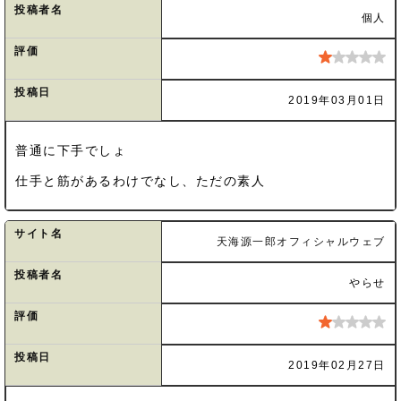
投稿者名
個人
評価
投稿日
2019年03月01日
普通に下手でしょ
仕手と筋があるわけでなし、ただの素人
サイト名
天海源一郎オフィシャルウェブ
投稿者名
やらせ
評価
投稿日
2019年02月27日