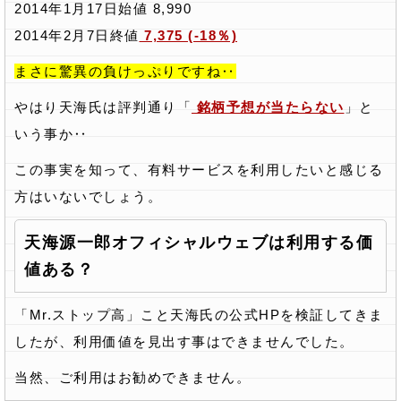
2014年1月17日始値 8,990
2014年2月7日終値
7,375 (-18％)
まさに驚異の負けっぷりですね‥
やはり天海氏は評判通り「
銘柄予想が当たらない
」と
いう事か‥
この事実を知って、有料サービスを利用したいと感じる
方はいないでしょう。
天海源一郎オフィシャルウェブは利用する価
値ある？
「Mr.ストップ高」こと天海氏の公式HPを検証してきま
したが、利用価値を見出す事はできませんでした。
当然、ご利用はお勧めできません。