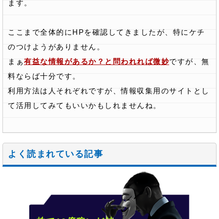
ます。
ここまで全体的にHPを確認してきましたが、特にケチ
のつけようがありません。
まぁ
有益な情報があるか？と問われれば微妙
ですが、無
料ならば十分です。
利用方法は人それぞれですが、情報収集用のサイトとし
て活用してみてもいいかもしれませんね。
よく読まれている記事