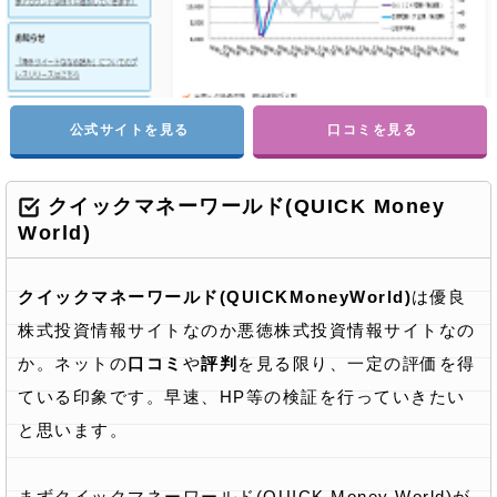
公式サイトを見る
口コミを見る
クイックマネーワールド(QUICK Money
World)
クイックマネーワールド(QUICKMoneyWorld)
は優良
株式投資情報サイトなのか悪徳株式投資情報サイトなの
か。ネットの
口コミ
や
評判
を見る限り、一定の評価を得
ている印象です。早速、HP等の検証を行っていきたい
と思います。
まずクイックマネーワールド(QUICK Money World)が