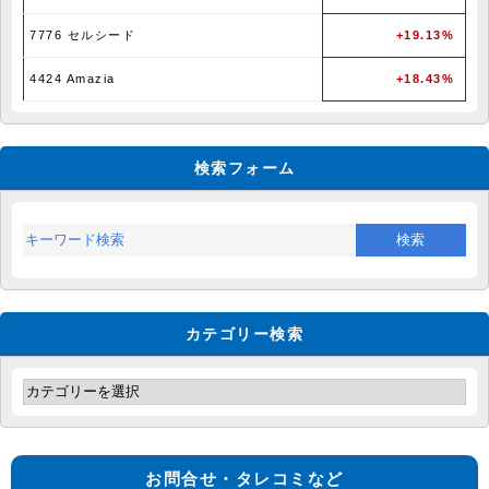
7776 セルシード
+19.13%
4424 Amazia
+18.43%
検索フォーム
カテゴリー検索
お問合せ・タレコミなど