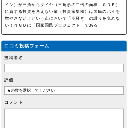
イン）が三角からダイヤ（三角形の二倍の面積：ＧＤＰ）
に資する投資を考えない輩（投資家集団）は国民のパイを
増やさない！という点において「空騒ぎ」の誹りを免れな
い！ＮＧＤは「国家国民プロジェクト」である！
口コミ投稿フォーム
投稿者名
評価
コメント