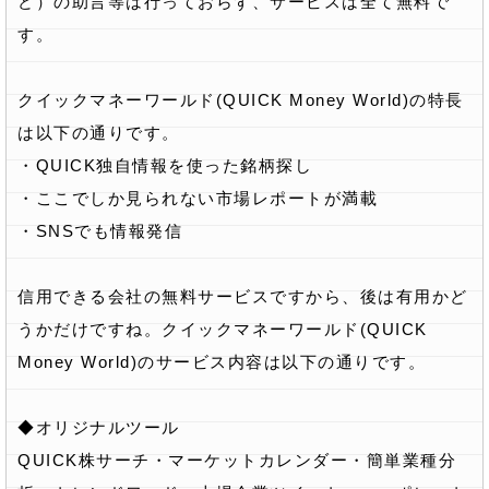
ど）の助言等は行っておらず、サービスは全て無料で
す。
クイックマネーワールド(QUICK Money World)の特長
は以下の通りです。
・QUICK独自情報を使った銘柄探し
・ここでしか見られない市場レポートが満載
・SNSでも情報発信
信用できる会社の無料サービスですから、後は有用かど
うかだけですね。クイックマネーワールド(QUICK
Money World)のサービス内容は以下の通りです。
◆オリジナルツール
QUICK株サーチ・マーケットカレンダー・簡単業種分