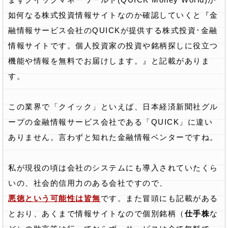
如何なる株式投資情報サイトなのか確認していくと『金
融情報サービス会社のQUICKが提供する株式投資･金融
情報サイトです。個人投資家の投資や銘柄探しに役立つ
機能や情報を無料でお届けします。』と記載がありま
す。
この業界で「クイック」といえば、日本経済新聞社グル
ープの金融情報サービス会社である「QUICK」に違い
ありません。言わずと知れた金融情報ベンターですね。
私が現役の頃は会社のシステムにも導入されていたくら
いの、社会的信用力のある会社ですので、
悪徳という可能性は皆無
です。また冒頭にも記載がある
とおり、あくまで情報サイトなので個別銘柄（
仕手株
な