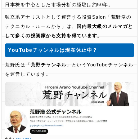
日本株を中心とした市場分析の経験は約50年。
独立系アナリストとして運営する投資Salon「荒野浩の
テクニカル・ルームから」は、
国内最大級のメルマガと
して多くの投資家から支持を得ています
。
YouTubeチャンネルは現在休止中？
荒野氏は「
荒野チャンネル
」というYouTubeチャンネル
を運営しています。
出典：
YouTube