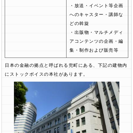
・放送・イベント等企画
へのキャスター・講師な
どの斡旋
・出版物・マルチメディ
アコンテンツの企画・編
集・制作および販売等
日本の金融の拠点と呼ばれる兜町にある、下記の建物内
にストックボイスの本社があります。