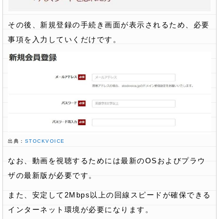
その後、新規登録の手続き画面が表示されるため、必要
事項を入力していくだけです。
出典：
STOCKVOICE
なお、動画を視聴するためには最新のOSおよびプラウ
ザの最新版が必要です。
また、安定して2Mbps以上の回線スピードが確保できる
インターネット環境が必要になります。