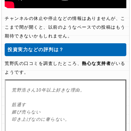
チャンネルの休止や停止などの情報はありませんが、こ
こまで間が開くと、以前のようなペースでの投稿はもう
期待できないかもしれません。
投資実力などの評判は？
荒野氏の口コミを調査したところ、
熱心な支持者
がいる
ようです。
荒野浩さん10年以上好きな理由。
筋通す
媚び売らない
叩き上げなのに奢らない。