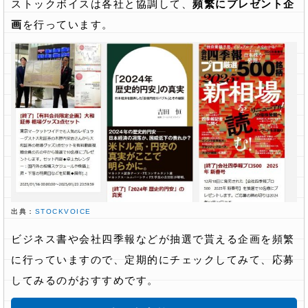
ストックボイスは各社と協調して、
頻繁にプレゼント企
画
を行っています。
出典：
STOCKVOICE
ビジネス書や会社四季報などが抽選で貰える企画を頻繁
に行っていますので、定期的にチェックしてみて、応募
してみるのがおすすめです。