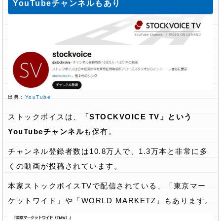
YouTubeチャンネルもあり
出典：
YouTube
ストックボイスは、
「STOCKVOICE TV」という
YouTubeチャンネル
も保有。
チャンネル登録者数は10.8万人で、1.3万本と非常に多
くの動画が投稿されています。
本家ストックボイスTVで配信されている、「東京マー
ケットワイド」や「WORLD MARKETZ」もあります。