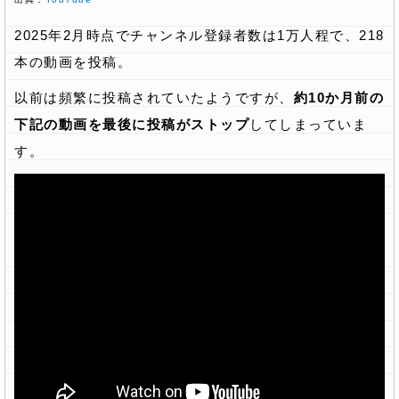
2025年2月時点でチャンネル登録者数は1万人程で、218
本の動画を投稿。
以前は頻繁に投稿されていたようですが、
約10か月前の
下記の動画を最後に投稿がストップ
してしまっていま
す。