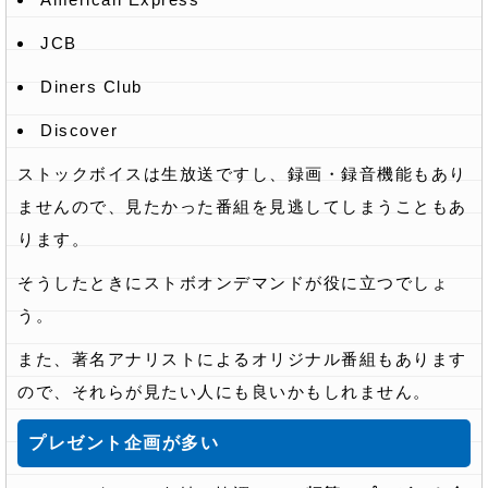
JCB
Diners Club
Discover
ストックボイスは生放送ですし、録画・録音機能もあり
ませんので、見たかった番組を見逃してしまうこともあ
ります。
そうしたときにストボオンデマンドが役に立つでしょ
う。
また、著名アナリストによるオリジナル番組もあります
ので、それらが見たい人にも良いかもしれません。
プレゼント企画が多い