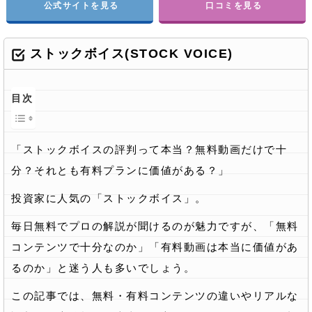
公式サイトを見る
口コミを見る
ストックボイス(STOCK VOICE)
目次
「ストックボイスの評判って本当？無料動画だけで十
分？それとも有料プランに価値がある？」
投資家に人気の「ストックボイス」。
毎日無料でプロの解説が聞けるのが魅力ですが、「無料
コンテンツで十分なのか」「有料動画は本当に価値があ
るのか」と迷う人も多いでしょう。
この記事では、無料・有料コンテンツの違いやリアルな