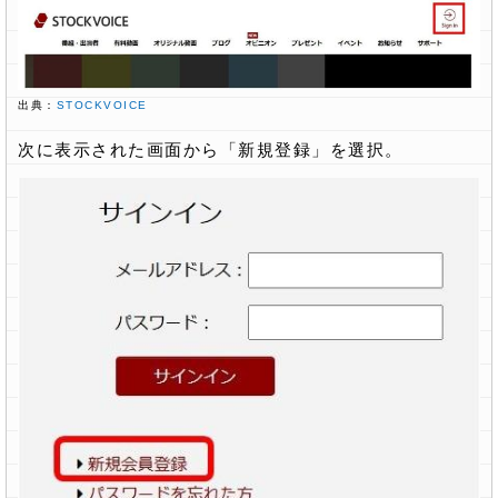
出典：
STOCKVOICE
次に表示された画面から「新規登録」を選択。