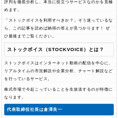
評判を徹底分析し、本当に役立つサービスなのかを見極
めます。
「ストックボイスを利用すべきか？」そう迷っているな
ら、この記事を読めば納得の答えが見つかります！ ぜ
ひ最後までご覧ください。
ストックボイス（STOCKVOICE）とは？
ストックボイスはインターネット動画の配信を中心に、
リアルタイムの市況解説や企業分析、チャート解説など
を行っているサービス。
株式市場で今起こっていることを生放送するのが特徴に
なります。
代表取締役社長は倉澤良一