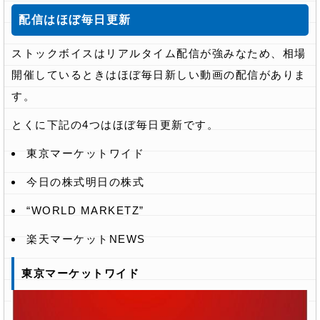
配信はほぼ毎日更新
ストックボイスはリアルタイム配信が強みなため、相場
開催しているときはほぼ毎日新しい動画の配信がありま
す。
とくに下記の4つはほぼ毎日更新です。
東京マーケットワイド
今日の株式明日の株式
“WORLD MARKETZ”
楽天マーケットNEWS
東京マーケットワイド