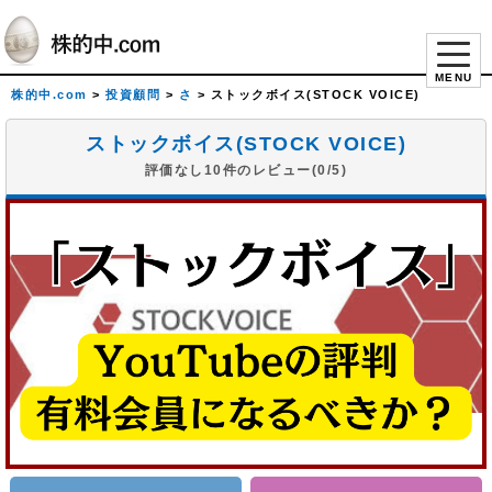
MENU
株的中.com
>
投資顧問
>
さ
>
ストックボイス(STOCK VOICE)
ストックボイス(STOCK VOICE)
評価なし10件のレビュー(0/5)