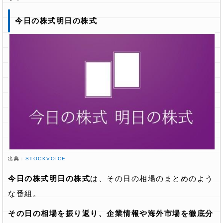
今日の株式明日の株式
出典：
STOCKVOICE
今日の株式明日の株式
は、その日の相場のまとめのよう
な番組。
その日の相場を振り返り、企業情報や海外市場を徹底分