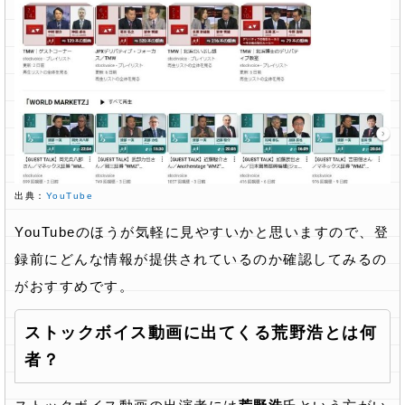
出典：
YouTube
YouTubeのほうが気軽に見やすいかと思いますので、登
録前にどんな情報が提供されているのか確認してみるの
がおすすめです。
ストックボイス動画に出てくる荒野浩とは何
者？