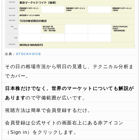
出典：
STOCKVOICE
その日の相場市況から明日の見通し、テクニカル分析ま
でカバー。
日本株だけでなく、世界のマーケットについても解説が
あります
ので守備範囲が広いです。
視聴方法は簡単で会員登録するだけ。
会員登録は公式サイトの画面右上にある赤アイコン
（Sign in）をクリックします。