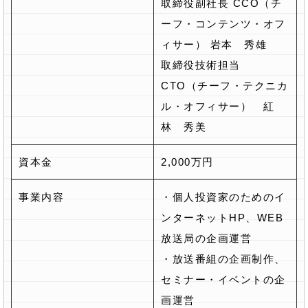
取締役副社長 CCO（チ
ーフ・コンテンツ・オフ
ィサー） 岩本 秀雄
取締役技術担当
CTO（チーフ・テクニカ
ル・オフィサー） 紅
林 秀美
資本金
2,000万円
事業内容
・個人投資家のためのイ
ンターネットHP、WEB
放送局の企画運営
・放送番組の企画制作、
セミナー・イベントの企
画運営