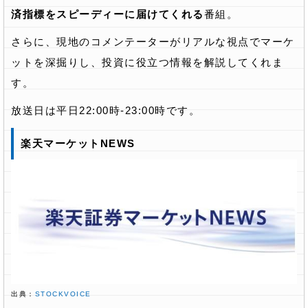
済指標をスピーディーに届けてくれる
番組。
さらに、現地のコメンテーターがリアルな視点でマーケ
ットを深掘りし、投資に役立つ情報を解説してくれま
す。
放送日は平日22:00時-23:00時です。
楽天マーケットNEWS
出典：
STOCKVOICE