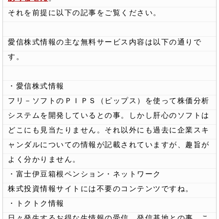
それを前提に以下の記事をご覧ください。
愛信株式情報の主な無料サービス内容は以下の通りで
す。
・愛信株式情報
フリ－ソフトのＰＩＰＳ（ピップス）を使って株価分析
システムを開発しているとの事。しかし肝心のソフトは
どこにも見当たりません。それ以外にも過去に企業スキ
ャンダルについての情報が記載されていますが、趣旨が
よく分かりません。
・富士伊豆箱根ペンション・ネットワーク
株式投資情報サイトには不要のコンテンツですね。
・トクトク情報
日々発生するお得な生情報の受信、発信基地との事。こ