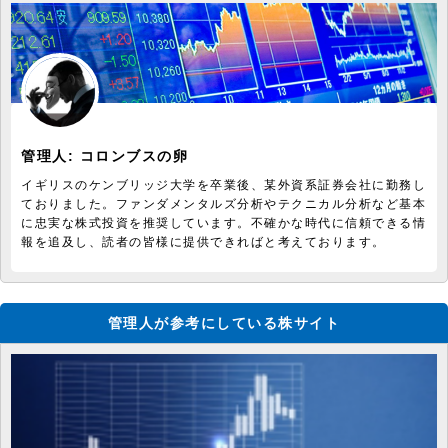
管理人:
コロンブスの卵
イギリスのケンブリッジ大学を卒業後、某外資系証券会社に勤務し
ておりました。ファンダメンタルズ分析やテクニカル分析など基本
に忠実な株式投資を推奨しています。不確かな時代に信頼できる情
報を追及し、読者の皆様に提供できればと考えております。
管理人が参考にしている株サイト