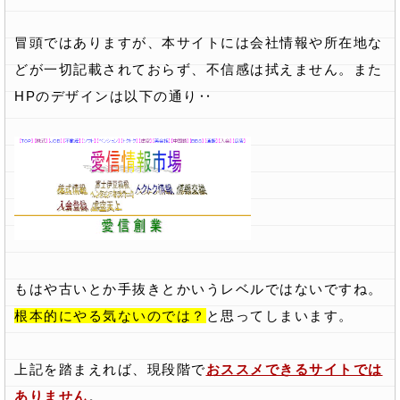
冒頭ではありますが、本サイトには会社情報や所在地な
どが一切記載されておらず、不信感は拭えません。また
HPのデザインは以下の通り‥
もはや古いとか手抜きとかいうレベルではないですね。
根本的にやる気ないのでは？
と思ってしまいます。
上記を踏まえれば、現段階で
おススメできるサイトでは
ありません
。