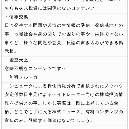
ちらも株式投資には関係のないコンテンツ
・情報交換
日々発生する問題や苦情の生情報の受信、発信基地との
事。地域社会や身の回りでお困りの事や、納得できない
事など、様々な問題や意見、反論の書き込みができる掲
示板。
・虚空天上
意味不明なコンテンツです‥
・無料メルマガ
コンピュータによる株価情報分析で蓄積されたノウハウ
安定係数日中足によるデイトレーダー向けの株式投資情
報を提供との事。しかし実際は、既に上昇している銘
柄、どこでも手に入る株式ニュース、有料コンテンツの
宣伝のみ。登録する価値はないでしょう。