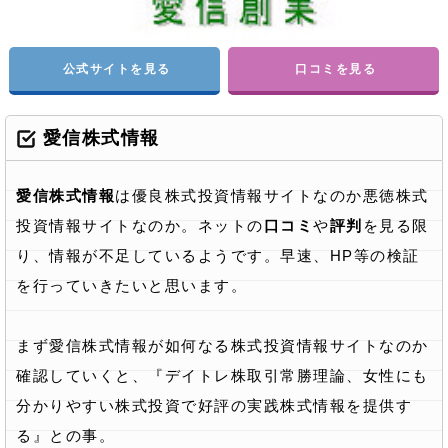
公式サイトを見る
口コミを見る
愛信株式情報
愛信株式情報
は優良株式投資情報サイトなのか悪徳株式
投資情報サイトなのか。ネットの
口コミ
や
評判
を見る限
り、情報が不足しているようです。早速、HP等の検証
を行っていきたいと思います。
まず愛信株式情報が如何なる株式投資情報サイトなのか
確認していくと、『デイトレ株取引常勝理論、女性にも
分かりやすい株式投資で好評の実践株式情報を提供す
る』との事。