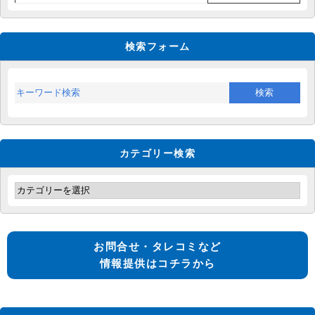
検索フォーム
カテゴリー検索
お問合せ・タレコミなど
情報提供はコチラから