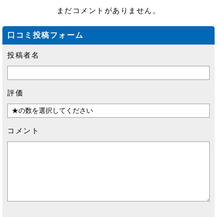
まだコメントがありません。
口コミ投稿フォーム
投稿者名
評価
コメント