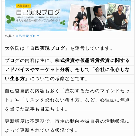
出典：
自己実現ブログ
大谷氏は「
自己実現ブログ
」を運営しています。
ブログの内容は主に、
株式投資や仮想通貨投資に関する
アドバイスやマーケット分析、そして「会社に依存しな
い生き方」
についての考察などです。
自己啓発的な内容も多く「成功するためのマインドセッ
ト」や「リスクを恐れない考え方」など、心理面に焦点
を当てた記事も目立ちます。
更新頻度は不定期で、市場の動向や彼自身の活動状況に
よって更新されている状況です。