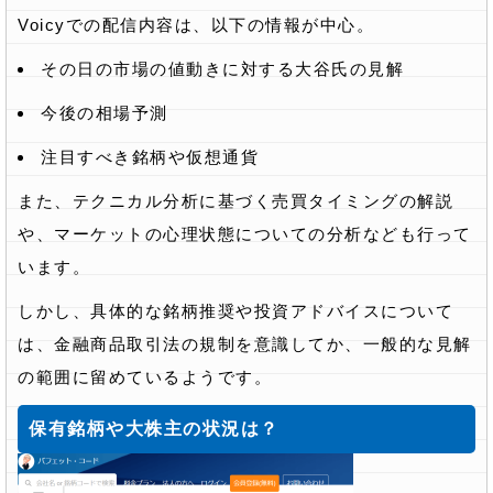
Voicyでの配信内容は、以下の情報が中心。
その日の市場の値動きに対する大谷氏の見解
今後の相場予測
注目すべき銘柄や仮想通貨
また、テクニカル分析に基づく売買タイミングの解説
や、マーケットの心理状態についての分析なども行って
います。
しかし、具体的な銘柄推奨や投資アドバイスについて
は、金融商品取引法の規制を意識してか、一般的な見解
の範囲に留めているようです。
保有銘柄や大株主の状況は？