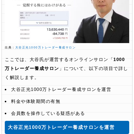
出典：
大谷正光1000万トレーダー養成サロン
ここでは、大谷氏が運営するオンラインサロン「
1000
万トレーダー養成サロン
」について、以下の項目で詳し
く解説します。
大谷正光1000万トレーダー養成サロンを運営
料金や体験期間の有無
会員数を操作している疑惑がある
大谷正光1000万トレーダー養成サロンを運営