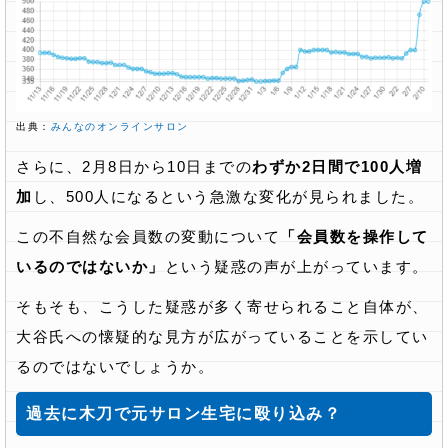
出典：
みんなのオンラインサロン
さらに、2月8日から10日までの
わずか2日間で100人増
加
し、500人になるという急激な変化が見られました。
この不自然な会員数の変動について
「会員数を操作して
いるのではないか」
という疑惑の声が上がっています。
そもそも、こうした疑惑が多く寄せられること自体が、
大谷氏への懐疑的な見方が広がっていることを示してい
るのではないでしょうか。
過去に木刀で元サロン生宅に殴り込み？