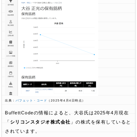
出典：
バフェット・コード
（2025年4月4日時点）
BuffettCodeの情報によると、大谷氏は2025年4月現在
「
シリコンスタジオ株式会社
」の株式を保有していると
されています。