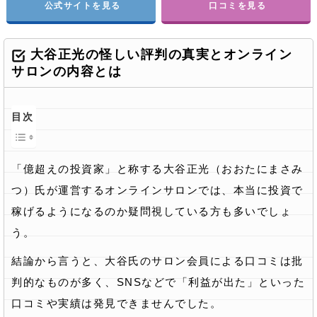
公式サイトを見る
口コミを見る
大谷正光の怪しい評判の真実とオンライン
サロンの内容とは
目次
「億超えの投資家」と称する大谷正光（おおたにまさみ
つ）氏が運営するオンラインサロンでは、本当に投資で
稼げるようになるのか疑問視している方も多いでしょ
う。
結論から言うと、大谷氏のサロン会員による口コミは批
判的なものが多く、SNSなどで「利益が出た」といった
口コミや実績は発見できませんでした。