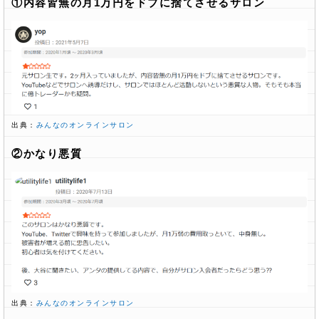
①内容皆無の月1万円をドブに捨てさせるサロン
出典：
みんなのオンラインサロン
②かなり悪質
出典：
みんなのオンラインサロン