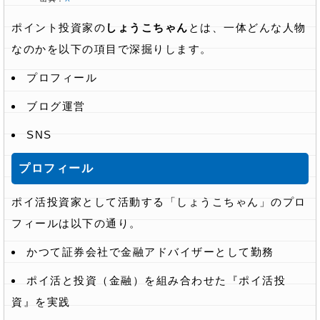
ポイント投資家の
しょうこちゃん
とは、一体どんな人物
なのかを以下の項目で深掘りします。
プロフィール
ブログ運営
SNS
プロフィール
ポイ活投資家として活動する「しょうこちゃん」のプロ
フィールは以下の通り。
かつて証券会社で金融アドバイザーとして勤務
ポイ活と投資（金融）を組み合わせた『ポイ活投
資』を実践