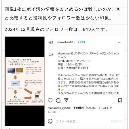
画像1枚にポイ活の情報をまとめるのは難しいのか、X
と比較すると投稿数やフォロワー数は少ない印象。
2024年12月現在のフォロワー数は、849人です。