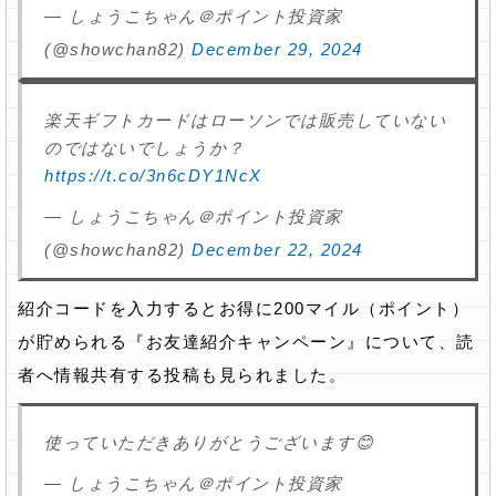
— しょうこちゃん＠ポイント投資家
(@showchan82)
December 29, 2024
楽天ギフトカードはローソンでは販売していない
のではないでしょうか？
https://t.co/3n6cDY1NcX
— しょうこちゃん＠ポイント投資家
(@showchan82)
December 22, 2024
紹介コードを入力するとお得に200マイル（ポイント）
が貯められる『お友達紹介キャンペーン』について、読
者へ情報共有する投稿も見られました。
使っていただきありがとうございます😊
— しょうこちゃん＠ポイント投資家