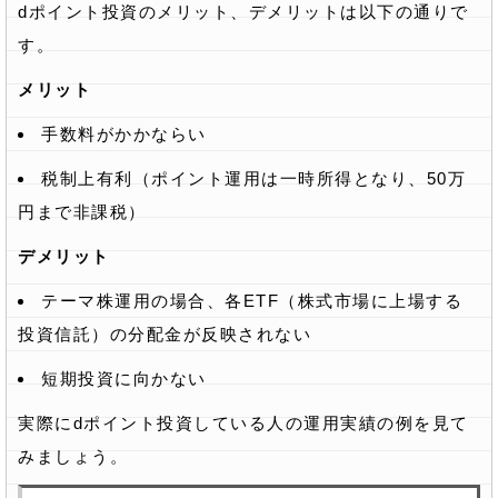
dポイント投資のメリット、デメリットは以下の通りで
す。
メリット
手数料がかかならい
税制上有利（ポイント運用は一時所得となり、50万
円まで非課税）
デメリット
テーマ株運用の場合、各ETF（株式市場に上場する
投資信託）の分配金が反映されない
短期投資に向かない
実際にdポイント投資している人の運用実績の例を見て
みましょう。