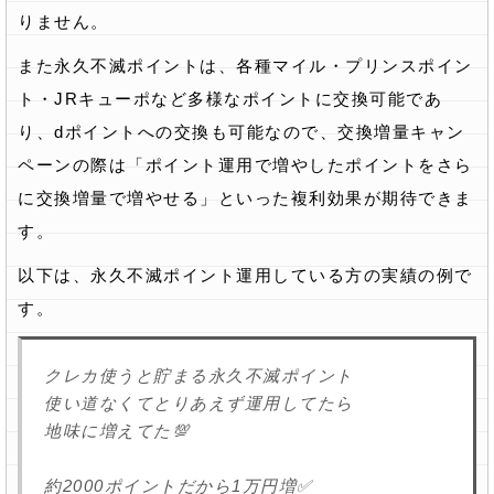
りません。
また永久不滅ポイントは、各種マイル・プリンスポイン
ト・JRキューポなど多様なポイントに交換可能であ
り、dポイントへの交換も可能なので、交換増量キャン
ペーンの際は「ポイント運用で増やしたポイントをさら
に交換増量で増やせる」といった複利効果が期待できま
す。
以下は、永久不滅ポイント運用している方の実績の例で
す。
クレカ使うと貯まる永久不滅ポイント
使い道なくてとりあえず運用してたら
地味に増えてた💯
約2000ポイントだから1万円増✅