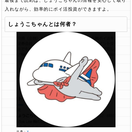
最後まで読めば、しょうこちゃんの情報を安心して取り
入れながら、効率的にポイ活投資ができますよ。
しょうこちゃんとは何者？
出典：
X