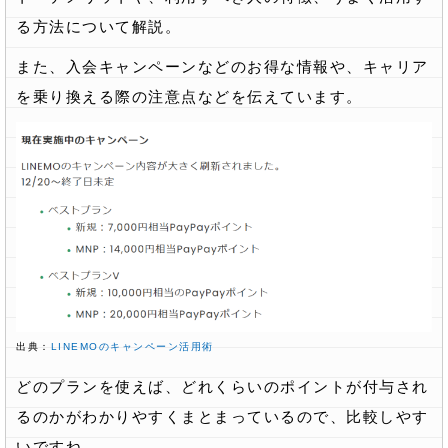
る方法について解説。
また、入会キャンペーンなどのお得な情報や、キャリア
を乗り換える際の注意点などを伝えています。
出典：
LINEMOのキャンペーン活用術
どのプランを使えば、どれくらいのポイントが付与され
るのかがわかりやすくまとまっているので、比較しやす
いですね。