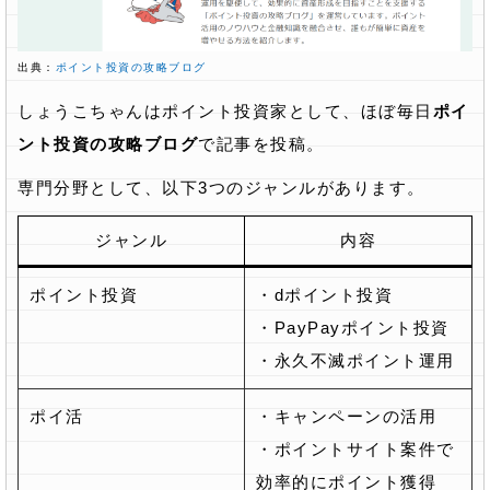
出典：
ポイント投資の攻略ブログ
しょうこちゃんはポイント投資家として、ほぼ毎日
ポイ
ント投資の攻略ブログ
で記事を投稿。
専門分野として、以下3つのジャンルがあります。
ジャンル
内容
ポイント投資
・dポイント投資
・PayPayポイント投資
・永久不滅ポイント運用
ポイ活
・キャンペーンの活用
・ポイントサイト案件で
効率的にポイント獲得