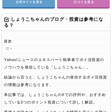
公式サイトを見る
口コミを見る
しょうこちゃんのブログ・投資は参考にな
る？
目次
Yahoo!ニュースのエキスパート執筆者でポイ活投資の
ノウハウを発信している「しょうこちゃん」。
結論から言うと、しょうこちゃんの発信するポイ活投資
の情報は参考になります。
本記事では、しょうこちゃんのXでの評判や、おすすめ
している3つのポイント投資について詳しく解説。