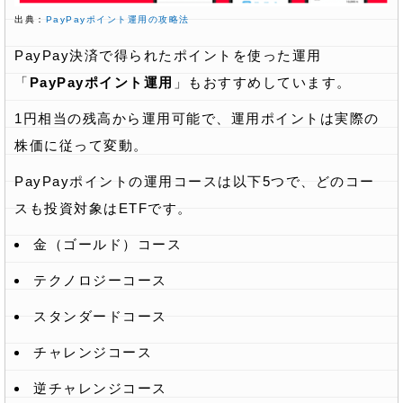
出典：
PayPayポイント運用の攻略法
PayPay決済で得られたポイントを使った運用
「
PayPayポイント運用
」もおすすめしています。
1円相当の残高から運用可能で、運用ポイントは実際の
株価に従って変動。
PayPayポイントの運用コースは以下5つで、どのコー
スも投資対象はETFです。
金（ゴールド）コース
テクノロジーコース
スタンダードコース
チャレンジコース
逆チャレンジコース