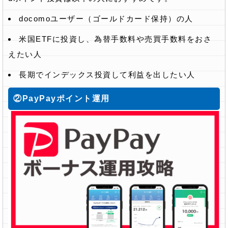
docomoユーザー（ゴールドカード保持）の人
米国ETFに投資し、為替手数料や売買手数料をおさ
えたい人
長期でインデックス投資して利益を出したい人
②PayPayポイント運用