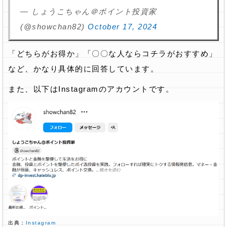
— しょうこちゃん＠ポイント投資家
(@showchan82)
October 17, 2024
「どちらがお得か」「〇〇な人ならコチラがおすすめ」
など、かなり具体的に回答しています。
また、以下はInstagramのアカウントです。
出典：
Instagram