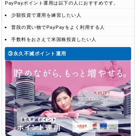
PayPayポイント運用は以下の人におすすめです。
少額投資で運用を練習したい人
普段の買い物でPayPayをよく利用する人
手数料をおさえて米国株投資したい人
③永久不滅ポイント運用