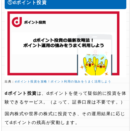
①dポイント投資
出典：
dポイント投資を攻略！ポイント利用の強みをうまく活用しよう
dポイント投資
は、dポイントを使って疑似的に投資を体
験できるサービス。（よって、証券口座は不要です。）
国内株式や世界の株式に投資でき、その運用結果に応じ
てdポイントの残高が変動します。