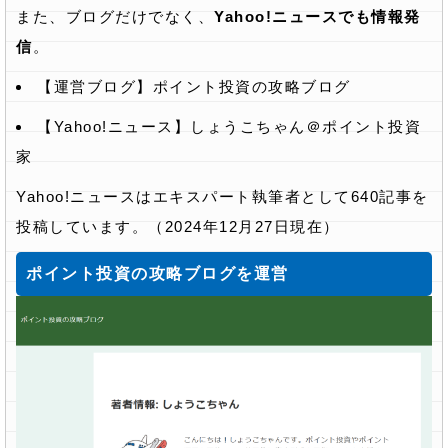
また、ブログだけでなく、
Yahoo!ニュースでも情報発
信
。
【運営ブログ】ポイント投資の攻略ブログ
【Yahoo!ニュース】しょうこちゃん＠ポイント投資
家
Yahoo!ニュースはエキスパート執筆者として640記事を
投稿しています。（2024年12月27日現在）
ポイント投資の攻略ブログを運営