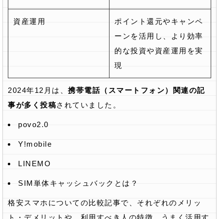
資産運用
ポイント還元やキャンペ
ーンを活用し、より効率
的な投資や資産運用を実
現
2024年12月は、
携帯電話（スマートフォン）関連の記
事が多く投稿
されていました。
povo2.0
Y!mobile
LINEMO
SIM単体キャッシュバックとは？
格安スマホについての比較記事で、それぞれのメリッ
ト・デメリットや、利用すべき人の特徴、うまく活用す