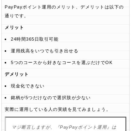
PayPayポイント運用のメリット、デメリットは以下の
通りです。
メリット
24時間365日取引可能
運用残高をいつでも引き出せる
5つのコースから好きなコースを選ぶだけでOK
デメリット
現金化できない
銘柄が5つだけなので選択肢が少ない
実際に運用している人の実績を見てみましょう。
マジ断言しますが、『PayPayポイント運用』は