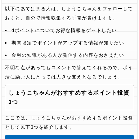
以下にあてはまる人は、しょうこちゃんをフォローして
おくと、自分で情報収集する手間が省けますよ。
dポイントについてお得な情報をゲットしたい
期間限定でポイントがアップする情報が知りたい
金融の知識がある人が発信する内容をおさえたい
不明な点があってもコメントで答えてくれるので、ポイ
活に励む人にとっては大きな支えとなるでしょう。
しょうこちゃんがおすすめするポイント投資
3つ
ここでは、しょうこちゃんがおすすめするポイント投資
として以下3つを紹介します。