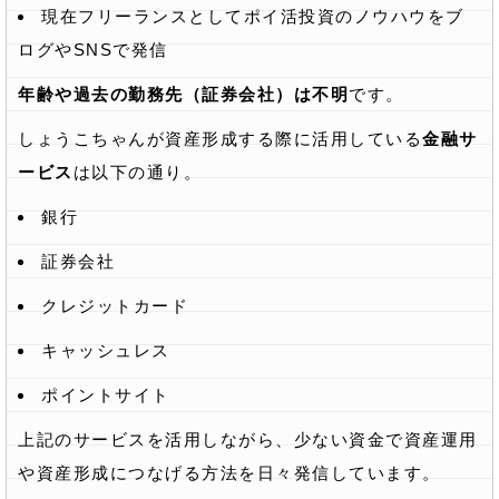
現在フリーランスとしてポイ活投資のノウハウをブ
ログやSNSで発信
年齢や過去の勤務先（証券会社）は不明
です。
しょうこちゃんが資産形成する際に活用している
金融サ
ービス
は以下の通り。
銀行
証券会社
クレジットカード
キャッシュレス
ポイントサイト
上記のサービスを活用しながら、少ない資金で資産運用
や資産形成につなげる方法を日々発信しています。