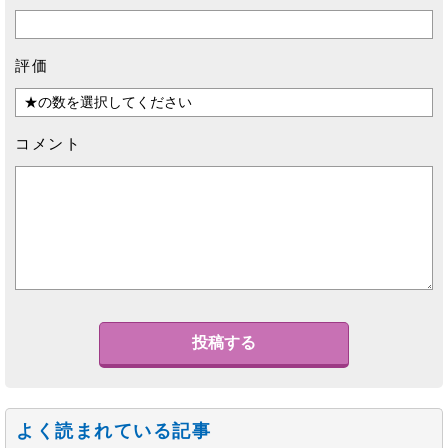
評価
コメント
よく読まれている記事