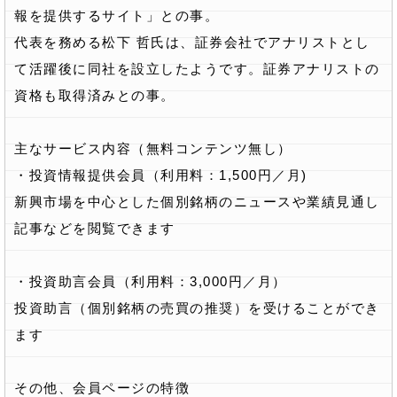
報を提供するサイト」との事。
代表を務める松下 哲氏は、証券会社でアナリストとし
て活躍後に同社を設立したようです。証券アナリストの
資格も取得済みとの事。
主なサービス内容（無料コンテンツ無し）
・投資情報提供会員（利用料：1,500円／月)
新興市場を中心とした個別銘柄のニュースや業績見通し
記事などを閲覧できます
・投資助言会員（利用料：3,000円／月）
投資助言（個別銘柄の売買の推奨）を受けることができ
ます
その他、会員ページの特徴