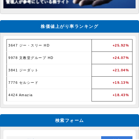
株価値上がり率ランキング
3647 ジー・スリー HD
+25.92%
9978 文教堂グループ HD
+24.07%
3841 ジーダット
+21.04%
7776 セルシード
+19.13%
4424 Amazia
+18.43%
検索フォーム