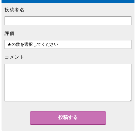
投稿者名
評価
コメント