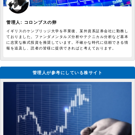
管理人:
コロンブスの卵
イギリスのケンブリッジ大学を卒業後、某外資系証券会社に勤務し
ておりました。ファンダメンタルズ分析やテクニカル分析など基本
に忠実な株式投資を推奨しています。不確かな時代に信頼できる情
報を追及し、読者の皆様に提供できればと考えております。
管理人が参考にしている株サイト