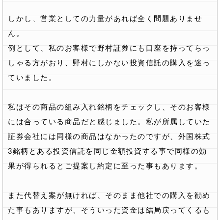
しかし、営業としての力量があれば全く問題ありませ
ん。
例として、私のお客様で野村証券にも口座を持ってらっ
しゃる方がおり、野村にしかない投資信託の購入を迷っ
ていました。
私はその商品の組み入れ銘柄をチェックし、そのお客様
には合っている商品だと感じました。私が所属していた
証券会社には同様の商品はなかったのですが、外国株式
3銘柄とある投資信託を同じ金額投資する事で同様の効
果が得られるとご提案し約定に至った事もあります。
また代替え案が無ければ、そのまま他社での購入を勧め
た事もありますが、そういった資金は結局戻ってくるも