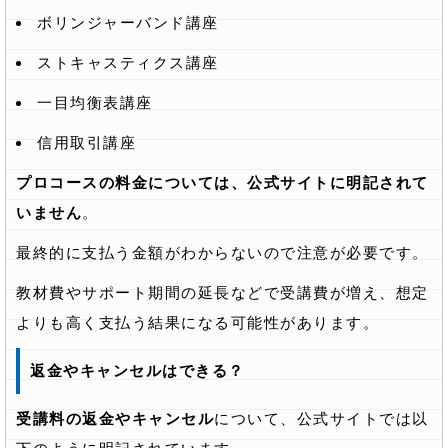
ボリンジャーバンド講座
ストキャスティクス講座
一目均衡表講座
信用取引講座
プロコースの料金については、公式サイトに明記されて
いません
。
最終的に支払う金額がわからないので注意が必要です。
教材費やサポート期間の延長などで受講費が増え、想定
よりも高く支払う結果になる可能性があります。
返金やキャンセルはできる？
受講料の返金やキャンセル
について、公式サイトでは以