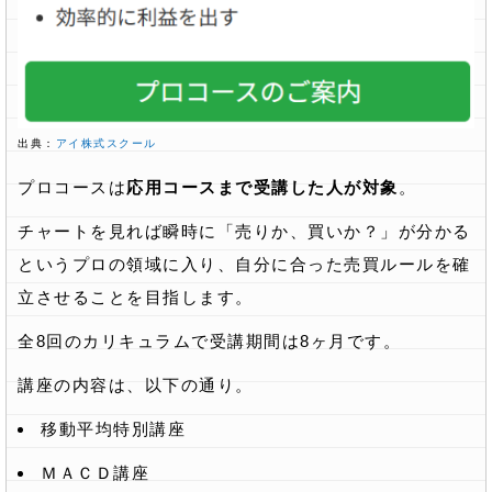
出典：
アイ株式スクール
プロコースは
応用コースまで受講した人が対象
。
チャートを見れば瞬時に「売りか、買いか？」が分かる
というプロの領域に入り、自分に合った売買ルールを確
立させることを目指します。
全8回のカリキュラムで受講期間は8ヶ月です。
講座の内容は、以下の通り。
移動平均特別講座
ＭＡＣＤ講座