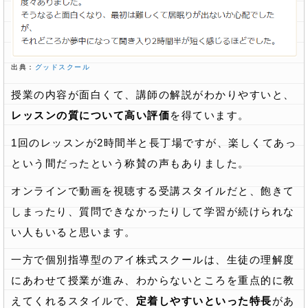
出典：
グッドスクール
授業の内容が面白くて、講師の解説がわかりやすいと、
レッスンの質について高い評価
を得ています。
1回のレッスンが2時間半と長丁場ですが、楽しくてあっ
という間だったという称賛の声もありました。
オンラインで動画を視聴する受講スタイルだと、飽きて
しまったり、質問できなかったりして学習が続けられな
い人もいると思います。
一方で個別指導型のアイ株式スクールは、生徒の理解度
にあわせて授業が進み、わからないところを重点的に教
えてくれるスタイルで、
定着しやすいといった特長
があ