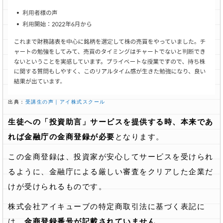
出典：
受講生の声｜アイ株式スクール
生徒への「投資助言」サービスを提供する時、本来であ
れば金融庁の金商登録が必要
となります。
この金商登録は、投資家が安心してサービスを受けられ
るように、金融庁による厳しい審査をクリアした企業だ
けが受けられるものです。
株式会社アイキューブの特定商取引法に基づく表記に
は、
金商登録番号が記載されていません
。