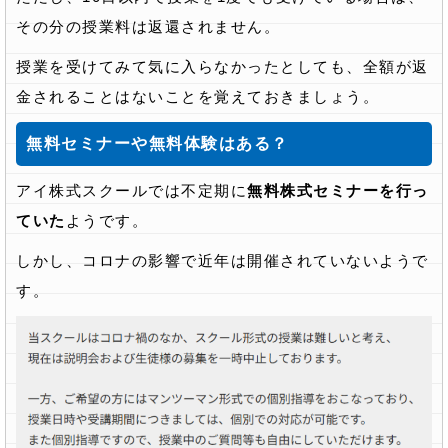
その分の授業料は返還されません。
授業を受けてみて気に入らなかったとしても、全額が返
金されることはないことを覚えておきましょう。
無料セミナーや無料体験はある？
アイ株式スクールでは不定期に
無料株式セミナーを行っ
ていた
ようです。
しかし、コロナの影響で近年は開催されていないようで
す。