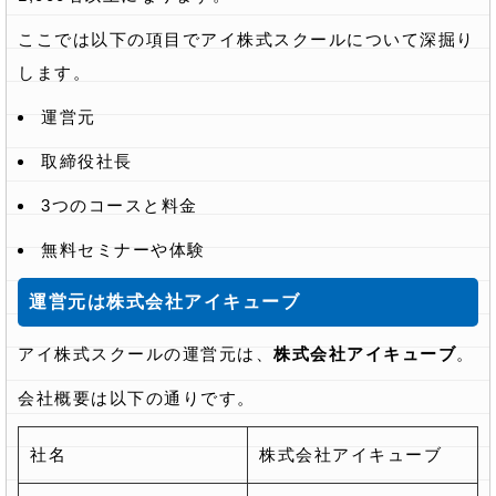
ここでは以下の項目でアイ株式スクールについて深掘り
します。
運営元
取締役社長
3つのコースと料金
無料セミナーや体験
運営元は株式会社アイキューブ
アイ株式スクールの運営元は、
株式会社アイキューブ
。
会社概要は以下の通りです。
社名
株式会社アイキューブ