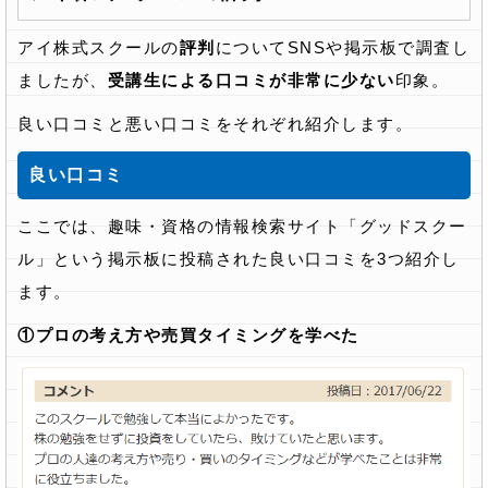
アイ株式スクールの
評判
についてSNSや掲示板で調査し
ましたが、
受講生による口コミが非常に少ない
印象。
良い口コミと悪い口コミをそれぞれ紹介します。
良い口コミ
ここでは、趣味・資格の情報検索サイト「グッドスクー
ル」という掲示板に投稿された良い口コミを3つ紹介し
ます。
①プロの考え方や売買タイミングを学べた