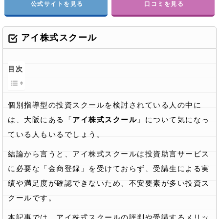
公式サイトを見る
口コミを見る
アイ株式スクール
目次
個別指導型の投資スクールを検討されている人の中に
は、大阪にある「
アイ株式スクール
」について気になっ
ている人もいるでしょう。
結論から言うと、アイ株式スクールは投資助言サービス
に必要な「金商登録」を受けておらず、受講生による実
績や満足度が確認できないため、不安要素が多い投資ス
クールです。
本記事では、アイ株式スクールの評判や受講するメリッ