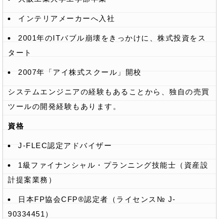
インテリアメーカーへ入社
2001年のITバブル崩壊をきっかけに、株式投資をス
タート
2007年「アイ株式スクール」開校
システムエンジニアの経験もあることから、独自の売買
ツールの開発経験もあります。
資格
J-FLEC認定アドバイザー
1級ファイナンシャル・プランニング技能士（資産設
計提案業務）
日本FP協会CFP®認定者（ライセンス№ J-
90334451）