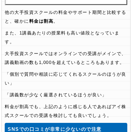
他の大手投資スクールの料金やサポート期間と比較する
と、確かに
料金は割高
。
また、1講義あたりの授業料も高い値段となっていま
す。
大手投資スクールではオンラインでの受講がメインで、
講義動画の数も1,000を超えているところもあります。
「個別で質問や相談に応じてくれるスクールのほうが良
い」
「講義数が少なく厳選されているほうが良い」
料金が割高でも、上記のように感じる人であればアイ株
式スクールでの受講を検討しても良いでしょう。
SNSでの口コミが非常に少ないので注意