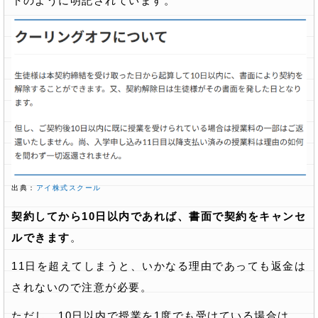
下のように明記されています。
出典：
アイ株式スクール
契約してから10日以内であれば、書面で契約をキャンセ
ルできます
。
11日を超えてしまうと、いかなる理由であっても返金は
されないので注意が必要。
ただし、10日以内で授業を1度でも受けている場合は、