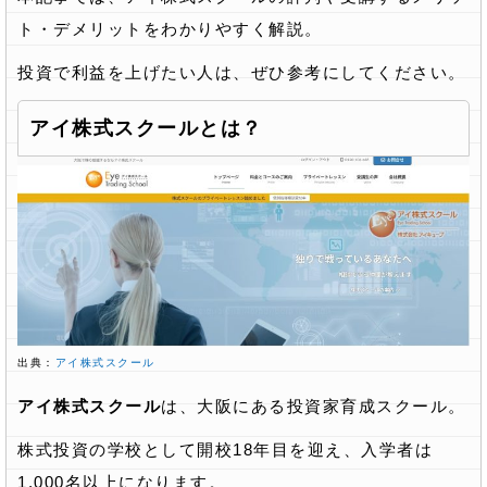
ト・デメリットをわかりやすく解説。
投資で利益を上げたい人は、ぜひ参考にしてください。
アイ株式スクールとは？
出典：
アイ株式スクール
アイ株式スクール
は、大阪にある投資家育成スクール。
株式投資の学校として開校18年目を迎え、入学者は
1,000名以上になります。