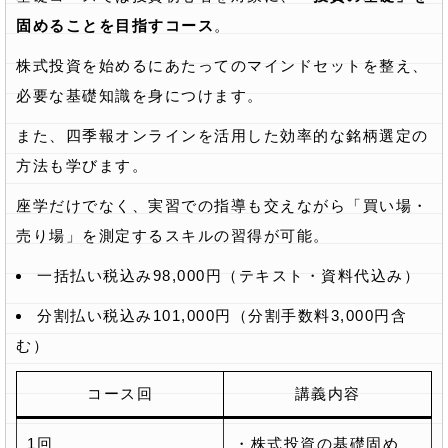
固めることを目指すコース
。
株式投資を始めるにあたってのマインドセットを整え、
必要な基礎知識を身につけます。
また、四季報オンラインを活用した効率的な銘柄選定の
方法も学びます。
座学だけでなく、実習での指導も交えながら「買い場・
売り場」を測定するスキルの習得が可能。
一括払い税込み98,000円（テキスト・資料代込み）
分割払い税込み101,000円（分割手数料3,000円含
む）
コース回
講義内容
1回
・株式投資の基礎固め