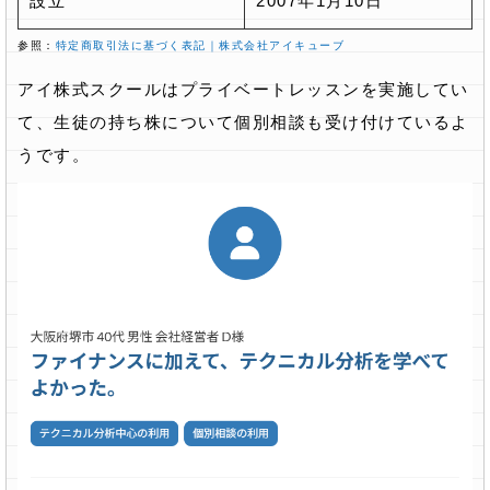
設立
2007年1月10日
参照：
特定商取引法に基づく表記｜株式会社アイキューブ
アイ株式スクールはプライベートレッスンを実施してい
て、生徒の持ち株について個別相談も受け付けているよ
うです。