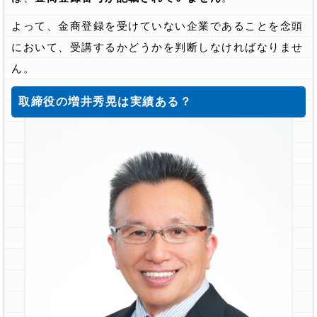
よって、金商登録を受けていない企業であることを念頭
において、受講するかどうかを判断しなければなりませ
ん。
取締役の増井秀晃は実績ある？