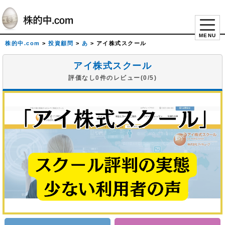
MENU
株的中.com
>
投資顧問
>
あ
>
アイ株式スクール
アイ株式スクール
評価なし0件のレビュー(0/5)