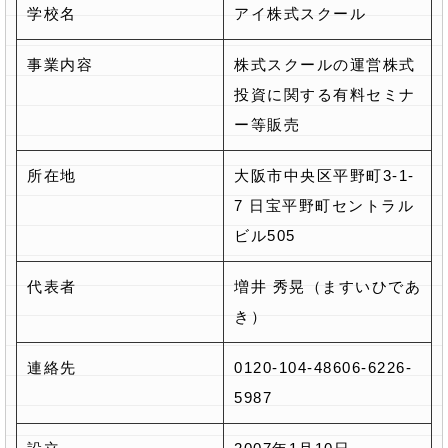
学校名
アイ株式スクール
事業内容
株式スクールの運営株式
投資に関する有料セミナ
ー等販売
所在地
大阪市中央区平野町3-1-
7 日宝平野町セントラル
ビル505
代表者
増井 秀晃（ますいひであ
き）
連絡先
0120-104-48606-6226-
5987