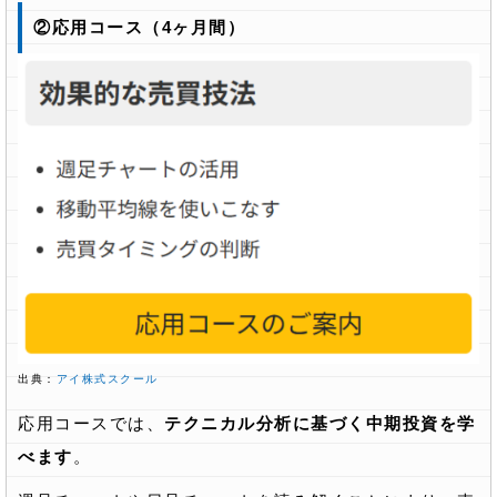
②応用コース（4ヶ月間）
出典：
アイ株式スクール
応用コースでは、
テクニカル分析に基づく中期投資を学
べます
。