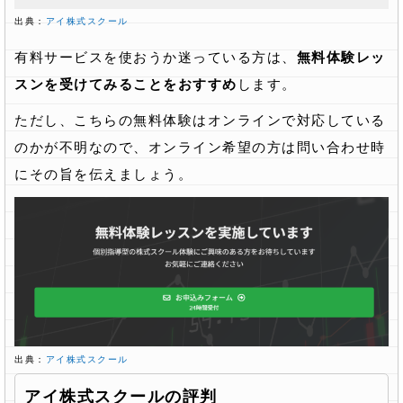
出典：
アイ株式スクール
有料サービスを使おうか迷っている方は、
無料体験レッ
スンを受けてみることをおすすめ
します。
ただし、こちらの無料体験はオンラインで対応している
のかが不明なので、オンライン希望の方は問い合わせ時
にその旨を伝えましょう。
出典：
アイ株式スクール
アイ株式スクールの評判