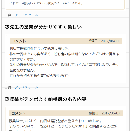
出典：
グッドスクール
②先生の授業が分かりやすく楽しい
出典：
グッドスクール
③授業がテンポよく納得感のある内容