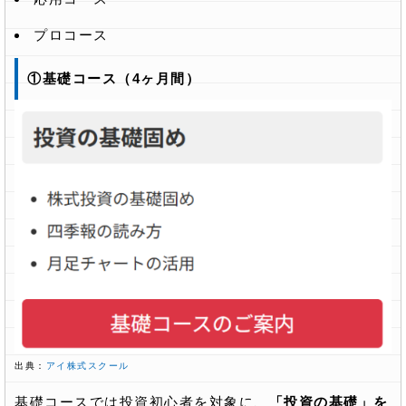
プロコース
①基礎コース（4ヶ月間）
出典：
アイ株式スクール
基礎コースでは投資初心者を対象に、
「投資の基礎」を