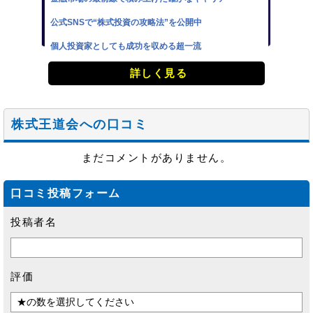
公式SNSで“株式投資の攻略法”を公開中
個人投資家としても成功を収める超一流
詳しく見る
株式王道会への口コミ
まだコメントがありません。
口コミ投稿フォーム
投稿者名
評価