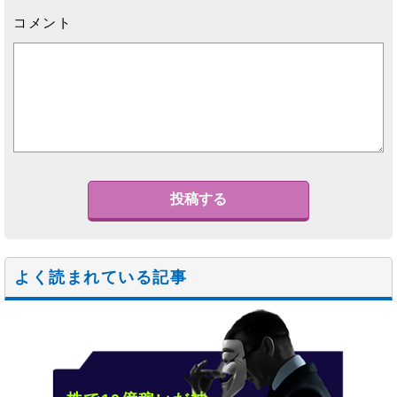
コメント
よく読まれている記事