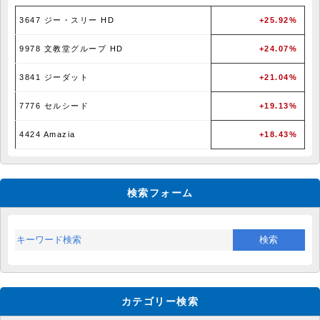
3647 ジー・スリー HD
+25.92%
9978 文教堂グループ HD
+24.07%
3841 ジーダット
+21.04%
7776 セルシード
+19.13%
4424 Amazia
+18.43%
検索フォーム
カテゴリー検索