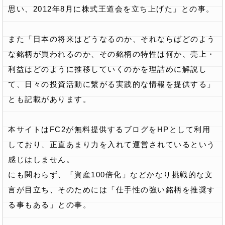
思い、2012年8月に株式王道会を立ち上げた」との事。
また「日本の将来はどうなるのか、それならばどのよう
な銘柄が買われるのか、その銘柄の特性は何か、売上・
利益はどのように推移していくのかを理詰めに解説し
て、日々の投資活動に繋がる実践的な情報を提供する」
とも記載があります。
本サイトはFC2が無料提供するブログをHPとして利用
しており、正直あまり力を入れて運営されているという
感じはしません。
にも関わらず、「資産100倍化」などかなり挑戦的な文
言が目立ち、そのためには「仕手性の強い銘柄を推奨す
る事もある」との事。