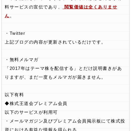
料サービスの宣伝であり、
閲覧価値は全くありませ
ん
。
・Twitter
上記ブログの内容が更新されているだけです。
・無料メルマガ
「2017年はテーマ株を配信する」とだけ説明書きがあ
りますが、まだ一度もメルマガが届きません。
以下有料
◆株式王道会プレミアム会員
以下のサービスが利用可
・メールマガジン及びプレミアム会員掲示板にて株式投
資における有益な情報を得られる