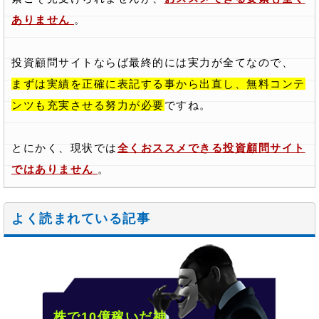
ありません
。
投資顧問サイトならば最終的には実力が全てなので、
まずは実績を正確に表記する事から出直し、無料コンテ
ンツも充実させる努力が必要
ですね。
とにかく、現状では
全くおススメできる投資顧問サイト
ではありません
。
よく読まれている記事
株で10億稼いだ神