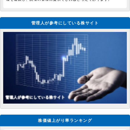
管理人が参考にしている株サイト
株価値上がり率ランキング