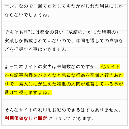
ーン」なので、勝てたとしてもたかがしれた利益にしか
ならないでしょうね。
そもそもHPには都合の良い（成績のよかった時期の）
実績しか掲載されていないので、年間を通しての成績な
どを把握する事はできません。
よって本サイトの実力は未知数なのですが、
他サイト
から記事内容をパクるなど悪質な行為を平然と行うあた
りで、素人に毛が生えた程度の人間が運営している事が
透けて視えますよね。
そんなサイトの利用をお勧めできるはずもありません。
利用価値なしと断定
させていただきます。