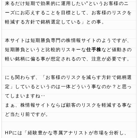
来るだけ短期で効果的に運用したい”というお客様のニ
ーズにお応えすることを目標として、お客様のリスクを
軽減する方針で銘柄選定している」との事。
本サイトは短期勝負専門の株情報サイトのようですが、
短期勝負というと比較的リスキーな
仕手株
など値動きの
軽い銘柄に偏る事が想定されるので、注意が必要です。
にも関わらず、「お客様のリスクを減らす方針で銘柄選
定」しているというのは一体どういう事なのか？と思っ
てしまいますね‥
まぁ、株情報サイトならば顧客のリスクを軽減する事な
ど当たり前ですが。
HPには「経験豊かな専属アナリストが市場を分析し、