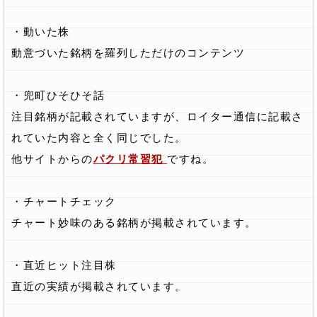
・動いた株
動意づいた銘柄を羅列しただけのコンテンツ
・兜町ひそひそ話
注目銘柄が記載されていますが、ロイター通信に記載さ
れていた内容と全く同じでした。
他サイトからの
パクリ常習犯
ですね。
・チャートチェック
チャート妙味のある銘柄が掲載されています。
・直近ヒット注目株
直近の実績が掲載されています。