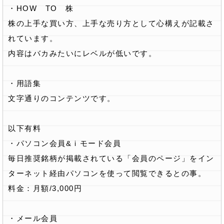
・HOW TO 株
株の上手な買い方、上手な売り方として心構えが記載さ
れています。
内容はバカみたいにレベルが低いです。
・用語集
文字通りのコンテンツです。
以下有料
・パソコン会員&ｉモード会員
毎日推奨銘柄が掲載されている「会員のページ」をイン
ターネット経由パソコンを使って閲覧できるとの事。
料金：月額/3,000円
・メール会員