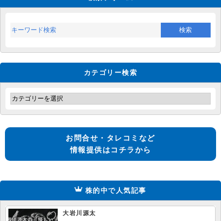
カテゴリー検索
お問合せ・タレコミなど
情報提供はコチラから
株的中で人気記事
大岩川源太