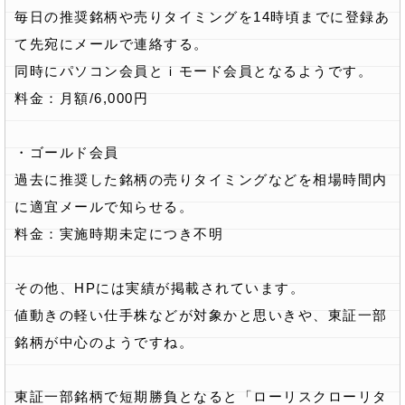
毎日の推奨銘柄や売りタイミングを14時頃までに登録あ
て先宛にメールで連絡する。
同時にパソコン会員とｉモード会員となるようです。
料金：月額/6,000円
・ゴールド会員
過去に推奨した銘柄の売りタイミングなどを相場時間内
に適宜メールで知らせる。
料金：実施時期未定につき不明
その他、HPには実績が掲載されています。
値動きの軽い仕手株などが対象かと思いきや、東証一部
銘柄が中心のようですね。
東証一部銘柄で短期勝負となると「ローリスクローリタ