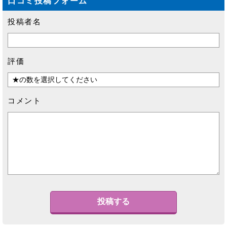
口コミ投稿フォーム
投稿者名
評価
コメント