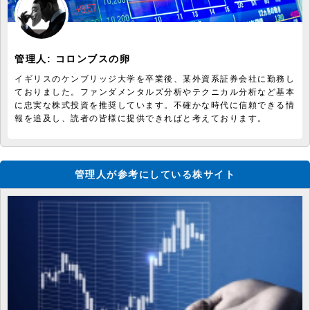
管理人:
コロンブスの卵
イギリスのケンブリッジ大学を卒業後、某外資系証券会社に勤務し
ておりました。ファンダメンタルズ分析やテクニカル分析など基本
に忠実な株式投資を推奨しています。不確かな時代に信頼できる情
報を追及し、読者の皆様に提供できればと考えております。
管理人が参考にしている株サイト