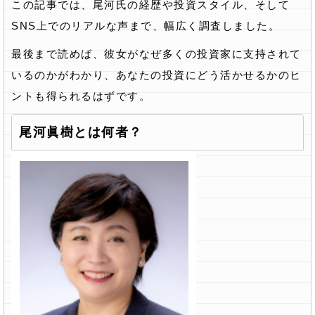
この記事では、尾河氏の経歴や投資スタイル、そして
SNS上でのリアルな声まで、幅広く調査しました。
最後まで読めば、彼女がなぜ多くの投資家に支持されて
いるのかがわかり、あなたの投資にどう活かせるかのヒ
ントも得られるはずです。
尾河眞樹とは何者？