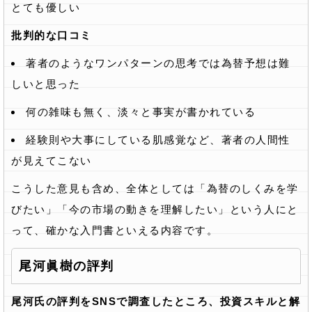
とても優しい
批判的な口コミ
著者のようなワンパターンの思考では為替予想は難
しいと思った
何の雑味も無く、淡々と事実が書かれている
経験則や大事にしている肌感覚など、著者の人間性
が見えてこない
こうした意見も含め、全体としては「為替のしくみを学
びたい」「今の市場の動きを理解したい」という人にと
って、確かな入門書といえる内容です。
尾河眞樹の評判
尾河氏の評判をSNSで調査したところ、投資スキルと解