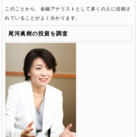
このことから、金融アナリストとして多くの人に信頼さ
れていることがよく分かります。
尾河眞樹の投資を調査