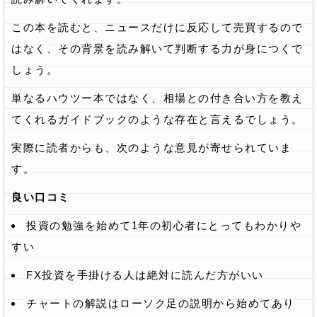
この本を読むと、ニュースだけに反応して売買するので
はなく、その背景を読み解いて判断する力が身につくで
しょう。
単なるハウツー本ではなく、相場との付き合い方を教え
てくれるガイドブックのような存在と言えるでしょう。
実際に読者からも、次のような意見が寄せられていま
す。
良い口コミ
投資の勉強を始めて1年の初心者にとってもわかりや
すい
FX投資を手掛ける人は絶対に読んだ方がいい
チャートの解説はローソク足の説明から始めてあり