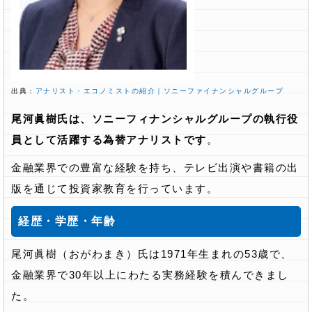
出典：
アナリスト・エコノミストの紹介｜ソニーファイナンシャルグループ
尾河眞樹氏は、ソニーフィナンシャルグループの執行役
員として活躍する為替アナリストです
。
金融業界での豊富な経験を持ち、テレビ出演や書籍の出
版を通じて投資家教育を行っています。
経歴・学歴・年齢
尾河眞樹（おがわまき）氏は1971年生まれの53歳で、
金融業界で30年以上にわたる実務経験を積んできまし
た。