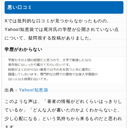
悪い口コミ
Xでは批判的な口コミが見つからなかったものの、
Yahoo!知恵袋では尾河氏の学歴が公開されていない点
について、疑問視する投稿がありました。
学歴がわからない
出典：
Yahoo!知恵袋
このような声は、「著者の情報がどれくらいはっきりし
ているか」「どんな人が書いたのかよくわからないと、
少し心配になる」という気持ちから来るものだと思われ
ます。