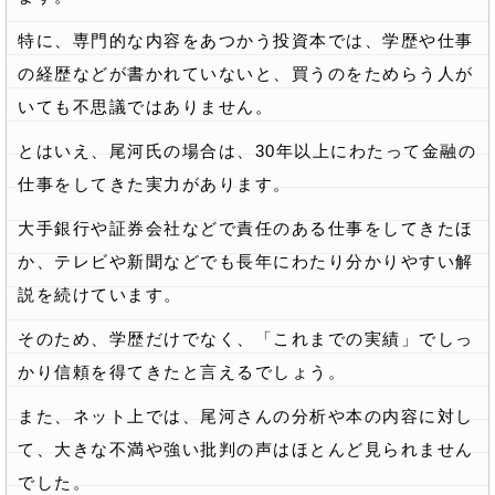
特に、専門的な内容をあつかう投資本では、学歴や仕事
の経歴などが書かれていないと、買うのをためらう人が
いても不思議ではありません。
とはいえ、尾河氏の場合は、30年以上にわたって金融の
仕事をしてきた実力があります。
大手銀行や証券会社などで責任のある仕事をしてきたほ
か、テレビや新聞などでも長年にわたり分かりやすい解
説を続けています。
そのため、学歴だけでなく、「これまでの実績」でしっ
かり信頼を得てきたと言えるでしょう。
また、ネット上では、尾河さんの分析や本の内容に対し
て、大きな不満や強い批判の声はほとんど見られません
でした。