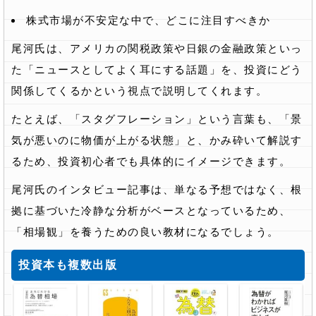
株式市場が不安定な中で、どこに注目すべきか
尾河氏は、アメリカの関税政策や日銀の金融政策といっ
た「ニュースとしてよく耳にする話題」を、投資にどう
関係してくるかという視点で説明してくれます。
たとえば、「スタグフレーション」という言葉も、「景
気が悪いのに物価が上がる状態」と、かみ砕いて解説す
るため、投資初心者でも具体的にイメージできます。
尾河氏のインタビュー記事は、単なる予想ではなく、根
拠に基づいた冷静な分析がベースとなっているため、
「相場観」を養うための良い教材になるでしょう。
投資本も複数出版