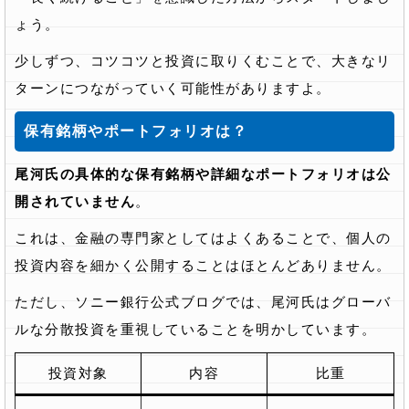
ょう。
少しずつ、コツコツと投資に取りくむことで、大きなリ
ターンにつながっていく可能性がありますよ。
保有銘柄やポートフォリオは？
尾河氏の具体的な保有銘柄や詳細なポートフォリオは公
開されていません
。
これは、金融の専門家としてはよくあることで、個人の
投資内容を細かく公開することはほとんどありません。
ただし、ソニー銀行公式ブログでは、尾河氏はグローバ
ルな分散投資を重視していることを明かしています。
投資対象
内容
比重