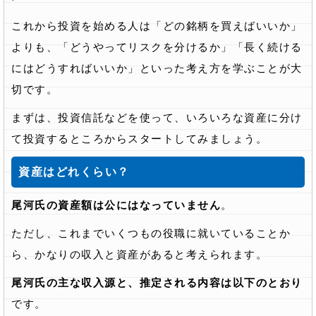
これから投資を始める人は「どの銘柄を買えばいいか」
よりも、「どうやってリスクを分けるか」「長く続ける
にはどうすればいいか」といった考え方を学ぶことが大
切です。
まずは、投資信託などを使って、いろいろな資産に分け
て投資するところからスタートしてみましょう。
資産はどれくらい？
尾河氏の資産額は公にはなっていません
。
ただし、これまでいくつもの役職に就いていることか
ら、かなりの収入と資産があると考えられます。
尾河氏の主な収入源と、推定される内容は以下のとおり
です。