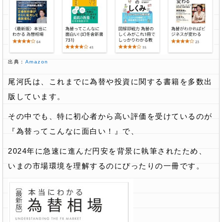
出典：
Amazon
尾河氏は、これまでに為替や投資に関する書籍を多数出
版しています。
その中でも、特に初心者から高い評価を受けているのが
『為替ってこんなに面白い！』で、
2024年に急速に進んだ円安を背景に執筆されたため、
いまの市場環境を理解するのにぴったりの一冊です。