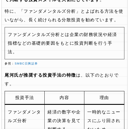
特に、「ファンダメンタルズ分析」とよばれる方法を使
いながら、長く続けられる分散投資を勧めています。
ファンダメンタルズ分析とは企業の財務状況や経済
指標などの基礎的要因をもとに投資判断を行う手
法。
参照：
SMBC日興証券
尾河氏が推奨する投資手法の特徴
は、以下のとおりで
す。
投資手法
内容
理由
ファンダメンタ
経済の数字や企
一時的なニュー
ルズ分析
業の決算を見て
スにふり回され