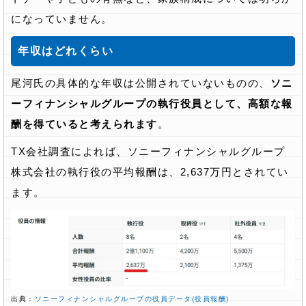
になっていません。
年収はどれくらい
尾河氏の具体的な年収は公開されていないものの、
ソニ
ーフィナンシャルグループの執行役員として、高額な報
酬を得ていると考えられます
。
TX会社調査によれば、ソニーフィナンシャルグループ
株式会社の執行役の平均報酬は、2,637万円とされてい
ます。
出典：
ソニーフィナンシャルグループの役員データ(役員報酬)