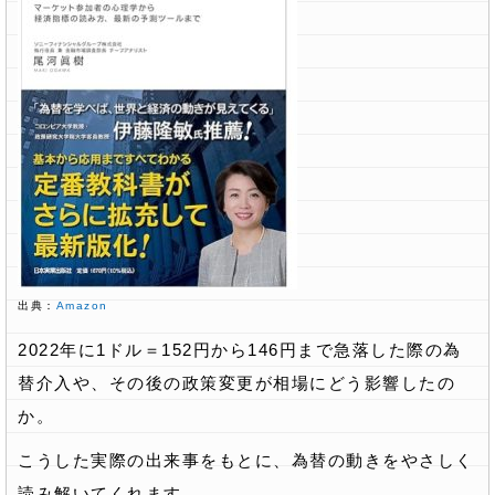
出典：
Amazon
2022年に1ドル＝152円から146円まで急落した際の為
替介入や、その後の政策変更が相場にどう影響したの
か。
こうした実際の出来事をもとに、為替の動きをやさしく
読み解いてくれます。