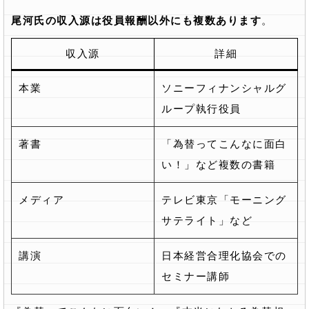
尾河氏の収入源は役員報酬以外にも複数あります
。
収入源
詳細
本業
ソニーフィナンシャルグ
ループ執行役員
著書
「為替ってこんなに面白
い！」など複数の書籍
メディア
テレビ東京「モーニング
サテライト」など
講演
日本経営合理化協会での
セミナー講師