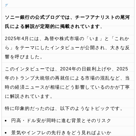
グ
ソニー銀行の公式ブログでは、チーフアナリストの尾河
氏による解説が定期的に掲載されています
。
2025年4月には、為替や株式市場の「いま」と「これか
ら」をテーマにしたインタビューが公開され、大きな反
響を呼びました。
このインタビューでは、2024年の日銀利上げや、2025
年のトランプ大統領の再就任による市場の混乱など、当
時の経済ニュースが相場にどう影響しているのかが丁寧
に解説されています。
特に印象的だったのは、以下のようなトピックです。
円高・ドル安が同時に進む背景とそのリスク
景気やインフレの先行きをどう見ればよいか