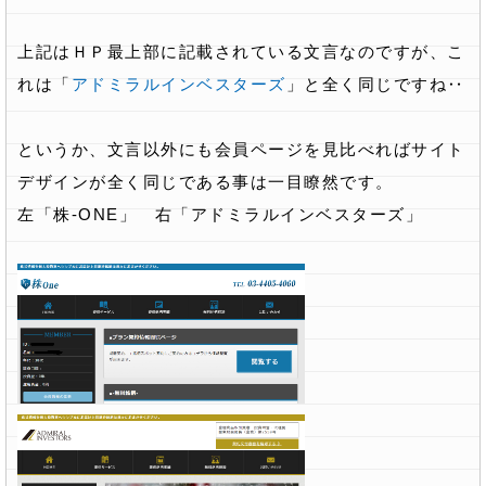
上記はＨＰ最上部に記載されている文言なのですが、こ
れは「
アドミラルインベスターズ
」と全く同じですね‥
というか、文言以外にも会員ページを見比べればサイト
デザインが全く同じである事は一目瞭然です。
左「株-ONE」 右「アドミラルインベスターズ」