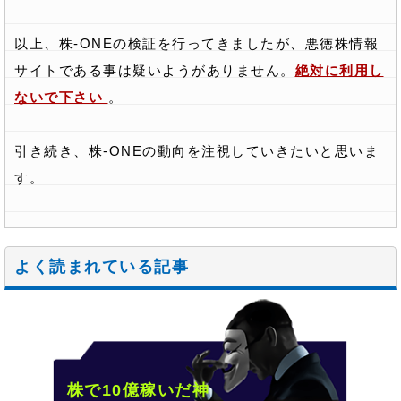
以上、株-ONEの検証を行ってきましたが、悪徳株情報
サイトである事は疑いようがありません。
絶対に利用し
ないで下さい
。
引き続き、株-ONEの動向を注視していきたいと思いま
す。
よく読まれている記事
株で10億稼いだ神