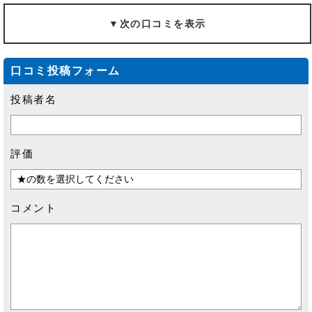
▼次の口コミを表示
口コミ投稿フォーム
投稿者名
評価
コメント