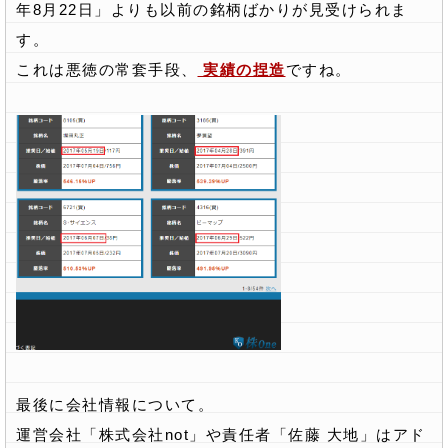
年8月22日」よりも以前の銘柄ばかりが見受けられま
す。
これは悪徳の常套手段、
実績の捏造
ですね。
最後に会社情報について。
運営会社「株式会社not」や責任者「佐藤 大地」はアド