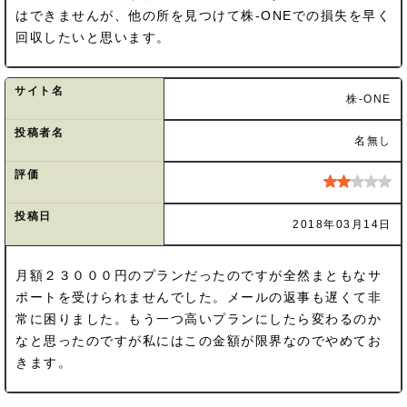
はできませんが、他の所を見つけて株-ONEでの損失を早く
回収したいと思います。
サイト名
株-ONE
投稿者名
名無し
評価
投稿日
2018年03月14日
月額２３０００円のプランだったのですが全然まともなサ
ポートを受けられませんでした。メールの返事も遅くて非
常に困りました。もう一つ高いプランにしたら変わるのか
なと思ったのですが私にはこの金額が限界なのでやめてお
きます。