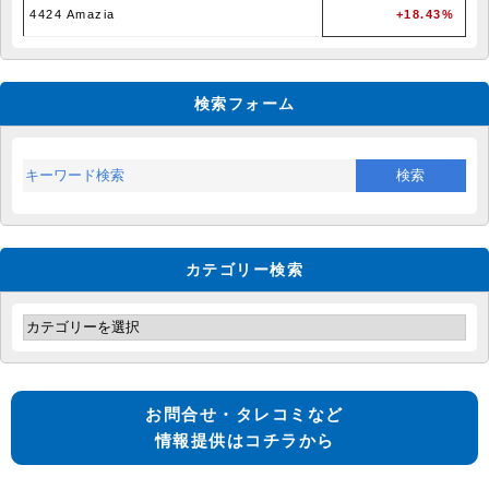
4424 Amazia
+18.43%
検索フォーム
カテゴリー検索
お問合せ・タレコミなど
情報提供はコチラから