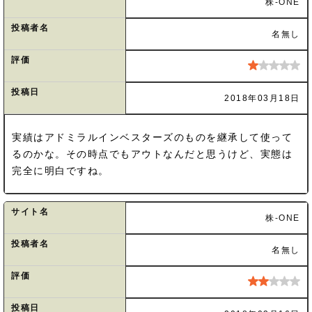
株-ONE
投稿者名
名無し
評価
投稿日
2018年03月18日
実績はアドミラルインベスターズのものを継承して使って
るのかな。その時点でもアウトなんだと思うけど、実態は
完全に明白ですね。
サイト名
株-ONE
投稿者名
名無し
評価
投稿日