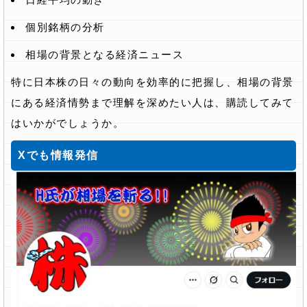
個別銘柄の分析
相場の背景となる経済ニュース
特に日本株の日々の動向を効率的に把握し、相場の背景
にある経済情勢まで理解を深めたい人は、購読してみて
はいかがでしょうか。
Xでも情報発信