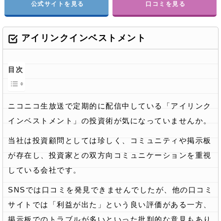
公式サイトを見る
口コミを見る
アイリンクインベストメント
目次
ニコニコ生放送で定期的に配信中している「アイリンク
インベストメント」の投資術が気になっていませんか。
当社は投資顧問としては珍しく、コミュニティや掲示板
が存在し、投資家との双方向コミュニケーションを重視
している会社です。
SNSでは口コミを発見できませんでしたが、他の口コミ
サイトでは「利益が出た」という良い評価がある一方、
掲示板でのトラブルが多いといった批判的な意見もあり