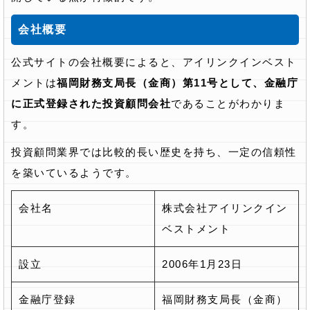
会社概要
公式サイトの会社概要によると、アイリンクインベスト
メントは
福岡財務支局長（金商）第11号として、金融庁
に正式登録された投資顧問会社
であることがわかりま
す。
投資顧問業界では比較的長い歴史を持ち、一定の信頼性
を築いているようです。
会社名
株式会社アイリンクイン
ベストメント
設立
2006年1月23日
金融庁登録
福岡財務支局長（金商）