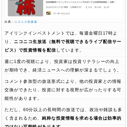
出典：
ニコニコ生放送
アイリンクインベストメントでは、毎週金曜日17時よ
り、
ニコニコ生放送（無料で視聴できるライブ配信サー
ビス）で投資情報を配信
しています。
週に1度の視聴により、投資家は投資リテラシーの向上
が期待でき、経済ニュースへの理解が深まるでしょう。
コメント参加型の放送形式により、他の投資家との情報
交換ができたり、投資に対する視野が広がったりする可
能性があります。
ただし、60分以上の長時間の放送では、政治や雑談も多
く含まれるため、
純粋な投資情報を求める場合は効率的
ではない可能性があります
。