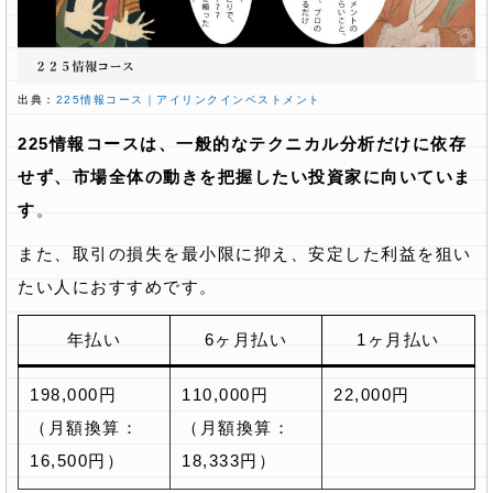
出典：
225情報コース｜アイリンクインベストメント
225情報コースは、一般的なテクニカル分析だけに依存
せず、市場全体の動きを把握したい投資家に向いていま
す
。
また、取引の損失を最小限に抑え、安定した利益を狙い
たい人におすすめです。
年払い
6ヶ月払い
1ヶ月払い
198,000円
110,000円
22,000円
（月額換算：
（月額換算：
16,500円）
18,333円）