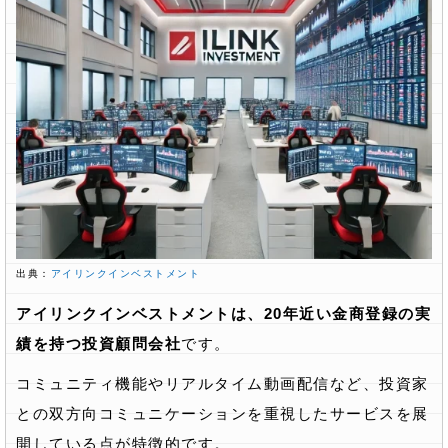
出典：
アイリンクインベストメント
アイリンクインベストメントは、20年近い金商登録の実
績を持つ投資顧問会社
です。
コミュニティ機能やリアルタイム動画配信など、投資家
との双方向コミュニケーションを重視したサービスを展
開している点が特徴的です。