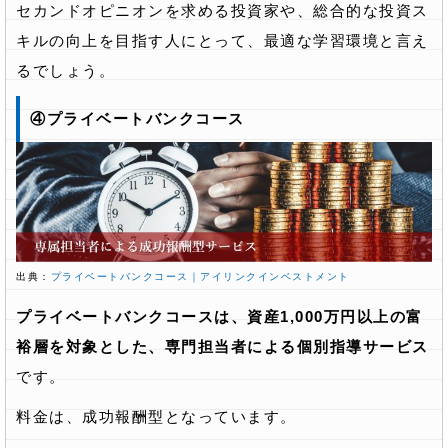
セカンドオピニオンを求める投資家や、総合的な投資ス
キルの向上を目指す人にとって、最適な学習環境と言え
るでしょう。
④プライベートバンクコース
出典：
プライベートバンクコース｜アイリンクインベストメント
プライベートバンクコースは、資産1,000万円以上の富
裕層を対象とした、専門担当者による個別指導サービス
です。
料金は、成功報酬型となっています。