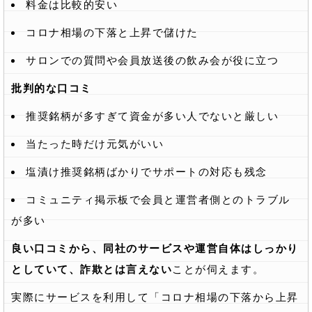
料金は比較的安い
コロナ相場の下落と上昇で儲けた
サロンでの質問や会員放送後の飲み会が役に立つ
批判的な口コミ
推奨銘柄が多すぎて資金が多い人でないと厳しい
当たった時だけ元気がいい
塩漬け推奨銘柄ばかりでサポートの対応も残念
コミュニティ掲示板で会員と運営者側とのトラブル
が多い
良い口コミから、同社のサービスや運営自体はしっかり
としていて、詐欺とは言えない
ことが伺えます。
実際にサービスを利用して「コロナ相場の下落から上昇