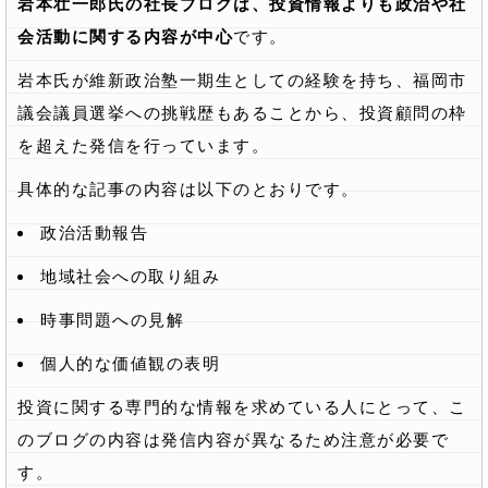
岩本壮一郎氏の社長ブログは、投資情報よりも政治や社
会活動に関する内容が中心
です。
岩本氏が維新政治塾一期生としての経験を持ち、福岡市
議会議員選挙への挑戦歴もあることから、投資顧問の枠
を超えた発信を行っています。
具体的な記事の内容は以下のとおりです。
政治活動報告
地域社会への取り組み
時事問題への見解
個人的な価値観の表明
投資に関する専門的な情報を求めている人にとって、こ
のブログの内容は発信内容が異なるため注意が必要で
す。