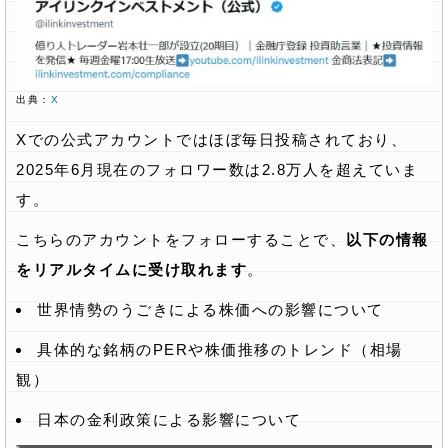
出典：
X
Xでの公式アカウントではほぼ毎日投稿されており、
2025年6月現在のフォロワー数は2.8万人を超えていま
す。
こちらのアカウントをフォローすることで、
以下の情報
をリアルタイムに受け取れます
。
世界情勢のうごきによる株価への影響について
具体的な銘柄のPERや株価推移のトレンド（相場
観）
日本の金利政策による影響について