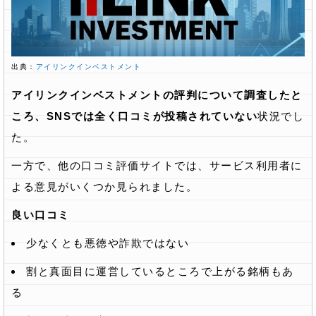
出典：
アイリンクインベストメント
アイリンクインベストメントの評判について調査したと
ころ、SNSでは全く口コミが投稿されていない
状況でし
た。
一方で、他の口コミ評価サイトでは、サービス利用者に
よる意見がいくつか見られました。
良い口コミ
少なくとも悪徳や詐欺ではない
割と真面目に運営しているところで上がる銘柄もあ
る