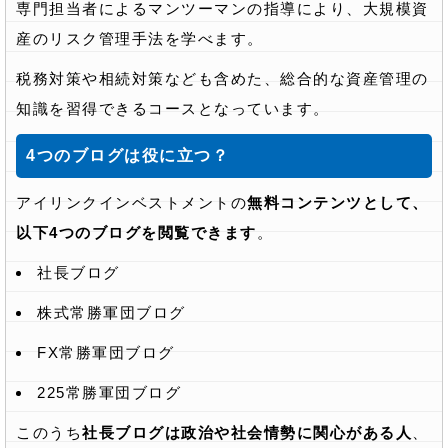
専門担当者によるマンツーマンの指導により、大規模資
産のリスク管理手法を学べます。
税務対策や相続対策なども含めた、総合的な資産管理の
知識を習得できるコースとなっています。
4つのブログは役に立つ？
アイリンクインベストメントの
無料コンテンツとして、
以下4つのブログを閲覧できます
。
社長ブログ
株式常勝軍団ブログ
FX常勝軍団ブログ
225常勝軍団ブログ
このうち
社長ブログは政治や社会情勢に関心がある人
、