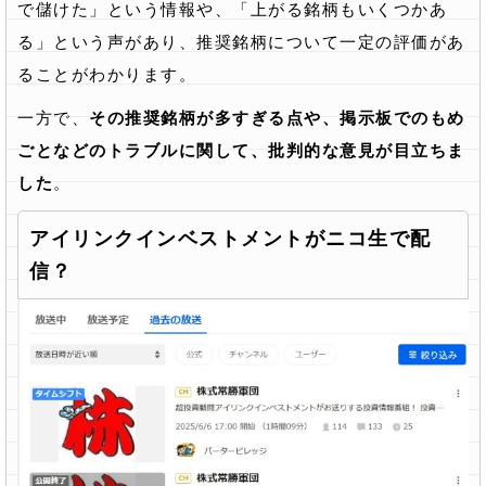
で儲けた」という情報や、「上がる銘柄もいくつかあ
る」という声があり、推奨銘柄について一定の評価があ
ることがわかります。
一方で、
その推奨銘柄が多すぎる点や、掲示板でのもめ
ごとなどのトラブルに関して、批判的な意見が目立ちま
した
。
アイリンクインベストメントがニコ生で配
信？