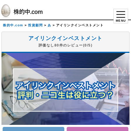
MENU
株的中.com
>
投資顧問
>
あ
>
アイリンクインベストメント
アイリンクインベストメント
評価なし80件のレビュー(0/5)