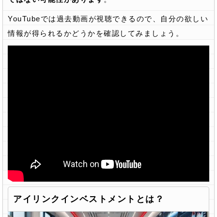
YouTubeでは過去動画が視聴できるので、自分の欲しい
情報が得られるかどうかを確認してみましょう。
アイリンクインベストメントとは？