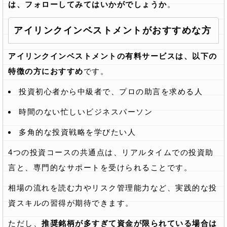
は、フォローしてみてはいかがでしょうか
。
アイリンクインベストメントがおすすめな方
アイリンクインベストメントの有料サービスは、以下の
特徴の方におすすめ
です。
投資初心者から中級者で、プロの助言を求める人
時間のない忙しいビジネスパーソン
多角的な投資戦略を学びたい人
4つの投資コースの共通点は、リアルタイムでの投資助
言と、専門的なサポートを受けられることです。
相場の流れを読む力やリスク管理能力など、実践的な投
資スキルの習得が期待できます。
ただし、
推奨銘柄が多すぎて資金が限られている場合は