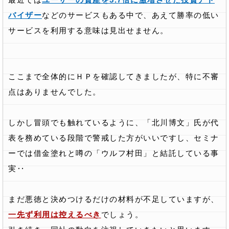
バイザー
などのサービスもある中で、あえて勝率の低い
サービスを利用する意味は見出せません。
ここまで全体的にＨＰを確認してきましたが、特に不審
点はありませんでした。
しかし冒頭でも触れているように、「北川博文」氏が代
表を務めている段階で警戒した方がいいですし、セミナ
ーでは借金塗れと噂の「ウルフ村田」と結託している事
実‥
まだ悪徳と決めつけるだけの材料が不足していますが、
一先ず利用は控えるべき
でしょう。