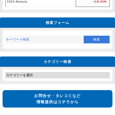
4424 Amazia
+18.43%
検索フォーム
カテゴリー検索
お問合せ・タレコミなど
情報提供はコチラから