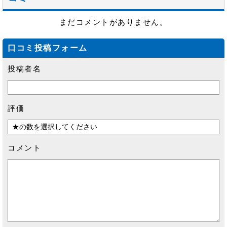
まだコメントがありません。
口コミ投稿フォーム
投稿者名
評価
コメント