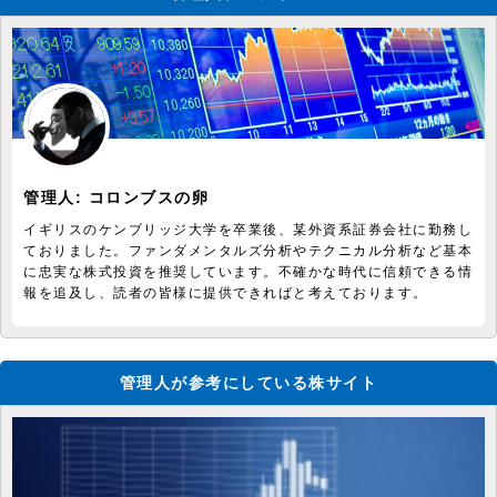
管理人:
コロンブスの卵
イギリスのケンブリッジ大学を卒業後、某外資系証券会社に勤務し
ておりました。ファンダメンタルズ分析やテクニカル分析など基本
に忠実な株式投資を推奨しています。不確かな時代に信頼できる情
報を追及し、読者の皆様に提供できればと考えております。
管理人が参考にしている株サイト