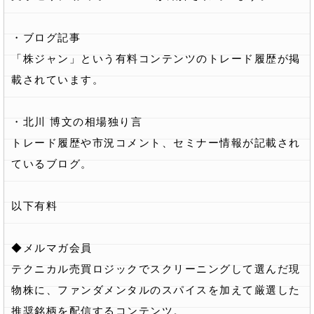
・ブログ記事
「株ジャン」という有料コンテンツのトレード履歴が掲
載されています。
・北川 博文の相場独り言
トレード履歴や市況コメント、セミナー情報が記載され
ているブログ。
以下有料
◆メルマガ会員
テクニカル売買ロジックでスクリーニングして選んだ現
物株に、ファンダメンタルのスパイスを加えて厳選した
推奨銘柄を配信するコンテンツ。