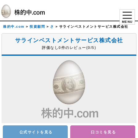
MENU
株的中.com
>
投資顧問
>
さ
>
サラインベストメントサービス株式会社
サラインベストメントサービス株式会社
評価なし0件のレビュー(0/5)
公式サイトを見る
口コミを見る