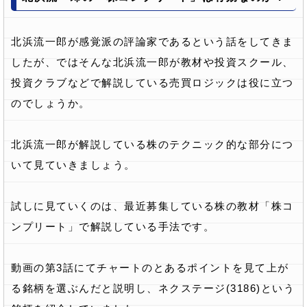
北浜流一郎が感覚派の評論家であるという話をしてきま
したが、ではそんな北浜流一郎が教材や投資スクール、
投資クラブなどで解説している売買ロジックは役に立つ
のでしょうか。
北浜流一郎が解説している株のテクニック的な部分につ
いて見ていきましょう。
試しに見ていくのは、最近募集している株の教材「株コ
ンプリート」で解説している手法です。
動画の第3話にてチャートのとあるポイントを見て上が
る銘柄を選ぶんだと説明し、ネクステージ(3186)という