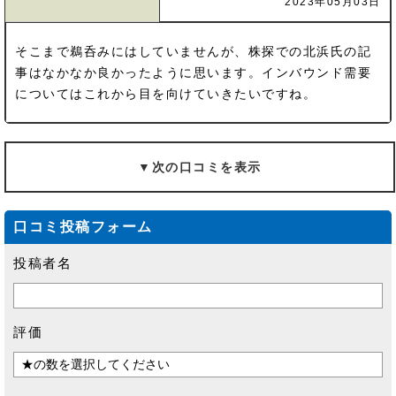
2023年05月03日
そこまで鵜呑みにはしていませんが、株探での北浜氏の記
事はなかなか良かったように思います。インバウンド需要
についてはこれから目を向けていきたいですね。
▼次の口コミを表示
口コミ投稿フォーム
投稿者名
評価