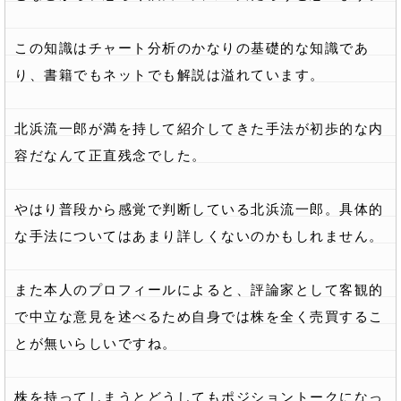
この知識はチャート分析のかなりの基礎的な知識であ
り、書籍でもネットでも解説は溢れています。
北浜流一郎が満を持して紹介してきた手法が初歩的な内
容だなんて正直残念でした。
やはり普段から感覚で判断している北浜流一郎。具体的
な手法についてはあまり詳しくないのかもしれません。
また本人のプロフィールによると、評論家として客観的
で中立な意見を述べるため自身では株を全く売買するこ
とが無いらしいですね。
株を持ってしまうとどうしてもポジショントークになっ