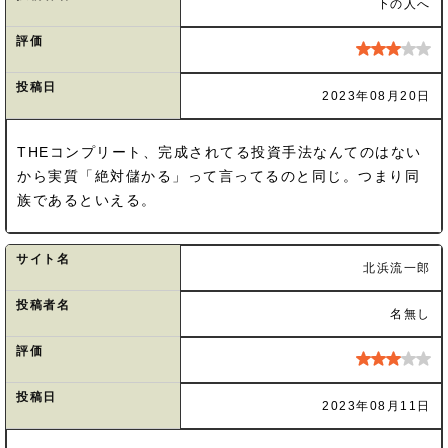
下の人へ
評価
投稿日
2023年08月20日
THEコンプリート、完成されてる投資手法なんてのはない
から実質「絶対儲かる」って言ってるのと同じ。つまり同
族であるといえる。
サイト名
北浜流一郎
投稿者名
名無し
評価
投稿日
2023年08月11日