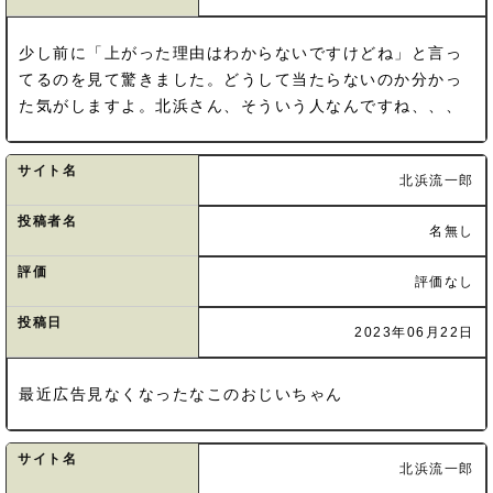
少し前に「上がった理由はわからないですけどね」と言っ
てるのを見て驚きました。どうして当たらないのか分かっ
た気がしますよ。北浜さん、そういう人なんですね、、、
サイト名
北浜流一郎
投稿者名
名無し
評価
評価なし
投稿日
2023年06月22日
最近広告見なくなったなこのおじいちゃん
サイト名
北浜流一郎