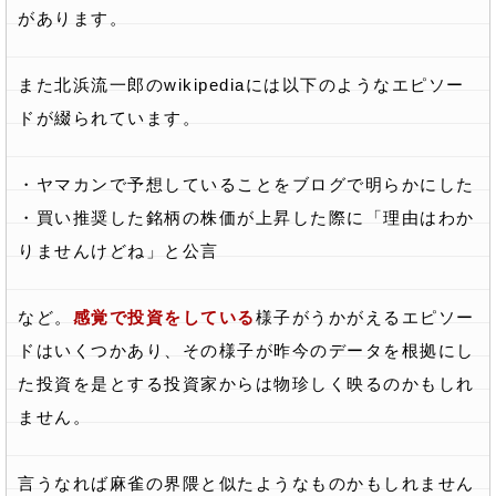
があります。
また北浜流一郎のwikipediaには以下のようなエピソー
ドが綴られています。
・ヤマカンで予想していることをブログで明らかにした
・買い推奨した銘柄の株価が上昇した際に「理由はわか
りませんけどね」と公言
など。
感覚で投資をしている
様子がうかがえるエピソー
ドはいくつかあり、その様子が昨今のデータを根拠にし
た投資を是とする投資家からは物珍しく映るのかもしれ
ません。
言うなれば麻雀の界隈と似たようなものかもしれません