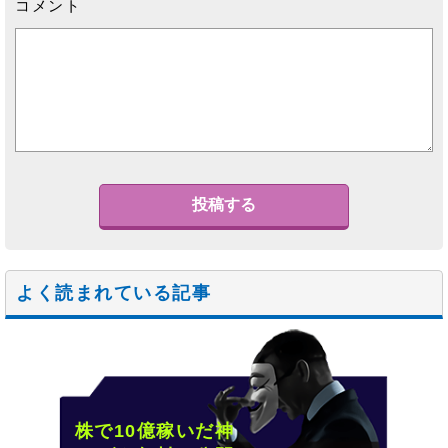
コメント
よく読まれている記事
株で10億稼いだ神