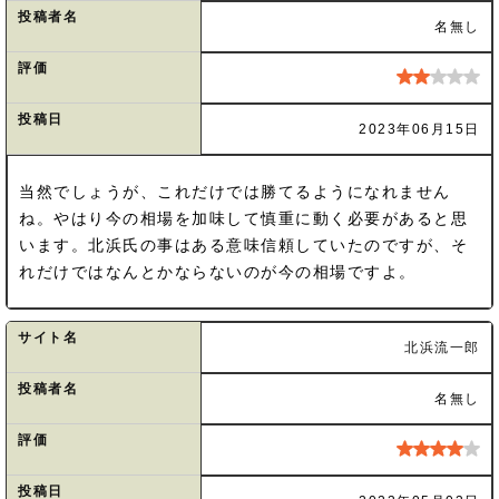
投稿者名
名無し
評価
投稿日
2023年06月15日
当然でしょうが、これだけでは勝てるようになれません
ね。やはり今の相場を加味して慎重に動く必要があると思
います。北浜氏の事はある意味信頼していたのですが、そ
れだけではなんとかならないのが今の相場ですよ。
サイト名
北浜流一郎
投稿者名
名無し
評価
投稿日