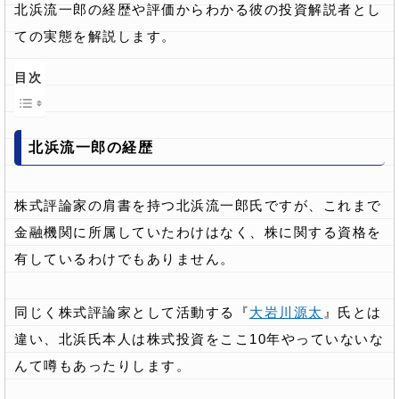
北浜流一郎の経歴や評価からわかる彼の投資解説者とし
ての実態を解説します。
目次
北浜流一郎の経歴
株式評論家の肩書を持つ北浜流一郎氏ですが、これまで
金融機関に所属していたわけはなく、株に関する資格を
有しているわけでもありません。
同じく株式評論家として活動する『
大岩川源太
』氏とは
違い、北浜氏本人は株式投資をここ10年やっていないな
んて噂もあったりします。