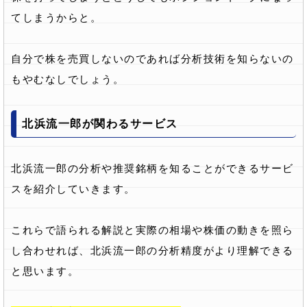
てしまうからと。
自分で株を売買しないのであれば分析技術を知らないの
もやむなしでしょう。
北浜流一郎が関わるサービス
北浜流一郎の分析や推奨銘柄を知ることができるサービ
スを紹介していきます。
これらで語られる解説と実際の相場や株価の動きを照ら
し合わせれば、北浜流一郎の分析精度がより理解できる
と思います。