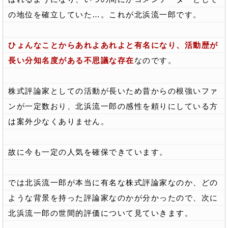
の地位を確立していた…。これが北浜流一郎です。
ひょんなことからあれよあれよと有名になり、活動歴が
長い分知名度がある不思議な存在
なのです。
株式評論家としての活動が長いため昔からの根強いファ
ンが一定数おり、北浜流一郎の感性を頼りにしている方
は案外少なくありません。
故に今も一定の人気を確保できています。
では北浜流一郎が本当に有名な株式評論家なのか、どの
ような背景を持った評論家なのかが分かったので、次に
北浜流一郎の世間的評価について見ていきます。