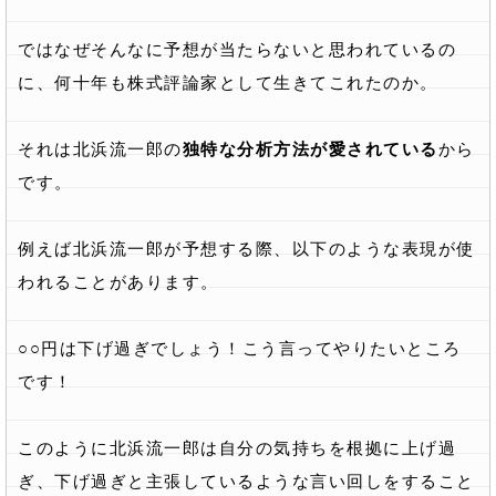
ではなぜそんなに予想が当たらないと思われているの
に、何十年も株式評論家として生きてこれたのか。
それは北浜流一郎の
独特な分析方法が愛されている
から
です。
例えば北浜流一郎が予想する際、以下のような表現が使
われることがあります。
○○円は下げ過ぎでしょう！こう言ってやりたいところ
です！
このように北浜流一郎は自分の気持ちを根拠に上げ過
ぎ、下げ過ぎと主張しているような言い回しをすること