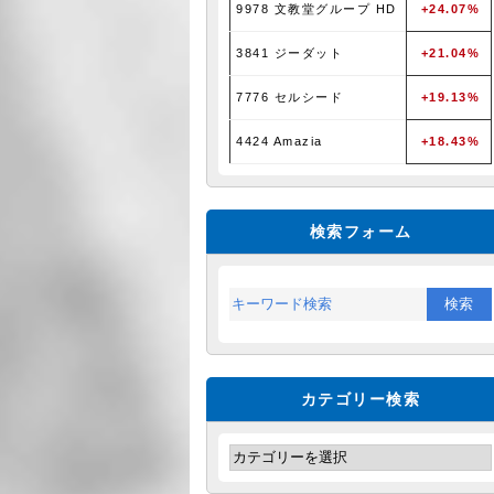
9978 文教堂グループ HD
+24.07%
3841 ジーダット
+21.04%
7776 セルシード
+19.13%
4424 Amazia
+18.43%
検索フォーム
カテゴリー検索