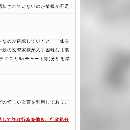
認知されていないのか情報が不足
トなのか確認していくと、「株を
一般の投資家様が入手困難な【裏
テクニカル(チャート等)分析を踏
どの怪しい文言を利用しており、
発して詐欺行為を働き、行政処分