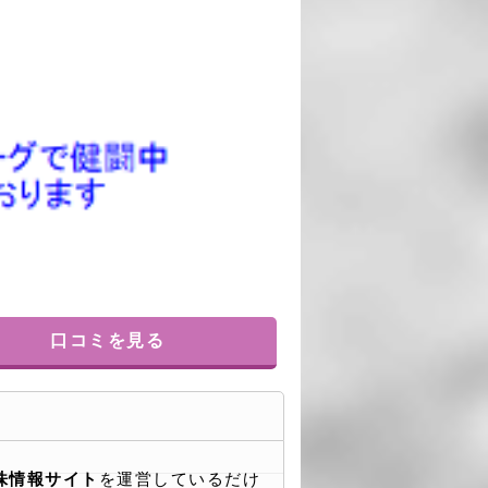
口コミを見る
株情報サイト
を運営しているだけ