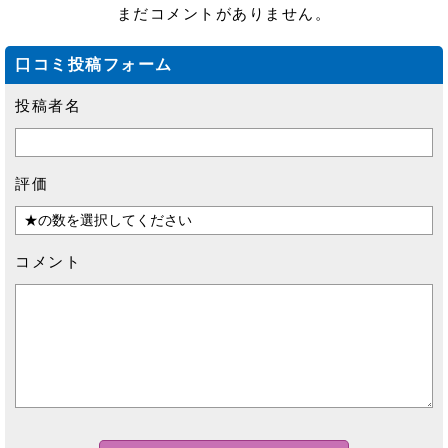
まだコメントがありません。
口コミ投稿フォーム
投稿者名
評価
コメント