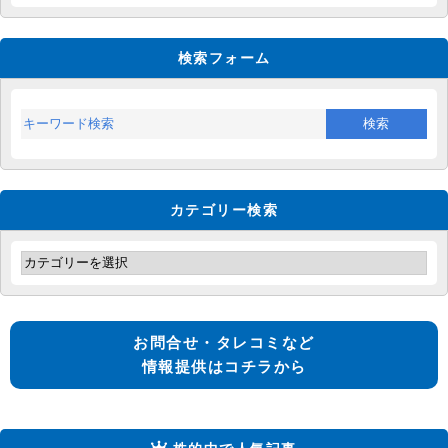
検索フォーム
カテゴリー検索
お問合せ・タレコミなど
情報提供はコチラから