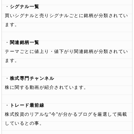
・
シグナル一覧
買いシグナルと売りシグナルごとに銘柄が分類されてい
ます。
・
関連銘柄一覧
テーマごとに値上り・値下がり関連銘柄が分類されてい
ます。
・
株式専門チャンネル
株に関する動画が紹介されています。
・
トレード最前線
株式投資のリアルな”今”が分かるブログを厳選して掲載
しているとの事。