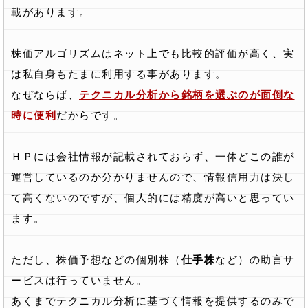
載があります。
株価アルゴリズムはネット上でも比較的評価が高く、実
は私自身もたまに利用する事があります。
なぜならば、
テクニカル分析から銘柄を選ぶのが面倒な
時に便利
だからです。
ＨＰには会社情報が記載されておらず、一体どこの誰が
運営しているのか分かりませんので、情報信用力は決し
て高くないのですが、個人的には精度が高いと思ってい
ます。
ただし、株価予想などの個別株（
仕手株
など）の助言サ
ービスは行っていません。
あくまでテクニカル分析に基づく情報を提供するのみで