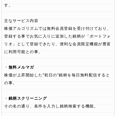
す。
主なサービス内容
株価アルゴリズムでは無料会員登録を受け付けており、
登録する事でお気に入りに追加した銘柄が「ポートフォ
リオ」として登録できたり、便利な会員限定機能が豊富
に利用可能との事。
・
無料メルマガ
株価が上昇開始した”初日の”銘柄を毎日無料配信すると
の事。
・
銘柄スクリーニング
その名の通り、条件を入力し銘柄検索する機能。