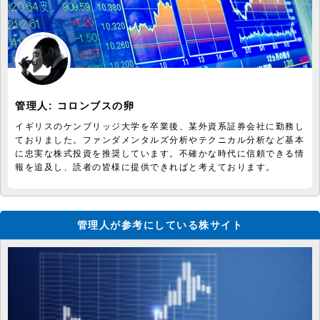
管理人:
コロンブスの卵
イギリスのケンブリッジ大学を卒業後、某外資系証券会社に勤務し
ておりました。ファンダメンタルズ分析やテクニカル分析など基本
に忠実な株式投資を推奨しています。不確かな時代に信頼できる情
報を追及し、読者の皆様に提供できればと考えております。
管理人が参考にしている株サイト