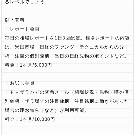
るレベルでしょう。
以下有料
・レポート会員
毎日の相場レポートを1日3回配信。相場レポートの内容
は、米国市場・日経のファンダ・テクニカルからの分
析・注目の個別銘柄・当日の日経先物のポイントなど。
料金：1ヶ月/6,000円
・お試し会員
ＨＰ＋ザラバでの緊急メール（相場状況・先物・噂の個
別銘柄・ザラ場での注目銘柄・注目銘柄に動きがあった
場合の即お知らせなど）が利用可能。
料金：1ヶ月/10,000円