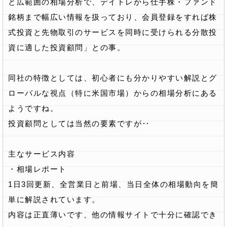
と広範囲の相場分析で、デイトレから仕手株・ファンド
銘柄まで幅広い情報を扱っており、会員登録をすれば株
式投資と先物取引のサービスを同時に受けられる分散投
資に適した投資顧問」との事。
同社の特徴としては、初心者にも分かりやすい解説とグ
ローバルな視点（特に米国市場）からの相場分析にある
ようですね。
投資顧問としては当然の要素ですが‥
主なサービス内容
・相場レポート
1日3回更新、全営業日と前場、当日全体の相場動向を簡
単に解説されています。
内容は正直薄いです、他の情報サイトで十分に確認でき