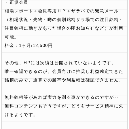
・正規会員
相場レポート＋会員専用ＨＰ＋ザラバでの緊急メール
（相場状況・先物・噂の個別銘柄ザラ場での注目銘柄・
注目銘柄に動きがあった場合の即お知らせなど）が利用
可能。
料金：1ヶ月/12,500円
その他、HPには実績は公開されていないようです。
唯一確認できるのが、会員向けに推奨し利益確定できた
銘柄のみで、通算での勝率や利益幅は確認できません。
無料銘柄等があれば実力を測る事ができるのですが‥
無料コンテンツもそうですが、どうもサービス精神に欠
けるようです。