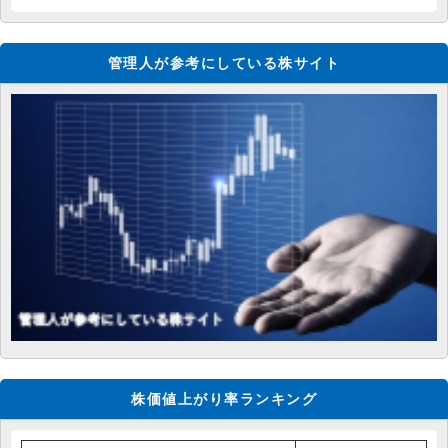
管理人が参考にしている株サイト
株価値上がり率ランキング