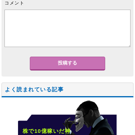
コメント
よく読まれている記事
株で10億稼いだ神