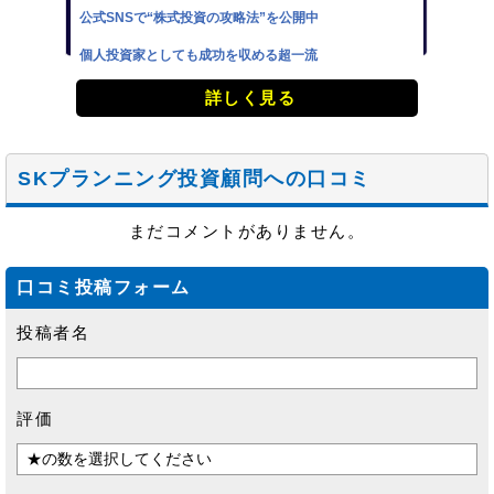
公式SNSで“株式投資の攻略法”を公開中
個人投資家としても成功を収める超一流
詳しく見る
SKプランニング投資顧問への口コミ
まだコメントがありません。
口コミ投稿フォーム
投稿者名
評価