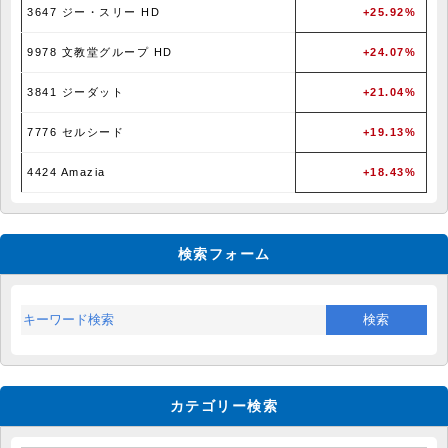
3647 ジー・スリー HD
+25.92%
9978 文教堂グループ HD
+24.07%
3841 ジーダット
+21.04%
7776 セルシード
+19.13%
4424 Amazia
+18.43%
検索フォーム
カテゴリー検索