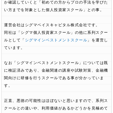
か確認していくと「初めての方からプロの手法を学びた
い方までを対象とした個人投資家スクール」との事。
運営会社はシグマベイスキャピタル株式会社です。
同社は「シグマ個人投資家スクール」の他に系列スクー
ルとして「
シグマインベストメントスクール
」を運営し
ています。
なお「シグマインベストメントスクール」については既
に検証済みであり、金融関連の講座や試験対策、金融機
関向けに研修を行うスクールである事が分かっていま
す。
正直、悪徳の可能性はほぼないと思いますので、系列ス
クールとの違いや、利用価値があるかどうかを見極めて