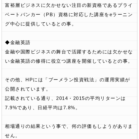
富裕層ビジネスに欠かせない注目の新資格であるプライ
ベートバンカー（PB）資格に対応した講座をeラーニン
グ中心に提供しているとの事。
◆金融英語
金融や国際ビジネスの舞台で活躍するためには欠かせな
い金融英語の修得に役立つ講座を開催しているとの事。
その他、HPには「ブーメラン投資戦法」の運用実績が
公開されています。
記載されている通り、2014・2015の平均リターンは
7.9%であり、日経平均は7.8%。
相場通りの結果という事で、何の評価もしようがありま
せん。