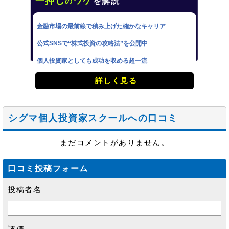
一押し
ワケ
を解説
の
金融市場の最前線で積み上げた確かなキャリア
公式SNSで“株式投資の攻略法”を公開中
個人投資家としても成功を収める超一流
詳しく見る
シグマ個人投資家スクールへの口コミ
まだコメントがありません。
口コミ投稿フォーム
投稿者名