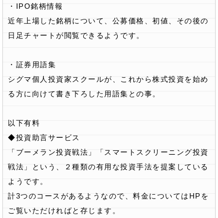
・IPO銘柄情報
近年上場した銘柄について、公募価格、初値、その後の
日足チャートが閲覧できるようです。
・証券用語集
シグマ個人投資家スクールが、これから株式投資を始め
る方に向けて書き下ろした用語集との事。
以下有料
◆投資助言サービス
「ブーメラン投資戦法」「スマートスクリーニング投資
戦法」という、２種類の有用な投資手法を提案している
ようです。
計3つのコースがあるようなので、料金についてはHPを
ご覧いただければと存じます。