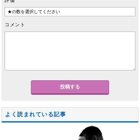
評価
コメント
よく読まれている記事