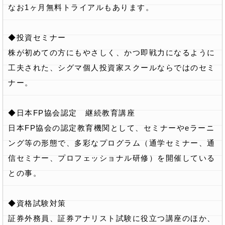
なお1ヶ月無料トライアルもあります。
◆投資セミナー
株が初めての方にもやさしく、かつ即戦力になるように
工夫された、シグマ個人投資家スクールならではのセミ
ナー。
◆日本FP協会認定 継続教育講座
日本FP協会の認定教育機関として、セミナーやeラーニ
ング等の形態で、多彩なプログラム（通学セミナー、通
信セミナー、プロフェッショナル研修）を開催している
との事。
◆資格試験対策
証券外務員、証券アナリスト試験に役立つ講座のほか、