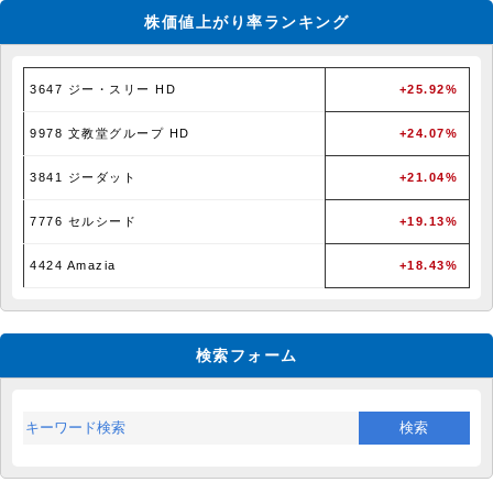
株価値上がり率ランキング
3647 ジー・スリー HD
+25.92%
9978 文教堂グループ HD
+24.07%
3841 ジーダット
+21.04%
7776 セルシード
+19.13%
4424 Amazia
+18.43%
検索フォーム