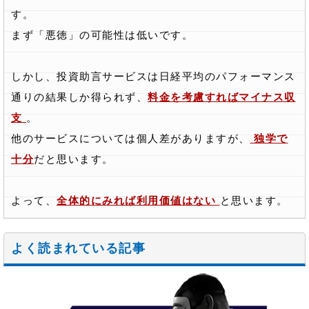
す。
まず「悪徳」の可能性は低いです。
しかし、投資助言サービスは日経平均のパフォーマンス
通りの結果しか得られず、
料金を考慮すればマイナス収
支
。
他のサービスについては個人差がありますが、
独学で
十分
だと思います。
よって、
全体的にみれば利用価値はない
と思います。
よく読まれている記事