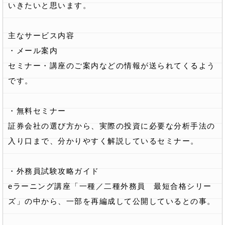
いきたいと思います。
主なサービス内容
・メール案内
セミナー・講座のご案内などの情報が送られてくるよう
です。
・無料セミナー
証券会社の選び方から、実際の投資に必要な分析手法の
入り口まで、分かりやすく解説しているセミナー。
・外務員試験攻略ガイド
eラーニング講座「一種／二種外務員 最短合格シリー
ズ」の中から、一部を再編成して公開しているとの事。