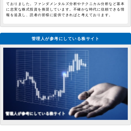
ておりました。ファンダメンタルズ分析やテクニカル分析など基本
に忠実な株式投資を推奨しています。不確かな時代に信頼できる情
報を追及し、読者の皆様に提供できればと考えております。
管理人が参考にしている株サイト