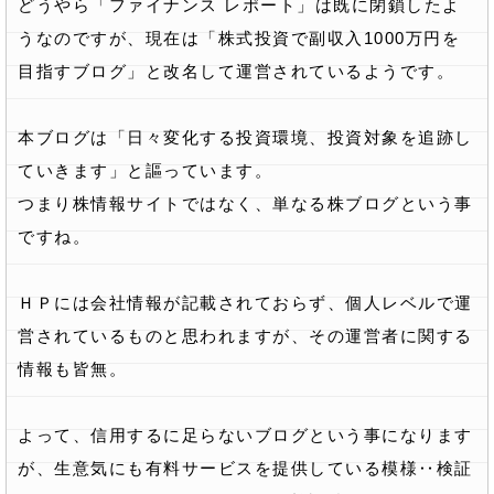
どうやら「ファイナンス レポート」は既に閉鎖したよ
うなのですが、現在は「株式投資で副収入1000万円を
目指すブログ」と改名して運営されているようです。
本ブログは「日々変化する投資環境、投資対象を追跡し
ていきます」と謳っています。
つまり株情報サイトではなく、単なる株ブログという事
ですね。
ＨＰには会社情報が記載されておらず、個人レベルで運
営されているものと思われますが、その運営者に関する
情報も皆無。
よって、信用するに足らないブログという事になります
が、生意気にも有料サービスを提供している模様‥検証