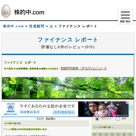
MENU
株的中.com
>
投資顧問
>
は
>
ファイナンス レポート
ファイナンス レポート
評価なし0件のレビュー(0/5)