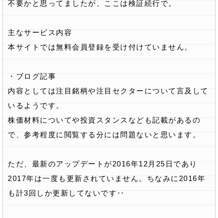
不要かと思ってましたが、ここは検証続行で。
主なサービス内容
本サイトでは無料会員登録を受け付けていません。
・ブログ記事
内容としては注目銘柄や注目セクターについて言及して
いるようです。
株価材料についてや投資スタンスなども記載があるの
で、参考程度に閲覧する分には問題ないと思います。
ただ、最新のアップデートが2016年12月25日であり
2017年は一度も更新されていません。ちなみに2016年
も計3回しか更新してないです‥