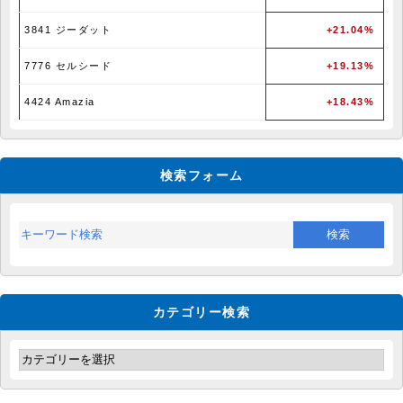
3841 ジーダット
+21.04%
7776 セルシード
+19.13%
4424 Amazia
+18.43%
検索フォーム
カテゴリー検索