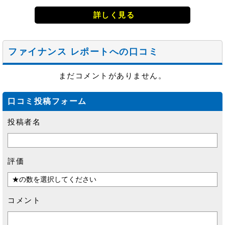
詳しく見る
ファイナンス レポートへの口コミ
まだコメントがありません。
口コミ投稿フォーム
投稿者名
評価
コメント